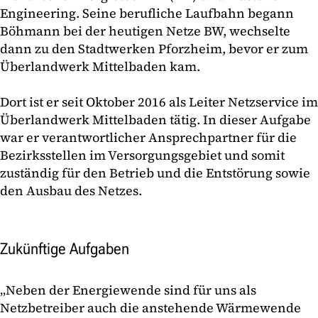
Engineering. Seine berufliche Laufbahn begann
Böhmann bei der heutigen Netze BW, wechselte
dann zu den Stadtwerken Pforzheim, bevor er zum
Überlandwerk Mittelbaden kam.
Dort ist er seit Oktober 2016 als Leiter Netzservice im
Überlandwerk Mittelbaden tätig. In dieser Aufgabe
war er verantwortlicher Ansprechpartner für die
Bezirksstellen im Versorgungsgebiet und somit
zuständig für den Betrieb und die Entstörung sowie
den Ausbau des Netzes.
Zukünftige Aufgaben
„Neben der Energiewende sind für uns als
Netzbetreiber auch die anstehende Wärmewende