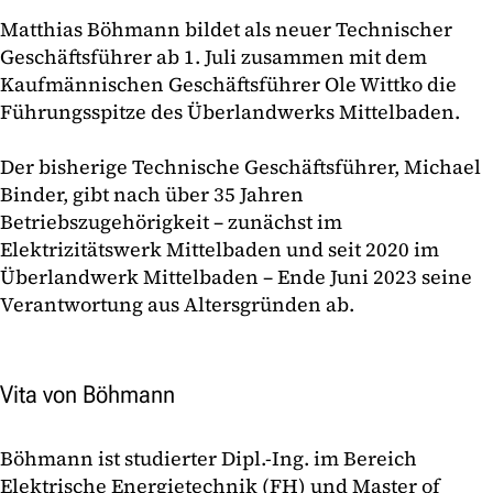
Matthias Böhmann bildet als neuer Technischer
Geschäftsführer ab 1. Juli zusammen mit dem
Kaufmännischen Geschäftsführer Ole Wittko die
Führungsspitze des Überlandwerks Mittelbaden.
Der bisherige Technische Geschäftsführer, Michael
Binder, gibt nach über 35 Jahren
Betriebszugehörigkeit – zunächst im
Elektrizitätswerk Mittelbaden und seit 2020 im
Überlandwerk Mittelbaden – Ende Juni 2023 seine
Verantwortung aus Altersgründen ab.
Vita von Böhmann
Böhmann ist studierter Dipl.-Ing. im Bereich
Elektrische Energietechnik (FH) und Master of