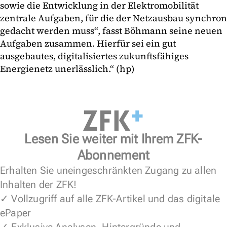
sowie die Entwicklung in der Elektromobilität
zentrale Aufgaben, für die der Netzausbau synchron
gedacht werden muss“, fasst Böhmann seine neuen
Aufgaben zusammen. Hierfür sei ein gut
ausgebautes, digitalisiertes zukunftsfähiges
Energienetz unerlässlich.“ (hp)
Lesen Sie weiter mit Ihrem ZFK-
Abonnement
Erhalten Sie uneingeschränkten Zugang zu allen
Inhalten der ZFK!
✓ Vollzugriff auf alle ZFK-Artikel und das digitale
ePaper