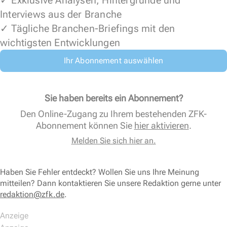
✓ Exklusive Analysen, Hintergründe und
Interviews aus der Branche
✓ Tägliche Branchen-Briefings mit den
wichtigsten Entwicklungen
Ihr Abonnement auswählen
Sie haben bereits ein Abonnement?
Den Online-Zugang zu Ihrem bestehenden ZFK-
Abonnement können Sie
hier aktivieren
.
Melden Sie sich hier an.
Haben Sie Fehler entdeckt? Wollen Sie uns Ihre Meinung
mitteilen? Dann kontaktieren Sie unsere Redaktion gerne unter
redaktion@zfk.de
.