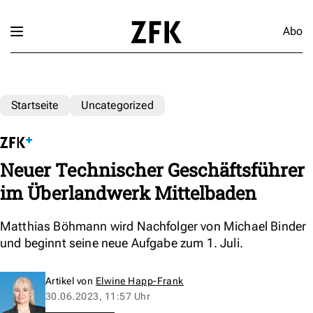
Abo
Startseite
Uncategorized
Neuer Technischer Geschäftsführer
im Überlandwerk Mittelbaden
Matthias Böhmann wird Nachfolger von Michael Binder
und beginnt seine neue Aufgabe zum 1. Juli.
Artikel von
Elwine Happ-Frank
30.06.2023, 11:57 Uhr