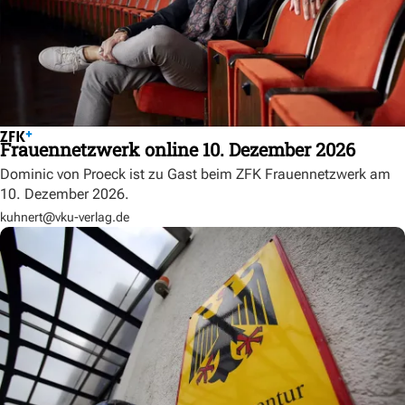
Frauennetzwerk online 10. Dezember 2026
Dominic von Proeck ist zu Gast beim ZFK Frauennetzwerk am
10. Dezember 2026.
kuhnert@vku-verlag.de