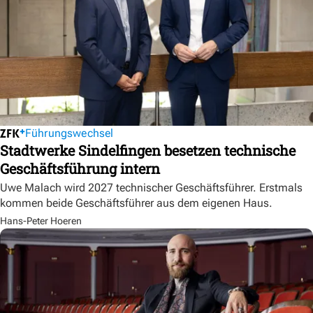
Führungswechsel
Stadtwerke Sindelfingen besetzen technische
Geschäftsführung intern
Uwe Malach wird 2027 technischer Geschäftsführer. Erstmals
kommen beide Geschäftsführer aus dem eigenen Haus.
Hans-Peter Hoeren