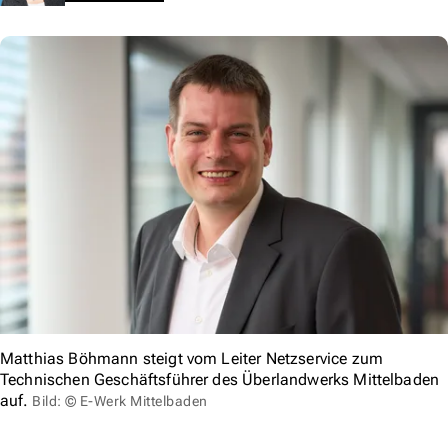
Matthias Böhmann steigt vom Leiter Netzservice zum
Technischen Geschäftsführer des Überlandwerks Mittelbaden
auf.
Bild: © E-Werk Mittelbaden