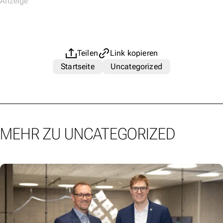
Teilen
Link kopieren
Startseite
Uncategorized
MEHR ZU UNCATEGORIZED