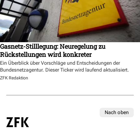
Gasnetz-Stilllegung: Neuregelung zu
Rückstellungen wird konkreter
Ein Überblick über Vorschläge und Entscheidungen der
Bundesnetzagentur. Dieser Ticker wird laufend aktualisiert.
ZFK Redaktion
Nach oben