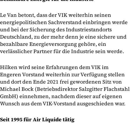
Le Van betont, dass der VIK weiterhin seinen
energiepolitischen Sachverstand einbringen werde
und bei der Sicherung des Industriestandorts
Deutschland, zu der mehr denn je eine sichere und
bezahlbare Energieversorgung gehöre, ein
verlässlicher Partner für die Industrie sein werde.
Hilken wird seine Erfahrungen dem VIK im
Engeren Vorstand weiterhin zur Verfügung stellen
und dort den Ende 2021 frei gewordenen Sitz von
Michael Bock (Betriebsdirektor Salzgitter Flachstahl
GmbH) einnehmen, nachdem dieser auf eigenen
Wunsch aus dem VIK-Vorstand ausgeschieden war.
Seit 1995 für Air Liquide tätig