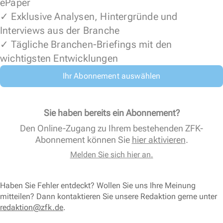
ePaper
✓ Exklusive Analysen, Hintergründe und
Interviews aus der Branche
✓ Tägliche Branchen-Briefings mit den
wichtigsten Entwicklungen
Ihr Abonnement auswählen
Sie haben bereits ein Abonnement?
Den Online-Zugang zu Ihrem bestehenden ZFK-
Abonnement können Sie
hier aktivieren
.
Melden Sie sich hier an.
Haben Sie Fehler entdeckt? Wollen Sie uns Ihre Meinung
mitteilen? Dann kontaktieren Sie unsere Redaktion gerne unter
redaktion@zfk.de
.