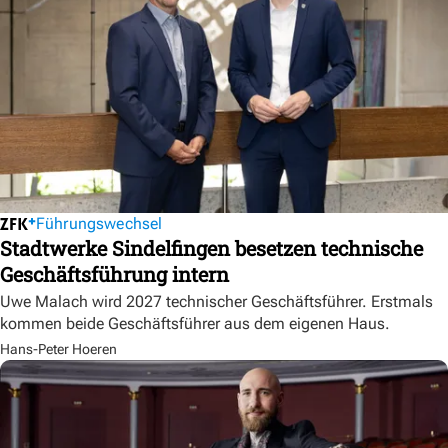
Führungswechsel
Stadtwerke Sindelfingen besetzen technische
Geschäftsführung intern
Uwe Malach wird 2027 technischer Geschäftsführer. Erstmals
kommen beide Geschäftsführer aus dem eigenen Haus.
Hans-Peter Hoeren