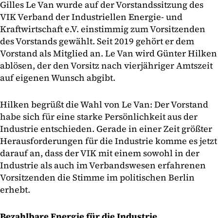
Gilles Le Van wurde auf der Vorstandssitzung des
VIK Verband der Industriellen Energie- und
Kraftwirtschaft e.V. einstimmig zum Vorsitzenden
des Vorstands gewählt. Seit 2019 gehört er dem
Vorstand als Mitglied an. Le Van wird Günter Hilken
ablösen, der den Vorsitz nach vierjähriger Amtszeit
auf eigenen Wunsch abgibt.
Hilken begrüßt die Wahl von Le Van: Der Vorstand
habe sich für eine starke Persönlichkeit aus der
Industrie entschieden. Gerade in einer Zeit größter
Herausforderungen für die Industrie komme es jetzt
darauf an, dass der VIK mit einem sowohl in der
Industrie als auch im Verbandswesen erfahrenen
Vorsitzenden die Stimme im politischen Berlin
erhebt.
Bezahlbare Energie für die Industrie