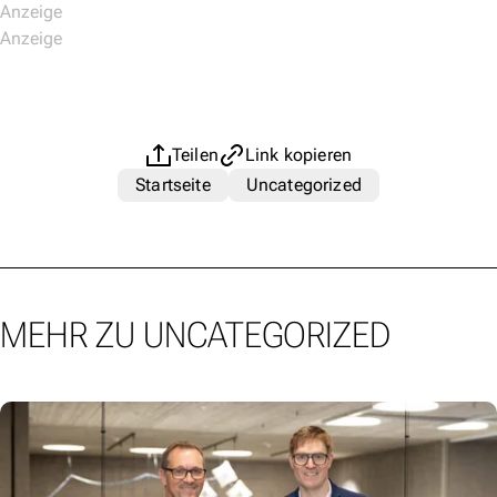
Teilen
Link kopieren
Startseite
Uncategorized
MEHR ZU UNCATEGORIZED