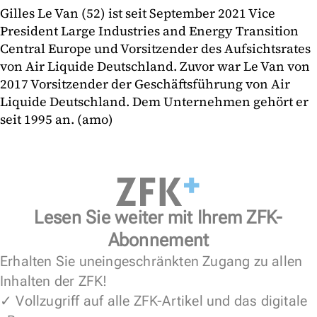
Gilles Le Van (52) ist seit September 2021 Vice
President Large Industries and Energy Transition
Central Europe und Vorsitzender des Aufsichtsrates
von Air Liquide Deutschland. Zuvor war Le Van von
2017 Vorsitzender der Geschäftsführung von Air
Liquide Deutschland. Dem Unternehmen gehört er
seit 1995 an. (amo)
Lesen Sie weiter mit Ihrem ZFK-
Abonnement
Erhalten Sie uneingeschränkten Zugang zu allen
Inhalten der ZFK!
✓ Vollzugriff auf alle ZFK-Artikel und das digitale