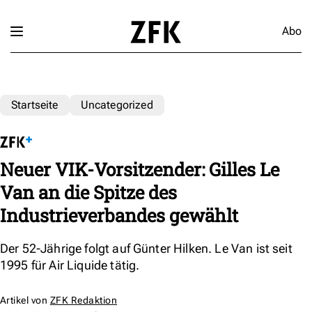
Abo
Startseite
Uncategorized
Neuer VIK-Vorsitzender: Gilles Le
Van an die Spitze des
Industrieverbandes gewählt
Der 52-Jährige folgt auf Günter Hilken. Le Van ist seit
1995 für Air Liquide tätig.
Artikel von
ZFK Redaktion