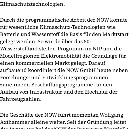
Klimaschutztechnologien.
Durch die programmatische Arbeit der NOW konnte
für wesentliche Klimaschutz-Technologien wie
Batterie und Wasserstoff die Basis für den Marktstart
gelegt werden. So wurde über das 50-
Wasserstofftankstellen-Programm im NIP und die
Modellregionen Elektromobilität die Grundlage für
einen kommerziellen Markt gelegt. Darauf
aufbauend koordiniert die NOW GmbH heute neben
Forschungs- und Entwicklungsprogrammen
zunehmend Beschaffungsprogramme für den
Aufbau von Infrastruktur und den Hochlauf der
Fahrzeugzahlen.
Die Geschäfte der NOW führt momentan Wolfgang
Axthammer alleine weiter. Seit der Gründung leitet