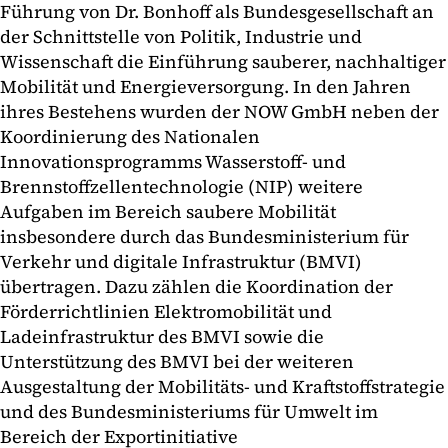
Führung von Dr. Bonhoff als Bundesgesellschaft an
der Schnittstelle von Politik, Industrie und
Wissenschaft die Einführung sauberer, nachhaltiger
Mobilität und Energieversorgung. In den Jahren
ihres Bestehens wurden der NOW GmbH neben der
Koordinierung des Nationalen
Innovationsprogramms Wasserstoff- und
Brennstoffzellentechnologie (NIP) weitere
Aufgaben im Bereich saubere Mobilität
insbesondere durch das Bundesministerium für
Verkehr und digitale Infrastruktur (BMVI)
übertragen. Dazu zählen die Koordination der
Förderrichtlinien Elektromobilität und
Ladeinfrastruktur des BMVI sowie die
Unterstützung des BMVI bei der weiteren
Ausgestaltung der Mobilitäts- und Kraftstoffstrategie
und des Bundesministeriums für Umwelt im
Bereich der Exportinitiative