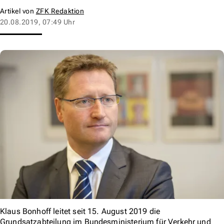
Artikel von
ZFK Redaktion
20.08.2019, 07:49 Uhr
Klaus Bonhoff leitet seit 15. August 2019 die
Grundsatzabteilung im Bundesministerium für Verkehr und