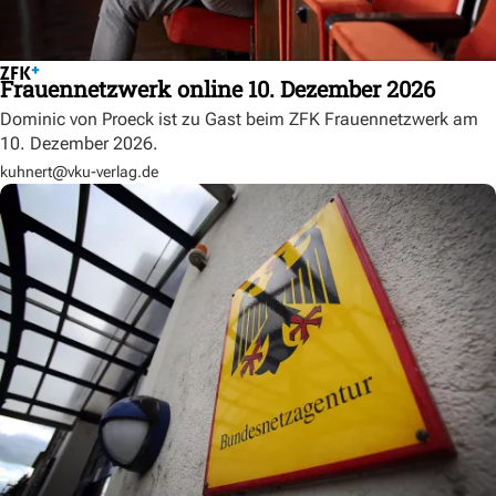
Frauennetzwerk online 10. Dezember 2026
Dominic von Proeck ist zu Gast beim ZFK Frauennetzwerk am
10. Dezember 2026.
kuhnert@vku-verlag.de