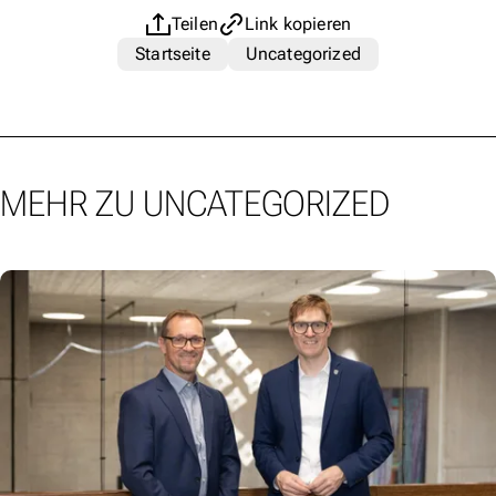
Teilen
Link kopieren
Startseite
Uncategorized
MEHR ZU UNCATEGORIZED