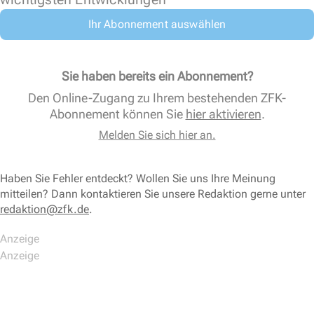
Ihr Abonnement auswählen
Sie haben bereits ein Abonnement?
Den Online-Zugang zu Ihrem bestehenden ZFK-
Abonnement können Sie
hier aktivieren
.
Melden Sie sich hier an.
Haben Sie Fehler entdeckt? Wollen Sie uns Ihre Meinung
mitteilen? Dann kontaktieren Sie unsere Redaktion gerne unter
redaktion@zfk.de
.