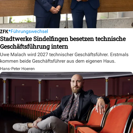
Führungswechsel
Stadtwerke Sindelfingen besetzen technische
Geschäftsführung intern
Uwe Malach wird 2027 technischer Geschäftsführer. Erstmals
kommen beide Geschäftsführer aus dem eigenen Haus.
Hans-Peter Hoeren