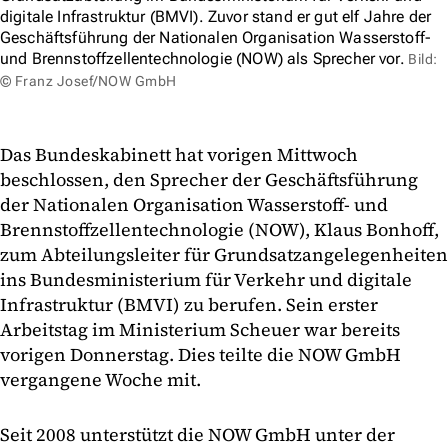
digitale Infrastruktur (BMVI). Zuvor stand er gut elf Jahre der
Geschäftsführung der Nationalen Organisation Wasserstoff-
und Brennstoffzellentechnologie (NOW) als Sprecher vor.
Bild:
© Franz Josef/NOW GmbH
Das Bundeskabinett hat vorigen Mittwoch
beschlossen, den Sprecher der Geschäftsführung
der Nationalen Organisation Wasserstoff- und
Brennstoffzellentechnologie (NOW), Klaus Bonhoff,
zum Abteilungsleiter für Grundsatzangelegenheiten
ins Bundesministerium für Verkehr und digitale
Infrastruktur (BMVI) zu berufen. Sein erster
Arbeitstag im Ministerium Scheuer war bereits
vorigen Donnerstag. Dies teilte die NOW GmbH
vergangene Woche mit.
Seit 2008 unterstützt die NOW GmbH unter der