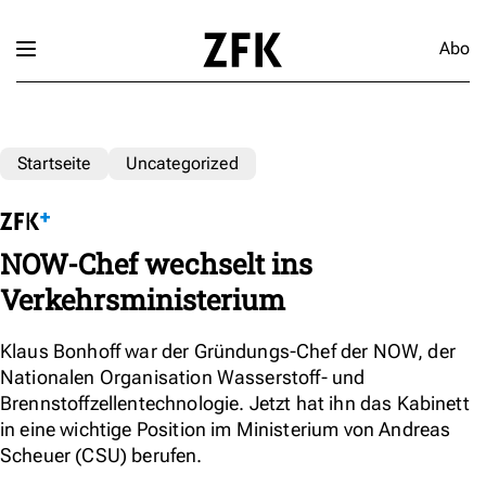
Abo
Startseite
Uncategorized
NOW-Chef wechselt ins
Verkehrsministerium
Klaus Bonhoff war der Gründungs-Chef der NOW, der
Nationalen Organisation Wasserstoff- und
Brennstoffzellentechnologie. Jetzt hat ihn das Kabinett
in eine wichtige Position im Ministerium von Andreas
Scheuer (CSU) berufen.