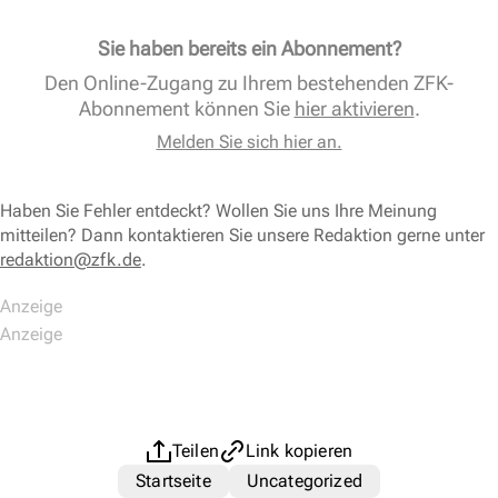
Sie haben bereits ein Abonnement?
Den Online-Zugang zu Ihrem bestehenden ZFK-
Abonnement können Sie
hier aktivieren
.
Melden Sie sich hier an.
Haben Sie Fehler entdeckt? Wollen Sie uns Ihre Meinung
mitteilen? Dann kontaktieren Sie unsere Redaktion gerne unter
redaktion@zfk.de
.
Teilen
Link kopieren
Startseite
Uncategorized