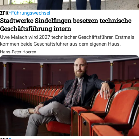
Führungswechsel
Stadtwerke Sindelfingen besetzen technische
Geschäftsführung intern
Uwe Malach wird 2027 technischer Geschäftsführer. Erstmals
kommen beide Geschäftsführer aus dem eigenen Haus.
Hans-Peter Hoeren