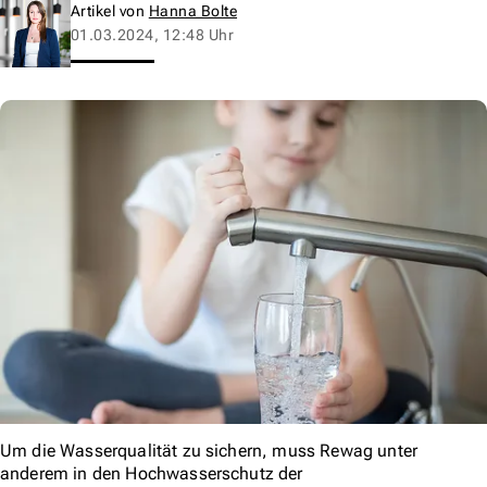
Artikel von
Hanna Bolte
01.03.2024, 12:48 Uhr
Um die Wasserqualität zu sichern, muss Rewag unter
anderem in den Hochwasserschutz der