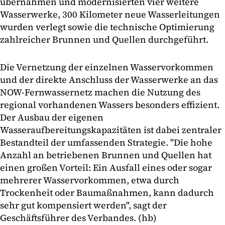
übernahmen und modernisierten vier weitere
Wasserwerke, 300 Kilometer neue Wasserleitungen
wurden verlegt sowie die technische Optimierung
zahlreicher Brunnen und Quellen durchgeführt.
Die Vernetzung der einzelnen Wasservorkommen
und der direkte Anschluss der Wasserwerke an das
NOW-Fernwassernetz machen die Nutzung des
regional vorhandenen Wassers besonders effizient.
Der Ausbau der eigenen
Wasseraufbereitungskapazitäten ist dabei zentraler
Bestandteil der umfassenden Strategie. "Die hohe
Anzahl an betriebenen Brunnen und Quellen hat
einen großen Vorteil: Ein Ausfall eines oder sogar
mehrerer Wasservorkommen, etwa durch
Trockenheit oder Baumaßnahmen, kann dadurch
sehr gut kompensiert werden", sagt der
Geschäftsführer des Verbandes. (hb)