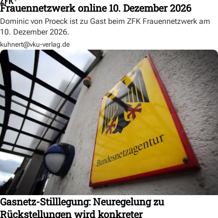
Frauennetzwerk online 10. Dezember 2026
Dominic von Proeck ist zu Gast beim ZFK Frauennetzwerk am
10. Dezember 2026.
kuhnert@vku-verlag.de
Gasnetz-Stilllegung: Neuregelung zu
Rückstellungen wird konkreter