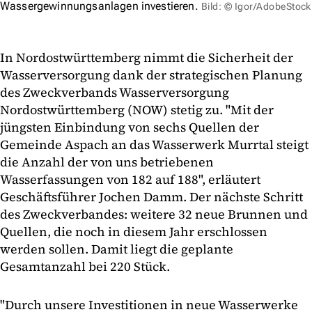
Wassergewinnungsanlagen investieren.
Bild: © Igor/AdobeStock
In Nordostwürttemberg nimmt die Sicherheit der
Wasserversorgung dank der strategischen Planung
des Zweckverbands Wasserversorgung
Nordostwürttemberg (NOW) stetig zu. "Mit der
jüngsten Einbindung von sechs Quellen der
Gemeinde Aspach an das Wasserwerk Murrtal steigt
die Anzahl der von uns betriebenen
Wasserfassungen von 182 auf 188", erläutert
Geschäftsführer Jochen Damm. Der nächste Schritt
des Zweckverbandes: weitere 32 neue Brunnen und
Quellen, die noch in diesem Jahr erschlossen
werden sollen. Damit liegt die geplante
Gesamtanzahl bei 220 Stück.
"Durch unsere Investitionen in neue Wasserwerke