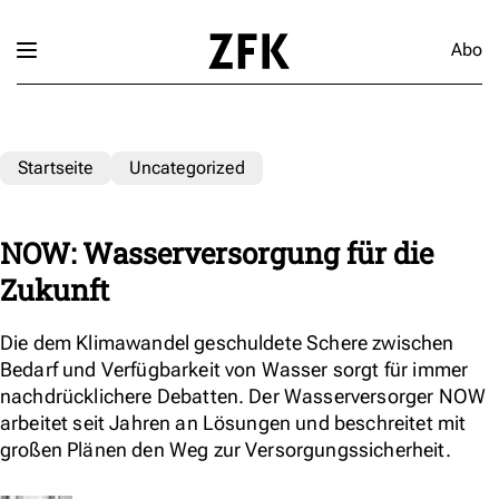
Abo
Startseite
Uncategorized
NOW: Wasserversorgung für die
Zukunft
Die dem Klimawandel geschuldete Schere zwischen
Bedarf und Verfügbarkeit von Wasser sorgt für immer
nachdrücklichere Debatten. Der Wasserversorger NOW
arbeitet seit Jahren an Lösungen und beschreitet mit
großen Plänen den Weg zur Versorgungssicherheit.