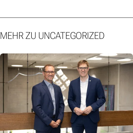
MEHR ZU UNCATEGORIZED