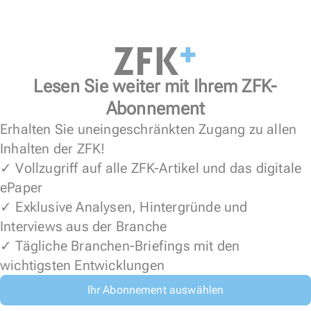
Lesen Sie weiter mit Ihrem ZFK-
Abonnement
Erhalten Sie uneingeschränkten Zugang zu allen
Inhalten der ZFK!
✓ Vollzugriff auf alle ZFK-Artikel und das digitale
ePaper
✓ Exklusive Analysen, Hintergründe und
Interviews aus der Branche
✓ Tägliche Branchen-Briefings mit den
wichtigsten Entwicklungen
Ihr Abonnement auswählen