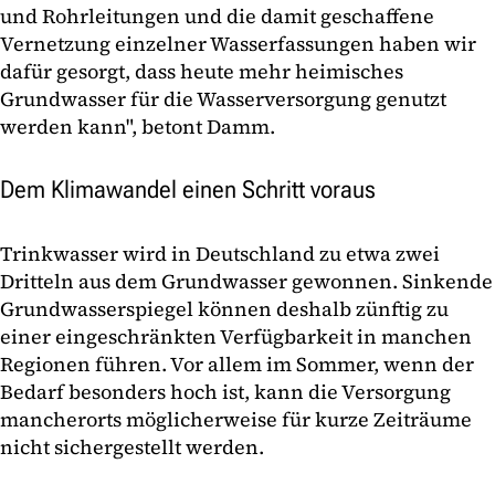
und Rohrleitungen und die damit geschaffene
Vernetzung einzelner Wasserfassungen haben wir
dafür gesorgt, dass heute mehr heimisches
Grundwasser für die Wasserversorgung genutzt
werden kann", betont Damm.
Dem Klimawandel einen Schritt voraus
Trinkwasser wird in Deutschland zu etwa zwei
Dritteln aus dem Grundwasser gewonnen. Sinkende
Grundwasserspiegel können deshalb zünftig zu
einer eingeschränkten Verfügbarkeit in manchen
Regionen führen. Vor allem im Sommer, wenn der
Bedarf besonders hoch ist, kann die Versorgung
mancherorts möglicherweise für kurze Zeiträume
nicht sichergestellt werden.