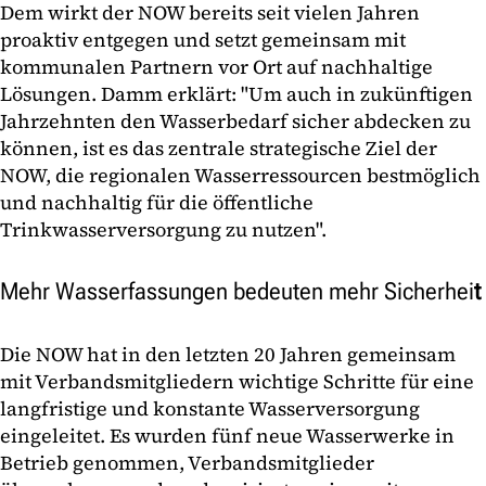
Dem wirkt der NOW bereits seit vielen Jahren
proaktiv entgegen und setzt gemeinsam mit
kommunalen Partnern vor Ort auf nachhaltige
Lösungen. Damm erklärt: "Um auch in zukünftigen
Jahrzehnten den Wasserbedarf sicher abdecken zu
können, ist es das zentrale strategische Ziel der
NOW, die regionalen Wasserressourcen bestmöglich
und nachhaltig für die öffentliche
Trinkwasserversorgung zu nutzen".
Mehr Wasserfassungen bedeuten mehr Sicherhei
t
Die NOW hat in den letzten 20 Jahren gemeinsam
mit Verbandsmitgliedern wichtige Schritte für eine
langfristige und konstante Wasserversorgung
eingeleitet. Es wurden fünf neue Wasserwerke in
Betrieb genommen, Verbandsmitglieder