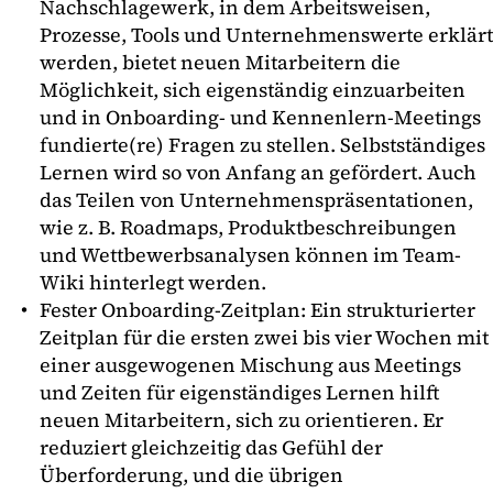
Nachschlagewerk, in dem Arbeitsweisen,
Prozesse, Tools und Unternehmenswerte erklärt
werden, bietet neuen Mitarbeitern die
Möglichkeit, sich eigenständig einzuarbeiten
und in Onboarding- und Kennenlern-Meetings
fundierte(re) Fragen zu stellen. Selbstständiges
Lernen wird so von Anfang an gefördert. Auch
das Teilen von Unternehmenspräsentationen,
wie z. B. Roadmaps, Produktbeschreibungen
und Wettbewerbsanalysen können im Team-
Wiki hinterlegt werden.
Fester Onboarding-Zeitplan: Ein strukturierter
Zeitplan für die ersten zwei bis vier Wochen mit
einer ausgewogenen Mischung aus Meetings
und Zeiten für eigenständiges Lernen hilft
neuen Mitarbeitern, sich zu orientieren. Er
reduziert gleichzeitig das Gefühl der
Überforderung, und die übrigen