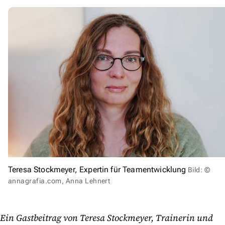
Teresa Stockmeyer, Expertin für Teamentwicklung
Bild: ©
annagrafia.com, Anna Lehnert
Ein Gastbeitrag von Teresa Stockmeyer, Trainerin und