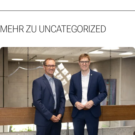
MEHR ZU UNCATEGORIZED