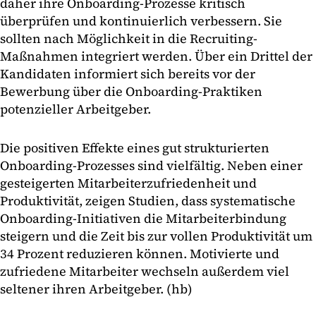
daher ihre Onboarding-Prozesse kritisch
überprüfen und kontinuierlich verbessern. Sie
sollten nach Möglichkeit in die Recruiting-
Maßnahmen integriert werden. Über ein Drittel der
Kandidaten informiert sich bereits vor der
Bewerbung über die Onboarding-Praktiken
potenzieller Arbeitgeber.
Die positiven Effekte eines gut strukturierten
Onboarding-Prozesses sind vielfältig. Neben einer
gesteigerten Mitarbeiterzufriedenheit und
Produktivität, zeigen Studien, dass systematische
Onboarding-Initiativen die Mitarbeiterbindung
steigern und die Zeit bis zur vollen Produktivität um
34 Prozent reduzieren können. Motivierte und
zufriedene Mitarbeiter wechseln außerdem viel
seltener ihren Arbeitgeber. (hb)