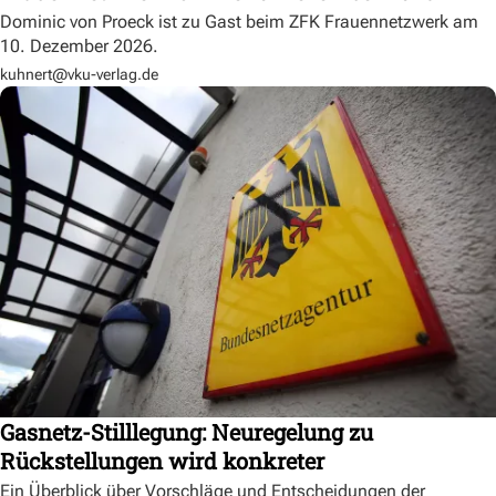
Dominic von Proeck ist zu Gast beim ZFK Frauennetzwerk am
10. Dezember 2026.
kuhnert@vku-verlag.de
Gasnetz-Stilllegung: Neuregelung zu
Rückstellungen wird konkreter
Ein Überblick über Vorschläge und Entscheidungen der