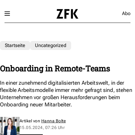
Abo
Startseite
Uncategorized
Onboarding in Remote-Teams
In einer zunehmend digitalisierten Arbeitswelt, in der
flexible Arbeitsmodelle immer mehr gefragt sind, stehen
Unternehmen vor großen Herausforderungen beim
Onboarding neuer Mitarbeiter.
Artikel von
Hanna Bolte
15.05.2024, 07:26 Uhr