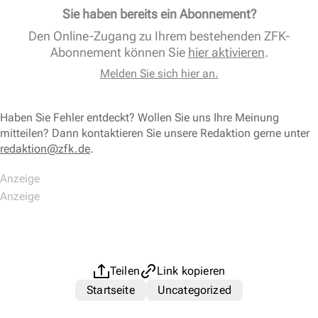
Sie haben bereits ein Abonnement?
Den Online-Zugang zu Ihrem bestehenden ZFK-
Abonnement können Sie
hier aktivieren
.
Melden Sie sich hier an.
Haben Sie Fehler entdeckt? Wollen Sie uns Ihre Meinung
mitteilen? Dann kontaktieren Sie unsere Redaktion gerne unter
redaktion@zfk.de
.
Teilen
Link kopieren
Startseite
Uncategorized