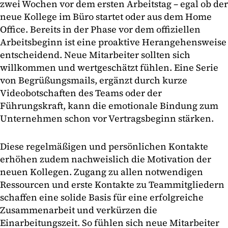
zwei Wochen vor dem ersten Arbeitstag – egal ob der
neue Kollege im Büro startet oder aus dem Home
Office. Bereits in der Phase vor dem offiziellen
Arbeitsbeginn ist eine proaktive Herangehensweise
entscheidend. Neue Mitarbeiter sollten sich
willkommen und wertgeschätzt fühlen. Eine Serie
von Begrüßungsmails, ergänzt durch kurze
Videobotschaften des Teams oder der
Führungskraft, kann die emotionale Bindung zum
Unternehmen schon vor Vertragsbeginn stärken.
Diese regelmäßigen und persönlichen Kontakte
erhöhen zudem nachweislich die Motivation der
neuen Kollegen. Zugang zu allen notwendigen
Ressourcen und erste Kontakte zu Teammitgliedern
schaffen eine solide Basis für eine erfolgreiche
Zusammenarbeit und verkürzen die
Einarbeitungszeit. So fühlen sich neue Mitarbeiter