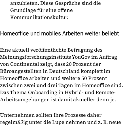
anzubieten. Diese Gespräche sind die
Grundlage für eine offene
Kommunikationskultur.
Homeoffice und mobiles Arbeiten weiter beliebt
Eine
aktuell veröffentlichte Befragung
des
Meinungsforschungsinstituts YouGov im Auftrag
von Continental zeigt, dass 20 Prozent der
Büroangestellten in Deutschland komplett im
Homeoffice arbeiten und weitere 50 Prozent
zwischen zwei und drei Tagen im Homeoffice sind.
Das Thema Onboarding in Hybrid- und Remote-
Arbeitsumgebungen ist damit aktueller denn je.
Unternehmen sollten ihre Prozesse daher
regelmäßig unter die Lupe nehmen und z. B. neue