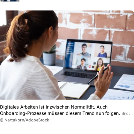
Digitales Arbeiten ist inzwischen Normalität. Auch
Onboarding-Prozesse müssen diesem Trend nun folgen.
Bild:
© Nattakorn/AdobeStock