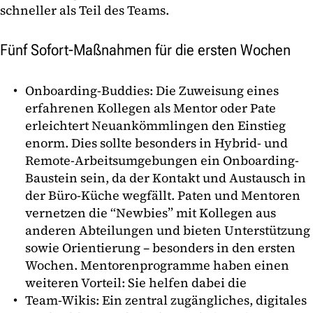
schneller als Teil des Teams.
Fünf Sofort-Maßnahmen für die ersten Wochen
Onboarding-Buddies: Die Zuweisung eines
erfahrenen Kollegen als Mentor oder Pate
erleichtert Neuankömmlingen den Einstieg
enorm. Dies sollte besonders in Hybrid- und
Remote-Arbeitsumgebungen ein Onboarding-
Baustein sein, da der Kontakt und Austausch in
der Büro-Küche wegfällt. Paten und Mentoren
vernetzen die “Newbies” mit Kollegen aus
anderen Abteilungen und bieten Unterstützung
sowie Orientierung – besonders in den ersten
Wochen. Mentorenprogramme haben einen
weiteren Vorteil: Sie helfen dabei die
Team-Wikis: Ein zentral zugängliches, digitales