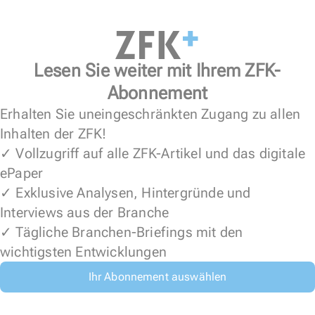
Lesen Sie weiter mit Ihrem ZFK-
Abonnement
Erhalten Sie uneingeschränkten Zugang zu allen
Inhalten der ZFK!
✓ Vollzugriff auf alle ZFK-Artikel und das digitale
ePaper
✓ Exklusive Analysen, Hintergründe und
Interviews aus der Branche
✓ Tägliche Branchen-Briefings mit den
wichtigsten Entwicklungen
Ihr Abonnement auswählen