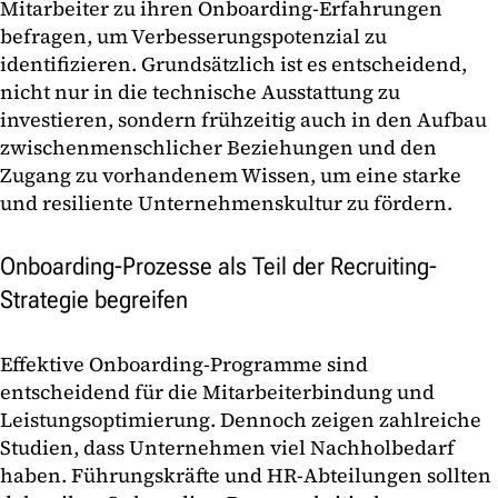
Mitarbeiter zu ihren Onboarding-Erfahrungen
befragen, um Verbesserungspotenzial zu
identifizieren. Grundsätzlich ist es entscheidend,
nicht nur in die technische Ausstattung zu
investieren, sondern frühzeitig auch in den Aufbau
zwischenmenschlicher Beziehungen und den
Zugang zu vorhandenem Wissen, um eine starke
und resiliente Unternehmenskultur zu fördern.
Onboarding-Prozesse als Teil der Recruiting-
Strategie begreifen
Effektive Onboarding-Programme sind
entscheidend für die Mitarbeiterbindung und
Leistungsoptimierung. Dennoch zeigen zahlreiche
Studien, dass Unternehmen viel Nachholbedarf
haben. Führungskräfte und HR-Abteilungen sollten