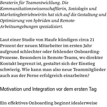
Beraterin für Teamentwicklung. Die
Kommunikationswissenschaftlerin, Soziologin und
Marketingbetriebswirtin hat sich auf die Gestaltung und
Optimierung von hybriden und Remote-
Arbeitsumgebungen spezialisiert.
Laut einer Studie von Haufe kündigen circa 21
Prozent der neuen Mitarbeiter im ersten Jahr
aufgrund schlechter oder fehlender Onboarding-
Prozesse. Besonders in Remote-Teams, wo direkter
Kontakt begrenzt ist, gestaltet sich der Einstieg
schwierig. Wie kann man also neue Teammitglieder
auch aus der Ferne erfolgreich einarbeiten?
Motivation und Integration vor dem ersten Tag
Ein effektives Onboarding beginnt idealerweise