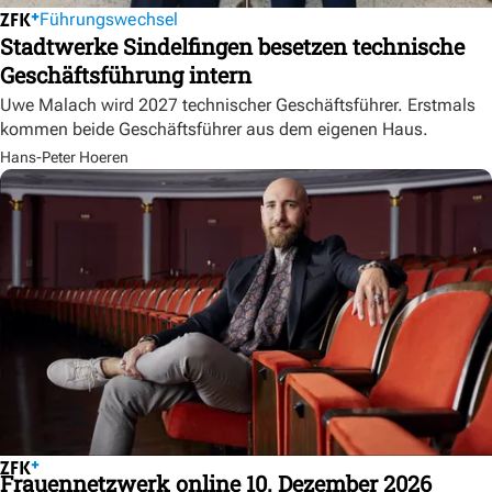
Führungswechsel
Stadtwerke Sindelfingen besetzen technische
Geschäftsführung intern
Uwe Malach wird 2027 technischer Geschäftsführer. Erstmals
kommen beide Geschäftsführer aus dem eigenen Haus.
Hans-Peter Hoeren
Frauennetzwerk online 10. Dezember 2026