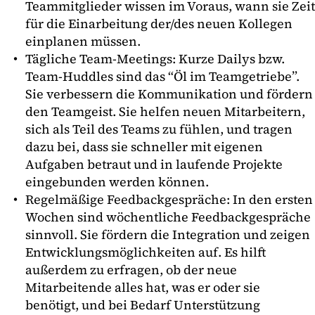
Teammitglieder wissen im Voraus, wann sie Zeit
für die Einarbeitung der/des neuen Kollegen
einplanen müssen.
Tägliche Team-Meetings: Kurze Dailys bzw.
Team-Huddles sind das “Öl im Teamgetriebe”.
Sie verbessern die Kommunikation und fördern
den Teamgeist. Sie helfen neuen Mitarbeitern,
sich als Teil des Teams zu fühlen, und tragen
dazu bei, dass sie schneller mit eigenen
Aufgaben betraut und in laufende Projekte
eingebunden werden können.
Regelmäßige Feedbackgespräche: In den ersten
Wochen sind wöchentliche Feedbackgespräche
sinnvoll. Sie fördern die Integration und zeigen
Entwicklungsmöglichkeiten auf. Es hilft
außerdem zu erfragen, ob der neue
Mitarbeitende alles hat, was er oder sie
benötigt, und bei Bedarf Unterstützung