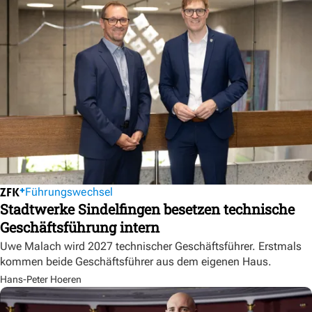
Führungswechsel
Stadtwerke Sindelfingen besetzen technische
Geschäftsführung intern
Uwe Malach wird 2027 technischer Geschäftsführer. Erstmals
kommen beide Geschäftsführer aus dem eigenen Haus.
Hans-Peter Hoeren