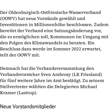
Der Oldenburgisch-Ostfriesische Wasserverband
(OOWV) hat neue Vorstände gewählt und
Investitionen in Millionenhöhe beschlossen. Zudem
bereitet der Verband eine Satzungsänderung vor,
die es ermöglichen soll, Kommunen im Umgang mit
den Folgen des Klimawandels zu beraten. Ein
Beschluss dazu werde im Sommer 2022 erwartet,
teilt der OOWV mit.
Demnach hat die Verbandsversammlung den
Verbandsvorsteher Sven Ambrosy (LK Friesland)
für fünf weitere Jahre im Amt bestätigt. Zu seinem
Stellvertreter wählten die Delegierten Michael
Kramer (Lastrup).
Neue Vorstandsmitglieder