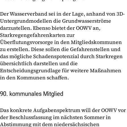
Der Wasserverband sei in der Lage, anhand von 3D-
Untergrundmodellen die Grundwasserströme
darzustellen. Ebenso bietet der OOWV an,
Starkregengefahrenkarten zur
Überflutungsvorsorge in den Mitgliedskommunen
zu erstellen. Diese sollen die Gefahrenstellen und
das mögliche Schadenspotenzial durch Starkregen
übersichtlich darstellen und die
Entscheidungsgrundlage für weitere Maßnahmen
in den Kommunen schaffen.
90. kommunales Mitglied
Das konkrete Aufgabenspektrum will der OOWV vor
der Beschlussfassung im nächsten Sommer in
Abstimmung mit dem niedersächsischen