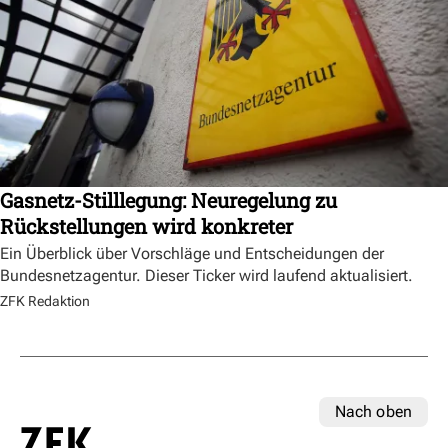
Gasnetz-Stilllegung: Neuregelung zu
Rückstellungen wird konkreter
Ein Überblick über Vorschläge und Entscheidungen der
Bundesnetzagentur. Dieser Ticker wird laufend aktualisiert.
ZFK Redaktion
Nach oben