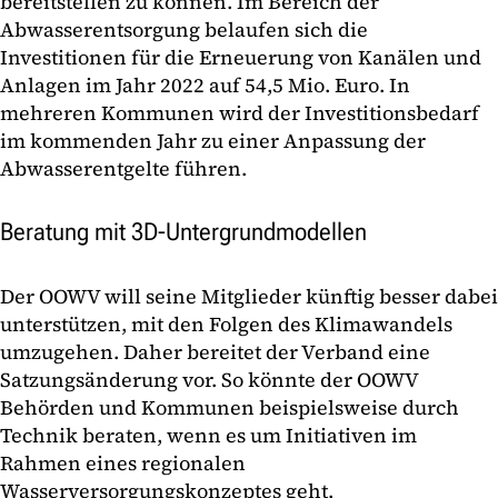
bereitstellen zu können. Im Bereich der
Abwasserentsorgung belaufen sich die
Investitionen für die Erneuerung von Kanälen und
Anlagen im Jahr 2022 auf 54,5 Mio. Euro. In
mehreren Kommunen wird der Investitionsbedarf
im kommenden Jahr zu einer Anpassung der
Abwasserentgelte führen.
Beratung mit 3D-Untergrundmodellen
Der OOWV will seine Mitglieder künftig besser dabei
unterstützen, mit den Folgen des Klimawandels
umzugehen. Daher bereitet der Verband eine
Satzungsänderung vor. So könnte der OOWV
Behörden und Kommunen beispielsweise durch
Technik beraten, wenn es um Initiativen im
Rahmen eines regionalen
Wasserversorgungskonzeptes geht.