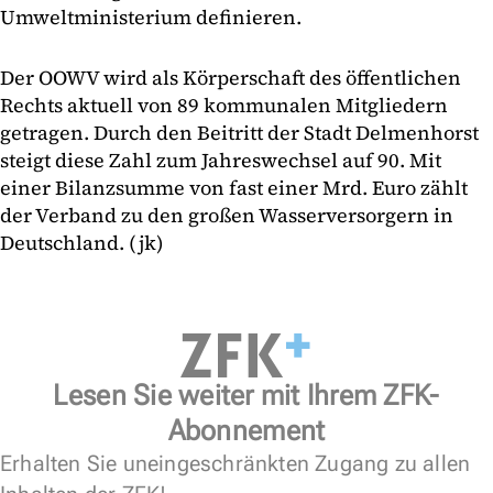
Umweltministerium definieren.
Der OOWV wird als Körperschaft des öffentlichen
Rechts aktuell von 89 kommunalen Mitgliedern
getragen. Durch den Beitritt der Stadt Delmenhorst
steigt diese Zahl zum Jahreswechsel auf 90. Mit
einer Bilanzsumme von fast einer Mrd. Euro zählt
der Verband zu den großen Wasserversorgern in
Deutschland. (jk)
Lesen Sie weiter mit Ihrem ZFK-
Abonnement
Erhalten Sie uneingeschränkten Zugang zu allen