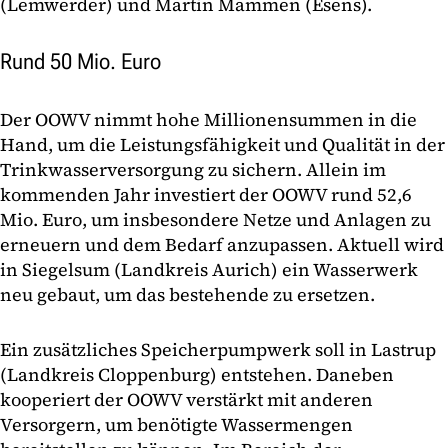
(Lemwerder) und Martin Mammen (Esens).
Rund 50 Mio. Euro
Der OOWV nimmt hohe Millionensummen in die
Hand, um die Leistungsfähigkeit und Qualität in der
Trinkwasserversorgung zu sichern. Allein im
kommenden Jahr investiert der OOWV rund 52,6
Mio. Euro, um insbesondere Netze und Anlagen zu
erneuern und dem Bedarf anzupassen. Aktuell wird
in Siegelsum (Landkreis Aurich) ein Wasserwerk
neu gebaut, um das bestehende zu ersetzen.
Ein zusätzliches Speicherpumpwerk soll in Lastrup
(Landkreis Cloppenburg) entstehen. Daneben
kooperiert der OOWV verstärkt mit anderen
Versorgern, um benötigte Wassermengen