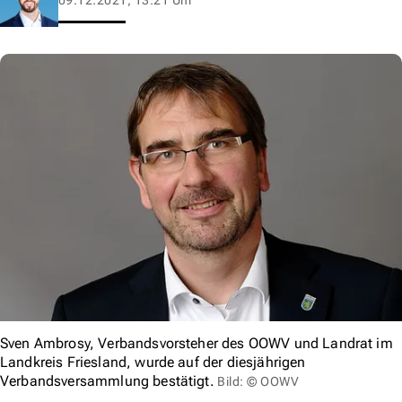
Sven Ambrosy, Verbandsvorsteher des OOWV und Landrat im
Landkreis Friesland, wurde auf der diesjährigen
Verbandsversammlung bestätigt.
Bild: © OOWV