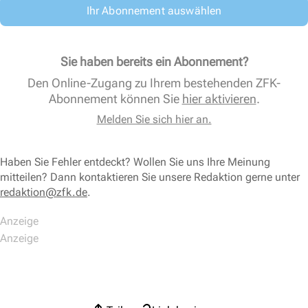
Ihr Abonnement auswählen
Sie haben bereits ein Abonnement?
Den Online-Zugang zu Ihrem bestehenden ZFK-
Abonnement können Sie
hier aktivieren
.
Melden Sie sich hier an.
Haben Sie Fehler entdeckt? Wollen Sie uns Ihre Meinung
mitteilen? Dann kontaktieren Sie unsere Redaktion gerne unter
redaktion@zfk.de
.