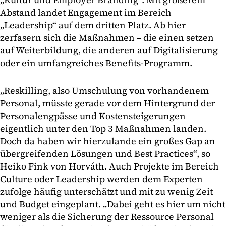
Abstand landet Engagement im Bereich
„Leadership“ auf dem dritten Platz. Ab hier
zerfasern sich die Maßnahmen – die einen setzen
auf Weiterbildung, die anderen auf Digitalisierung
oder ein umfangreiches Benefits-Programm.
„Reskilling, also Umschulung von vorhandenem
Personal, müsste gerade vor dem Hintergrund der
Personalengpässe und Kostensteigerungen
eigentlich unter den Top 3 Maßnahmen landen.
Doch da haben wir hierzulande ein großes Gap an
übergreifenden Lösungen und Best Practices“, so
Heiko Fink von Horváth. Auch Projekte im Bereich
Culture oder Leadership werden dem Experten
zufolge häufig unterschätzt und mit zu wenig Zeit
und Budget eingeplant. „Dabei geht es hier um nicht
weniger als die Sicherung der Ressource Personal