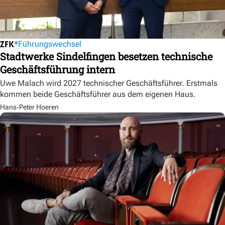
Führungswechsel
Stadtwerke Sindelfingen besetzen technische
Geschäftsführung intern
Uwe Malach wird 2027 technischer Geschäftsführer. Erstmals
kommen beide Geschäftsführer aus dem eigenen Haus.
Hans-Peter Hoeren