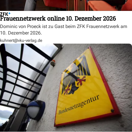
Frauennetzwerk online 10. Dezember 2026
Dominic von Proeck ist zu Gast beim ZFK Frauennetzwerk am
10. Dezember 2026.
kuhnert@vku-verlag.de