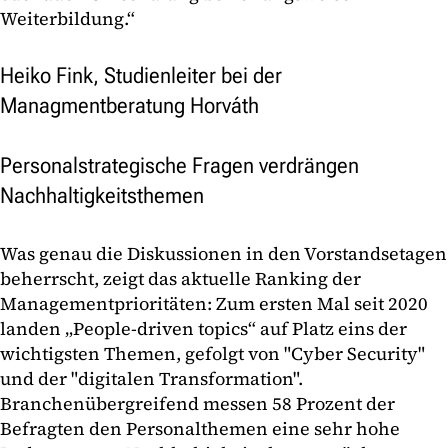
Weiterbildung.“
Heiko Fink, Studienleiter bei der
Managmentberatung Horváth
Personalstrategische Fragen verdrängen
Nachhaltigkeitsthemen
Was genau die Diskussionen in den Vorstandsetagen
beherrscht, zeigt das aktuelle Ranking der
Managementprioritäten: Zum ersten Mal seit 2020
landen „People-driven topics“ auf Platz eins der
wichtigsten Themen, gefolgt von "Cyber Security"
und der "digitalen Transformation".
Branchenübergreifend messen 58 Prozent der
Befragten den Personalthemen eine sehr hohe