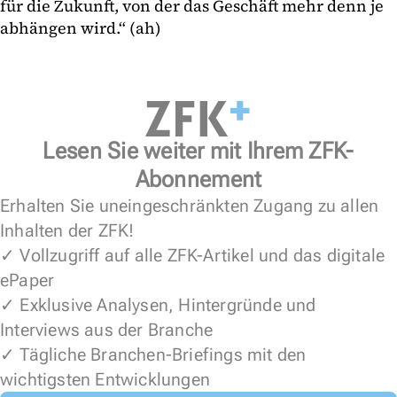
für die Zukunft, von der das Geschäft mehr denn je
abhängen wird.“ (ah)
Lesen Sie weiter mit Ihrem ZFK-
Abonnement
Erhalten Sie uneingeschränkten Zugang zu allen
Inhalten der ZFK!
✓ Vollzugriff auf alle ZFK-Artikel und das digitale
ePaper
✓ Exklusive Analysen, Hintergründe und
Interviews aus der Branche
✓ Tägliche Branchen-Briefings mit den
wichtigsten Entwicklungen