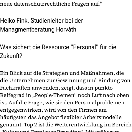
neue datenschutzrechtliche Fragen auf."
Heiko Fink, Studienleiter bei der
Managmentberatung Horváth
Was sichert die Ressource "Personal" für die
Zukunft?
Ein Blick auf die Strategien und Maßnahmen, die
die Unternehmen zur Gewinnung und Bindung von
Fachkräften anwenden, zeigt, dass in punkto
Reifegrad in „People-Themen“ noch Luft nach oben
ist. Auf die Frage, wie sie den Personalproblemen
entgegenwirken, wird von den Firmen am
häufigsten das Angebot flexibler Arbeitsmodelle
genannt. Top 2 ist die Weiterentwicklung im Bereich
„Kultur und Employer Branding“. Mit größerem