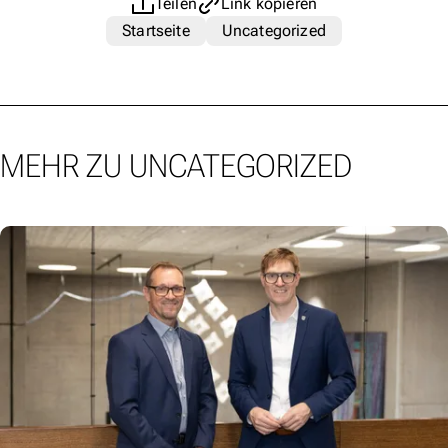
Teilen
Link kopieren
Startseite
Uncategorized
MEHR ZU UNCATEGORIZED