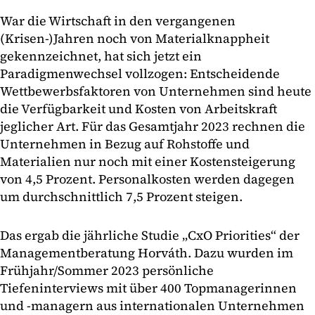
War die Wirtschaft in den vergangenen
(Krisen-)Jahren noch von Materialknappheit
gekennzeichnet, hat sich jetzt ein
Paradigmenwechsel vollzogen: Entscheidende
Wettbewerbsfaktoren von Unternehmen sind heute
die Verfügbarkeit und Kosten von Arbeitskraft
jeglicher Art. Für das Gesamtjahr 2023 rechnen die
Unternehmen in Bezug auf Rohstoffe und
Materialien nur noch mit einer Kostensteigerung
von 4,5 Prozent. Personalkosten werden dagegen
um durchschnittlich 7,5 Prozent steigen.
Das ergab die jährliche Studie „CxO Priorities“ der
Managementberatung Horváth. Dazu wurden im
Frühjahr/Sommer 2023 persönliche
Tiefeninterviews mit über 400 Topmanagerinnen
und -managern aus internationalen Unternehmen