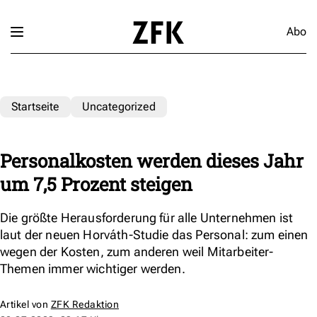
Abo
Startseite
Uncategorized
Personalkosten werden dieses Jahr
um 7,5 Prozent steigen
Die größte Herausforderung für alle Unternehmen ist
laut der neuen Horváth-Studie das Personal: zum einen
wegen der Kosten, zum anderen weil Mitarbeiter-
Themen immer wichtiger werden.
Artikel von
ZFK Redaktion