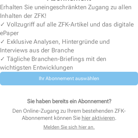
Erhalten Sie uneingeschränkten Zugang zu allen
Inhalten der ZFK!
✓ Vollzugriff auf alle ZFK-Artikel und das digitale
ePaper
✓ Exklusive Analysen, Hintergründe und
Interviews aus der Branche
✓ Tägliche Branchen-Briefings mit den
wichtigsten Entwicklungen
Ihr Abonnement auswählen
Sie haben bereits ein Abonnement?
Den Online-Zugang zu Ihrem bestehenden ZFK-
Abonnement können Sie
hier aktivieren
.
Melden Sie sich hier an.