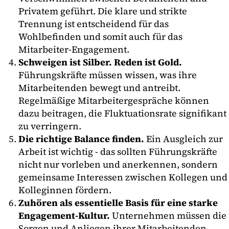
Privatem geführt. Die klare und strikte
Trennung ist entscheidend für das
Wohlbefinden und somit auch für das
Mitarbeiter-Engagement.
Schweigen ist Silber. Reden ist Gold.
Führungskräfte müssen wissen, was ihre
Mitarbeitenden bewegt und antreibt.
Regelmäßige Mitarbeitergespräche können
dazu beitragen, die Fluktuationsrate signifikant
zu verringern.
Die richtige Balance finden.
Ein Ausgleich zur
Arbeit ist wichtig - das sollten Führungskräfte
nicht nur vorleben und anerkennen, sondern
gemeinsame Interessen zwischen Kollegen und
Kolleginnen fördern.
Zuhören als essentielle Basis für eine starke
Engagement-Kultur.
Unternehmen müssen die
Sorgen und Anliegen ihrer Mitarbeitenden