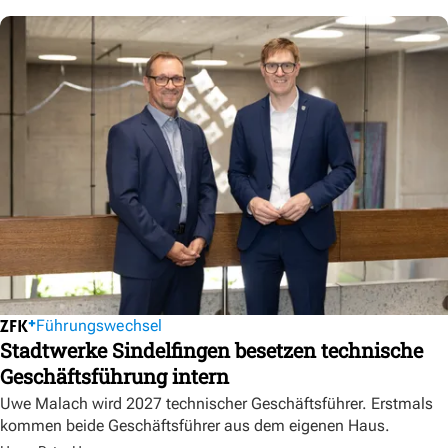
Führungswechsel
Stadtwerke Sindelfingen besetzen technische
Geschäftsführung intern
Uwe Malach wird 2027 technischer Geschäftsführer. Erstmals
kommen beide Geschäftsführer aus dem eigenen Haus.