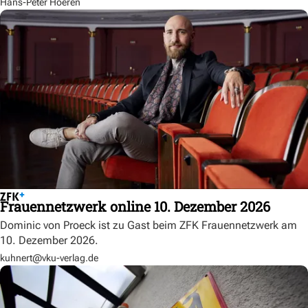
Hans-Peter Hoeren
Frauennetzwerk online 10. Dezember 2026
Dominic von Proeck ist zu Gast beim ZFK Frauennetzwerk am
10. Dezember 2026.
kuhnert@vku-verlag.de