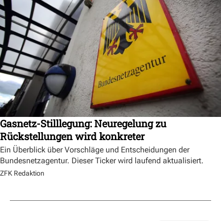
Gasnetz-Stilllegung: Neuregelung zu
Rückstellungen wird konkreter
Ein Überblick über Vorschläge und Entscheidungen der
Bundesnetzagentur. Dieser Ticker wird laufend aktualisiert.
ZFK Redaktion