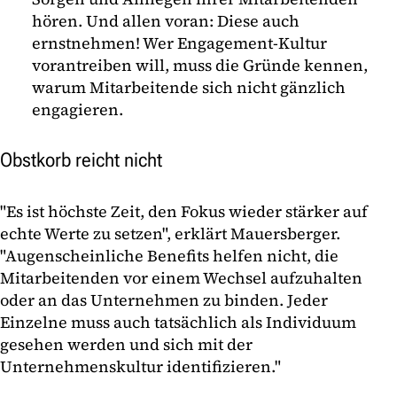
hören. Und allen voran: Diese auch
ernstnehmen! Wer Engagement-Kultur
vorantreiben will, muss die Gründe kennen,
warum Mitarbeitende sich nicht gänzlich
engagieren.
Obstkorb reicht nicht
"Es ist höchste Zeit, den Fokus wieder stärker auf
echte Werte zu setzen", erklärt Mauersberger.
"Augenscheinliche Benefits helfen nicht, die
Mitarbeitenden vor einem Wechsel aufzuhalten
oder an das Unternehmen zu binden. Jeder
Einzelne muss auch tatsächlich als Individuum
gesehen werden und sich mit der
Unternehmenskultur identifizieren."