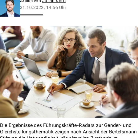
Artikel von
Julian Korb
31.10.2022, 14:56 Uhr
Die Ergebnisse des Führungskräfte-Radars zur Gender- und
Gleichstellungsthematik zeigen nach Ansicht der Bertelsmann