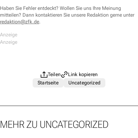
Haben Sie Fehler entdeckt? Wollen Sie uns Ihre Meinung
mitteilen? Dann kontaktieren Sie unsere Redaktion gerne unter
redaktion@zfk.de
.
Teilen
Link kopieren
Startseite
Uncategorized
MEHR ZU UNCATEGORIZED