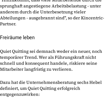
sprunghaft angestiegene Arbeitsbelastung - unter
anderem durch die Unterbesetzung vieler
Abteilungen - ausgebrannt sind", so der Kincentric-
Partner.
Freiräume leben
Quiet Quitting sei demnach weder ein neuer, noch
temporärer Trend. Wer als Führungskraft nicht
schnell und konsequent handele, riskiere seine
Mitarbeiter langfristig zu verlieren.
Dazu hat die Unternehmensberatung sechs Hebel
definiert, um Quiet Quitting erfolgreich
entgegenzuwirken: