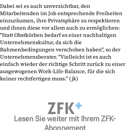
Dabei sei es auch unverzichtbar, den
Mitarbeitenden im Job entsprechende Freiheiten
einzuräumen, ihre Privatsphäre zu respektieren
und ihnen diese vor allem auch zu ermöglichen:
"Statt Obstkörben bedarf es einer nachhaltigen
Unternehmenskultur, da sich die
Rahmenbedingungen verschoben haben", so der
Unternehmensberater. "Vielleicht ist es auch
einfach wieder der richtige Schritt zurück zu einer
ausgewogenen Work-Life-Balance, für die sich
keiner rechtfertigen muss." (jk)
Lesen Sie weiter mit Ihrem ZFK-
Abonnement