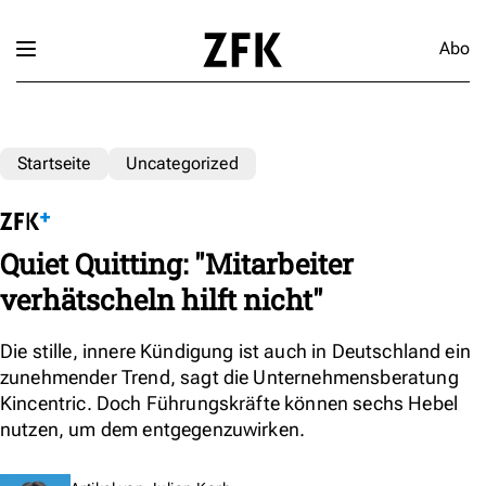
Abo
Startseite
Uncategorized
Quiet Quitting: "Mitarbeiter
verhätscheln hilft nicht"
Die stille, innere Kündigung ist auch in Deutschland ein
zunehmender Trend, sagt die Unternehmensberatung
Kincentric. Doch Führungskräfte können sechs Hebel
nutzen, um dem entgegenzuwirken.