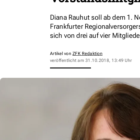
Diana Rauhut soll ab dem 1. N
Frankfurter Regionalversorger
sich von drei auf vier Mitgliede
Artikel von
ZFK Redaktion
veröffentlicht am
31.10.2018, 13:49 Uhr