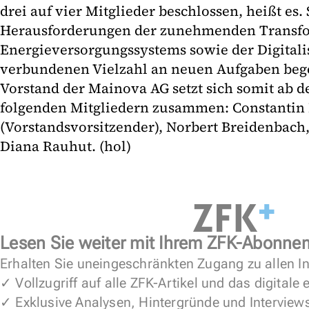
drei auf vier Mitglieder beschlossen, heißt es. 
Herausforderungen der zunehmenden Transfo
Energieversorgungssystems sowie der Digitali
verbundenen Vielzahl an neuen Aufgaben beg
Vorstand der Mainova AG setzt sich somit ab 
folgenden Mitgliedern zusammen: Constantin
(Vorstandsvorsitzender), Norbert Breidenbach
Diana Rauhut. (hol)
Lesen Sie weiter mit Ihrem ZFK-Abonne
Erhalten Sie uneingeschränkten Zugang zu allen In
✓ Vollzugriff auf alle ZFK-Artikel und das digitale
✓ Exklusive Analysen, Hintergründe und Interview