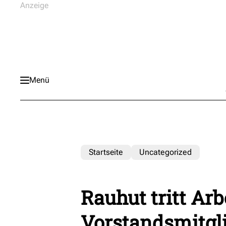
Menü
Startseite
Uncategorized
Rauhut tritt Arb
Vorstandsmitgl