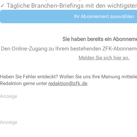
✓ Tägliche Branchen-Briefings mit den wichtigste
Ihr Abonnement auswählen
Sie haben bereits ein Abonnem
Den Online-Zugang zu Ihrem bestehenden ZFK-Abonnem
Melden Sie sich hier an.
Haben Sie Fehler entdeckt? Wollen Sie uns Ihre Meinung mitteil
Redaktion gerne unter
redaktion@zfk.de
.