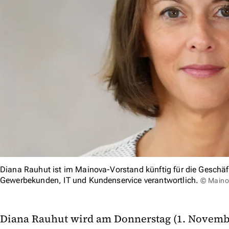
Diana Rauhut ist im Mainova-Vorstand künftig für die Geschäft
Gewerbekunden, IT und Kundenservice verantwortlich.
© Maino
Diana Rauhut wird am Donnerstag (1. November