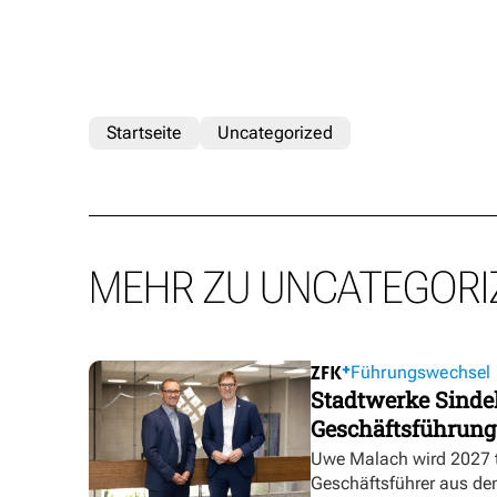
Startseite
Uncategorized
MEHR ZU UNCATEGORI
Führungswechsel
Stadtwerke Sindel
Geschäftsführung
Uwe Malach wird 2027 t
Geschäftsführer aus de