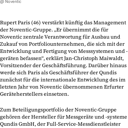
@ Noventic
Rupert Paris (46) verstärkt künftig das Management
der Noventic-Gruppe. „Er übernimmt die für
Noventic zentrale Verantwortung für Ausbau und
Zukauf von Portfoliounternehmen, die sich mit der
Entwicklung und Fertigung von Messsystemen und -
geräten befassen“, erklärt Jan-Christoph Maiwaldt,
Vorsitzender der Geschäftsführung. Darüber hinaus
werde sich Paris als Geschäftsführer der Qundis
zunächst für die internationale Entwicklung des im
letzten Jahr von Noventic übernommenen Erfurter
Geräteherstellers einsetzen.
Zum Beteiligungsportfolio der Noventic-Gruppe
gehören der Hersteller für Messgeräte und -systeme
Qundis GmbH, der Full-Service-Messdienstleister