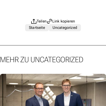
Teilen
Link kopieren
Startseite
Uncategorized
MEHR ZU UNCATEGORIZED