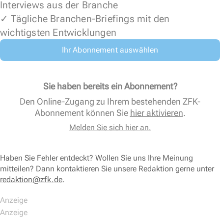
Interviews aus der Branche
✓ Tägliche Branchen-Briefings mit den
wichtigsten Entwicklungen
Ihr Abonnement auswählen
Sie haben bereits ein Abonnement?
Den Online-Zugang zu Ihrem bestehenden ZFK-
Abonnement können Sie
hier aktivieren
.
Melden Sie sich hier an.
Haben Sie Fehler entdeckt? Wollen Sie uns Ihre Meinung
mitteilen? Dann kontaktieren Sie unsere Redaktion gerne unter
redaktion@zfk.de
.