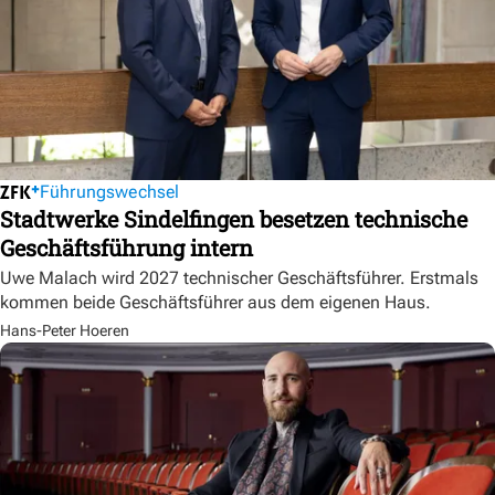
Führungswechsel
Stadtwerke Sindelfingen besetzen technische
Geschäftsführung intern
Uwe Malach wird 2027 technischer Geschäftsführer. Erstmals
kommen beide Geschäftsführer aus dem eigenen Haus.
Hans-Peter Hoeren