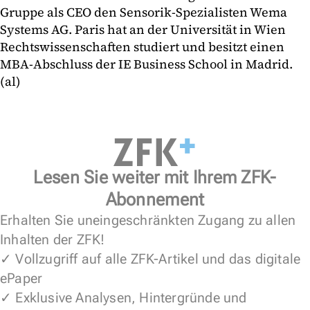
Gruppe als CEO den Sensorik-Spezialisten Wema
Systems AG. Paris hat an der Universität in Wien
Rechtswissenschaften studiert und besitzt einen
MBA-Abschluss der IE Business School in Madrid.
(al)
Lesen Sie weiter mit Ihrem ZFK-
Abonnement
Erhalten Sie uneingeschränkten Zugang zu allen
Inhalten der ZFK!
✓ Vollzugriff auf alle ZFK-Artikel und das digitale
ePaper
✓ Exklusive Analysen, Hintergründe und