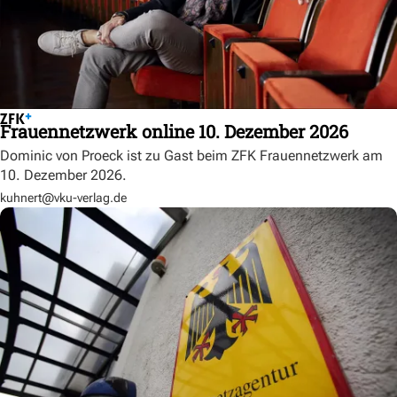
Frauennetzwerk online 10. Dezember 2026
Dominic von Proeck ist zu Gast beim ZFK Frauennetzwerk am
10. Dezember 2026.
kuhnert@vku-verlag.de