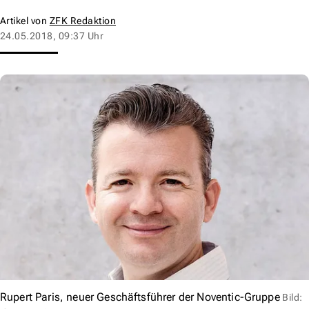
Artikel von
ZFK Redaktion
24.05.2018, 09:37 Uhr
Rupert Paris, neuer Geschäftsführer der Noventic-Gruppe
Bild: