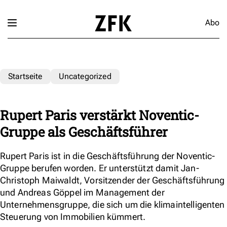
Abo
Startseite
Uncategorized
Rupert Paris verstärkt Noventic-
Gruppe als Geschäftsführer
Rupert Paris ist in die Geschäftsführung der Noventic-
Gruppe berufen worden. Er unterstützt damit Jan-
Christoph Maiwaldt, Vorsitzender der Geschäftsführung
und Andreas Göppel im Management der
Unternehmensgruppe, die sich um die klimaintelligenten
Steuerung von Immobilien kümmert.