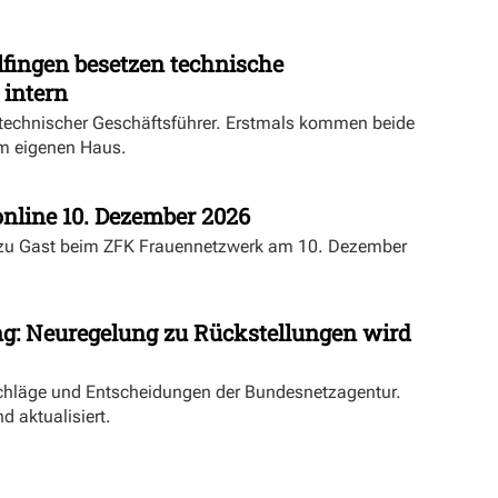
fingen besetzen technische
 intern
echnischer Geschäftsführer. Erstmals kommen beide
m eigenen Haus.
nline 10. Dezember 2026
 zu Gast beim ZFK Frauennetzwerk am 10. Dezember
ng: Neuregelung zu Rückstellungen wird
schläge und Entscheidungen der Bundesnetzagentur.
d aktualisiert.