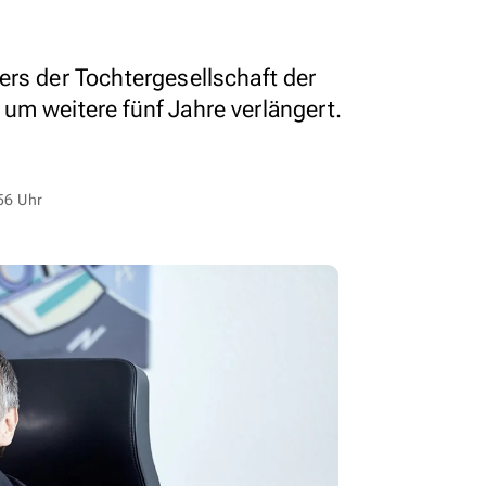
ers der Tochtergesellschaft der
um weitere fünf Jahre verlängert.
56 Uhr