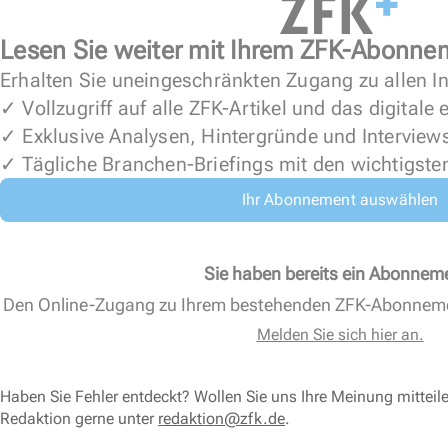
Lesen Sie weiter mit Ihrem ZFK-Abonne
Erhalten Sie uneingeschränkten Zugang zu allen In
✓ Vollzugriff auf alle ZFK-Artikel und das digitale
✓ Exklusive Analysen, Hintergründe und Interview
✓ Tägliche Branchen-Briefings mit den wichtigste
Ihr Abonnement auswählen
Sie haben bereits ein Abonnem
Den Online-Zugang zu Ihrem bestehenden ZFK-Abonnem
Melden Sie sich hier an.
Haben Sie Fehler entdeckt? Wollen Sie uns Ihre Meinung mitteil
Redaktion gerne unter
redaktion@zfk.de
.