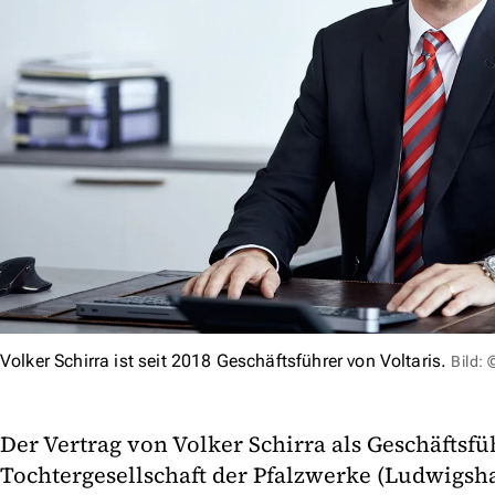
Volker Schirra ist seit 2018 Geschäftsführer von Voltaris.
Bild: 
Der Vertrag von Volker Schirra als Geschäftsfü
Tochtergesellschaft der Pfalzwerke (Ludwigsh