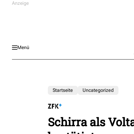
Menü
Startseite
Uncategorized
Schirra als Volt