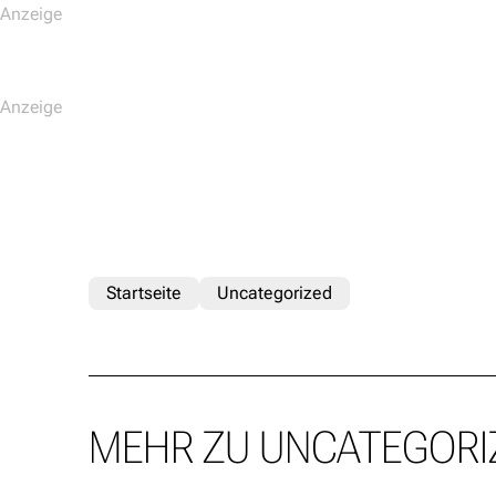
Startseite
Uncategorized
MEHR ZU UNCATEGORI