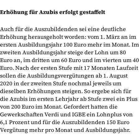
Erhöhung für Azubis erfolgt gestaffelt
Auch für die Auszubildenden sei eine deutliche
Erhöhung herausgeholt worden: vom 1. März an im
ersten Ausbildungsjahr 100 Euro mehr im Monat. Im
zweiten Ausbildungsjahr steige der Lohn um 80
Euro an, im dritten um 60 Euro und im vierten um 40
Euro. Nach der ersten Stufe mit 17 Monaten Laufzeit
sollen die Ausbildungsvergütungen ab 1. August
2020 in der zweiten Stufe nochmal jeweils um
dieselben Erhöhungen steigen. So ergebe sich für
die Azubis im ersten Lehrjahr ab Stufe zwei ein Plus
von 200 Euro im Monat. Gefordert hatten die
Gewerkschaften Verdi und IGBE ein Lohnplus von
6,1 Prozent und für die Auszubildenden 150 Euro
Vergütung mehr pro Monat und Ausbildungsjahr.