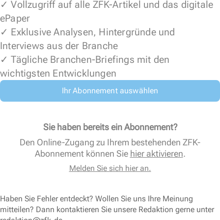
✓ Vollzugriff auf alle ZFK-Artikel und das digitale
ePaper
✓ Exklusive Analysen, Hintergründe und
Interviews aus der Branche
✓ Tägliche Branchen-Briefings mit den
wichtigsten Entwicklungen
Ihr Abonnement auswählen
Sie haben bereits ein Abonnement?
Den Online-Zugang zu Ihrem bestehenden ZFK-
Abonnement können Sie
hier aktivieren
.
Melden Sie sich hier an.
Haben Sie Fehler entdeckt? Wollen Sie uns Ihre Meinung
mitteilen? Dann kontaktieren Sie unsere Redaktion gerne unter