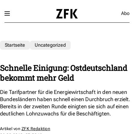
Abo
Startseite
Uncategorized
Schnelle Einigung: Ostdeutschland
bekommt mehr Geld
Die Tarifpartner für die Energiewirtschaft in den neuen
Bundesländern haben schnell einen Durchbruch erzielt.
Bereits in der zweiten Runde einigten sie sich auf einen
deutlichen Lohnzuwachs für die Beschäftigten.
Artikel von
ZFK Redaktion