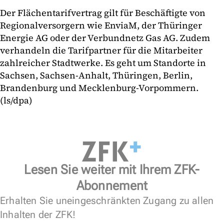
Der Flächentarifvertrag gilt für Beschäftigte von
Regionalversorgern wie EnviaM, der Thüringer
Energie AG oder der Verbundnetz Gas AG. Zudem
verhandeln die Tarifpartner für die Mitarbeiter
zahlreicher Stadtwerke. Es geht um Standorte in
Sachsen, Sachsen-Anhalt, Thüringen, Berlin,
Brandenburg und Mecklenburg-Vorpommern.
(ls/dpa)
Lesen Sie weiter mit Ihrem ZFK-
Abonnement
Erhalten Sie uneingeschränkten Zugang zu allen
Inhalten der ZFK!