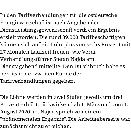
In den Tarifverhandlungen für die ostdeutsche
Energiewirtschaft ist nach Angaben der
Dienstleistungsgewerkschaft Verdi ein Ergebnis
erzielt worden: Die rund 39.000 Tarifbeschäftigten
können sich auf ein Lohnplus von sechs Prozent mit
27 Monaten Laufzeit freuen, wie Verdi-
Verhandlungsführer Stefan Najda am
Dienstagabend mitteilte. Den Durchbruch habe es
bereits in der zweiten Runde der
Tarifverhandlungen gegeben.
Die Löhne werden in zwei Stufen jeweils um drei
Prozent erhöht: rückwirkend ab 1. März und vom 1.
August 2020 an. Najda sprach von einem
"phänomenalen Ergebnis". Die Arbeitgeberseite war
zunächst nicht zu erreichen.