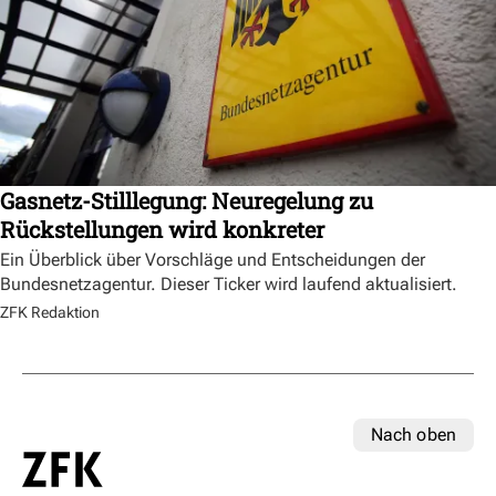
Gasnetz-Stilllegung: Neuregelung zu
Rückstellungen wird konkreter
Ein Überblick über Vorschläge und Entscheidungen der
Bundesnetzagentur. Dieser Ticker wird laufend aktualisiert.
ZFK Redaktion
Nach oben