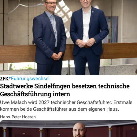
Führungswechsel
Stadtwerke Sindelfingen besetzen technische
Geschäftsführung intern
Uwe Malach wird 2027 technischer Geschäftsführer. Erstmals
kommen beide Geschäftsführer aus dem eigenen Haus.
Hans-Peter Hoeren