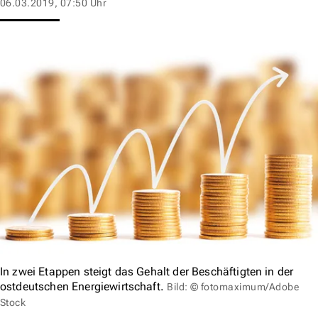
06.03.2019, 07:50 Uhr
In zwei Etappen steigt das Gehalt der Beschäftigten in der
ostdeutschen Energiewirtschaft.
Bild: © fotomaximum/Adobe
Stock