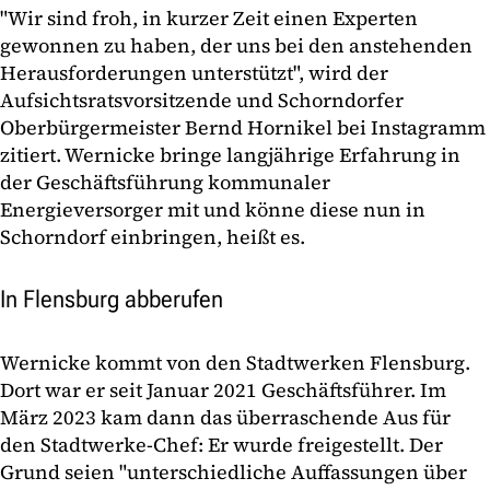
"Wir sind froh, in kurzer Zeit einen Experten
gewonnen zu haben, der uns bei den anstehenden
Herausforderungen unterstützt", wird der
Aufsichtsratsvorsitzende und Schorndorfer
Oberbürgermeister Bernd Hornikel bei Instagramm
zitiert. Wernicke bringe langjährige Erfahrung in
der Geschäftsführung kommunaler
Energieversorger mit und könne diese nun in
Schorndorf einbringen, heißt es.
In Flensburg abberufen
Wernicke kommt von den Stadtwerken Flensburg.
Dort war er seit Januar 2021 Geschäftsführer. Im
März 2023 kam dann das überraschende Aus für
den Stadtwerke-Chef: Er wurde freigestellt. Der
Grund seien "unterschiedliche Auffassungen über