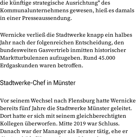
die künftige strategische Ausrichtung" des
Kommunalunternehmens gewesen, hieß es damals
in einer Presseaussendung.
Wernicke verließ die Stadtwerke knapp ein halbes
Jahr nach der folgenreichen Entscheidung, den
bundesweiten Gasvertrieb inmitten historischer
Marktturbulenzen aufzugeben. Rund 45.000
Erdgaskunden waren betroffen.
Stadtwerke-Chef in Münster
Vor seinem Wechsel nach Flensburg hatte Wernicke
bereits fünf Jahre die Stadtwerke Münster geleitet.
Dort hatte er sich mit seinem gleichberechtigten
Kollegen überworfen. Mitte 2019 war Schluss.
Danach war der Manager als Berater tätig, ehe er