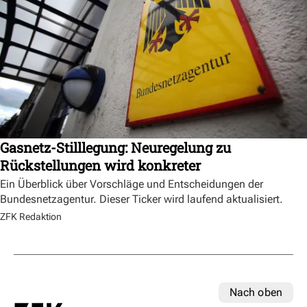
Gasnetz-Stilllegung: Neuregelung zu
Rückstellungen wird konkreter
Ein Überblick über Vorschläge und Entscheidungen der
Bundesnetzagentur. Dieser Ticker wird laufend aktualisiert.
ZFK Redaktion
Nach oben