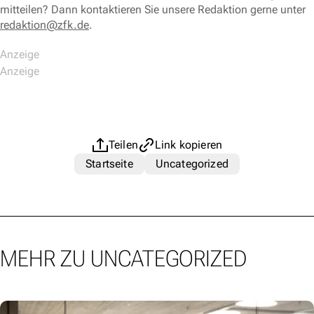
mitteilen? Dann kontaktieren Sie unsere Redaktion gerne unter
redaktion@zfk.de
.
Teilen
Link kopieren
Startseite
Uncategorized
MEHR ZU UNCATEGORIZED