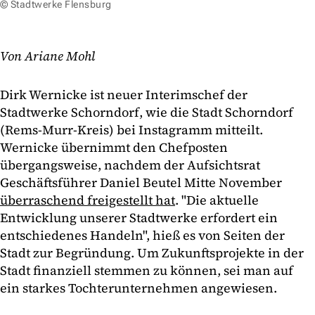
© Stadtwerke Flensburg
Von Ariane Mohl
Dirk Wernicke ist neuer Interimschef der
Stadtwerke Schorndorf, wie die Stadt Schorndorf
(Rems-Murr-Kreis) bei Instagramm mitteilt.
Wernicke übernimmt den Chefposten
übergangsweise, nachdem der Aufsichtsrat
Geschäftsführer Daniel Beutel Mitte November
überraschend freigestellt hat
. "Die aktuelle
Entwicklung unserer Stadtwerke erfordert ein
entschiedenes Handeln", hieß es von Seiten der
Stadt zur Begründung. Um Zukunftsprojekte in der
Stadt finanziell stemmen zu können, sei man auf
ein starkes Tochterunternehmen angewiesen.