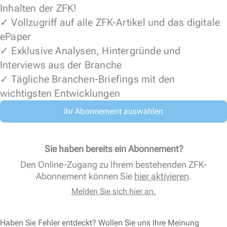
Inhalten der ZFK!
✓ Vollzugriff auf alle ZFK-Artikel und das digitale
ePaper
✓ Exklusive Analysen, Hintergründe und
Interviews aus der Branche
✓ Tägliche Branchen-Briefings mit den
wichtigsten Entwicklungen
Ihr Abonnement auswählen
Sie haben bereits ein Abonnement?
Den Online-Zugang zu Ihrem bestehenden ZFK-
Abonnement können Sie
hier aktivieren
.
Melden Sie sich hier an.
Haben Sie Fehler entdeckt? Wollen Sie uns Ihre Meinung