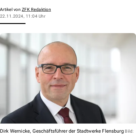
Artikel von
ZFK Redaktion
22.11.2024, 11:04 Uhr
Dirk Wernicke, Geschäftsführer der Stadtwerke Flensburg
Bild: