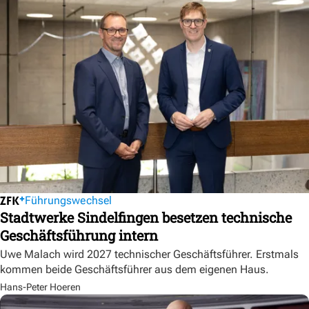
Führungswechsel
Stadtwerke Sindelfingen besetzen technische
Geschäftsführung intern
Uwe Malach wird 2027 technischer Geschäftsführer. Erstmals
kommen beide Geschäftsführer aus dem eigenen Haus.
Hans-Peter Hoeren