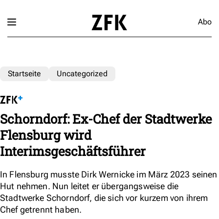
Abo
Startseite
Uncategorized
Schorndorf: Ex-Chef der Stadtwerke
Flensburg wird
Interimsgeschäftsführer
In Flensburg musste Dirk Wernicke im März 2023 seinen
Hut nehmen. Nun leitet er übergangsweise die
Stadtwerke Schorndorf, die sich vor kurzem von ihrem
Chef getrennt haben.