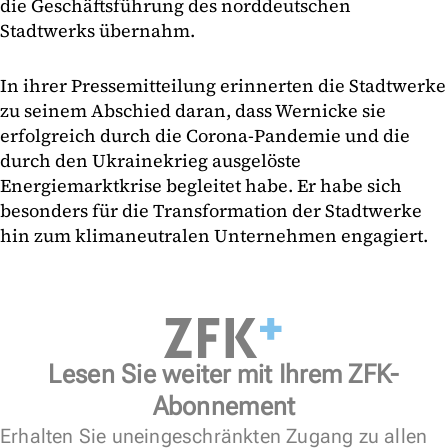
die Geschäftsführung des norddeutschen
Stadtwerks übernahm.
In ihrer Pressemitteilung erinnerten die Stadtwerke
zu seinem Abschied daran, dass Wernicke sie
erfolgreich durch die Corona-Pandemie und die
durch den Ukrainekrieg ausgelöste
Energiemarktkrise begleitet habe. Er habe sich
besonders für die Transformation der Stadtwerke
hin zum klimaneutralen Unternehmen engagiert.
Lesen Sie weiter mit Ihrem ZFK-
Abonnement
Erhalten Sie uneingeschränkten Zugang zu allen