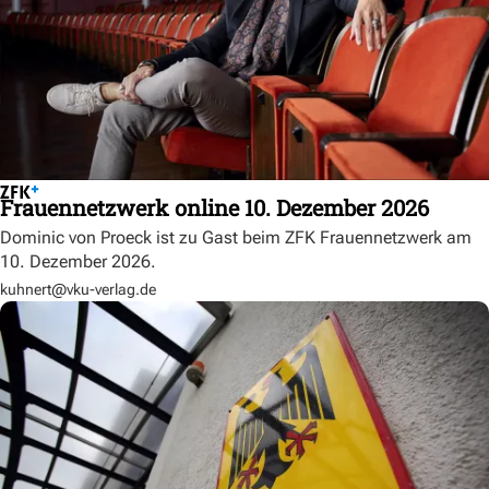
Frauennetzwerk online 10. Dezember 2026
Dominic von Proeck ist zu Gast beim ZFK Frauennetzwerk am
10. Dezember 2026.
kuhnert@vku-verlag.de