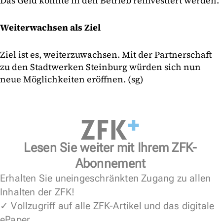
Das Geld konnte in den Betrieb reinvestiert werden.
Weiterwachsen als Ziel
Ziel ist es, weiterzuwachsen. Mit der Partnerschaft
zu den Stadtwerken Steinburg würden sich nun
neue Möglichkeiten eröffnen. (sg)
Lesen Sie weiter mit Ihrem ZFK-
Abonnement
Erhalten Sie uneingeschränkten Zugang zu allen
Inhalten der ZFK!
✓ Vollzugriff auf alle ZFK-Artikel und das digitale
ePaper