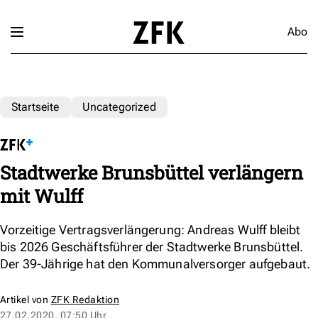
Abo
Startseite
Uncategorized
Stadtwerke Brunsbüttel verlängern
mit Wulff
Vorzeitige Vertragsverlängerung: Andreas Wulff bleibt
bis 2026 Geschäftsführer der Stadtwerke Brunsbüttel.
Der 39-Jährige hat den Kommunalversorger aufgebaut.
Artikel von
ZFK Redaktion
27.02.2020, 07:50 Uhr