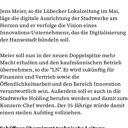
Jens Meier, so die Lübecker Lokalzeitung im Mai,
läge die digitale Ausrichtung der Stadtwerke am
Herzen und er verfolge die Vision eines
Innovations-Unternehmens, das die Digitalisierung
der Hansestadt bündeln soll.
Meier soll nun in der neuen Doppelspitze mehr
Macht erhalten und den kaufmännischen Betrieb
übernehmen, so die "LN". Er wird zukünftig für
Finanzen und Vertrieb sowie die
Öffentlichkeitsarbeit und den Bereich Innovation
verantwortlich sein. Außerdem soll er auch in die
Stadtwerke Holding berufen werden und damit zum
Konzern-Chef werden. Der 35-Jährige würde damit
einen steilen Aufstieg vollziehen.