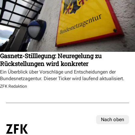
Gasnetz-Stilllegung: Neuregelung zu
Rückstellungen wird konkreter
Ein Überblick über Vorschläge und Entscheidungen der
Bundesnetzagentur. Dieser Ticker wird laufend aktualisiert.
ZFK Redaktion
Nach oben