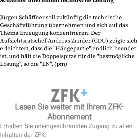
Schäffner übernimmt technische Leitung
Jürgen Schäffner soll zukünftig die technische
Geschäftsführung übernehmen und sich auf das
Thema Erzeugung konzentrieren. Der
Aufsichtsratschef Andreas Zander (CDU) zeigte sich
erleichtert, dass die "Hängepartie" endlich beendet
ist, und hält die Doppelspitze für die "bestmögliche
Lösung", so die "LN". (pm)
Lesen Sie weiter mit Ihrem ZFK-
Abonnement
Erhalten Sie uneingeschränkten Zugang zu allen
Inhalten der ZFK!