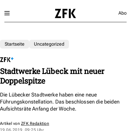
Abo
Startseite
Uncategorized
Stadtwerke Lübeck mit neuer
Doppelspitze
Die Lübecker Stadtwerke haben eine neue
Führungskonstellation. Das beschlossen die beiden
Aufsichtsräte Anfang der Woche.
Artikel von
ZFK Redaktion
19.06.2019, 09:25 Uhr