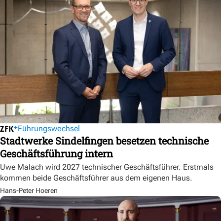
Führungswechsel
Stadtwerke Sindelfingen besetzen technische
Geschäftsführung intern
Uwe Malach wird 2027 technischer Geschäftsführer. Erstmals
kommen beide Geschäftsführer aus dem eigenen Haus.
Hans-Peter Hoeren