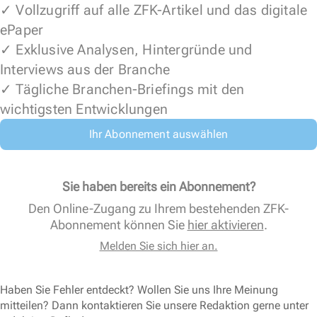
✓ Vollzugriff auf alle ZFK-Artikel und das digitale
ePaper
✓ Exklusive Analysen, Hintergründe und
Interviews aus der Branche
✓ Tägliche Branchen-Briefings mit den
wichtigsten Entwicklungen
Ihr Abonnement auswählen
Sie haben bereits ein Abonnement?
Den Online-Zugang zu Ihrem bestehenden ZFK-
Abonnement können Sie
hier aktivieren
.
Melden Sie sich hier an.
Haben Sie Fehler entdeckt? Wollen Sie uns Ihre Meinung
mitteilen? Dann kontaktieren Sie unsere Redaktion gerne unter