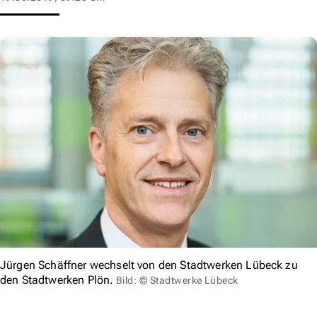
Jürgen Schäffner wechselt von den Stadtwerken Lübeck zu
den Stadtwerken Plön.
Bild: © Stadtwerke Lübeck