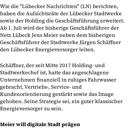
Wie die "Lübecker Nachrichten" (LN) berichten,
haben die Aufsichtsräte der Lübecker Stadtwerke
sowie der Holding die Geschäftsführung erweitert.
Ab 1. Juli wird der bisherige Geschäftsführer der
Netz Lübeck Jens Meier neben dem bisherigen
Geschäftsführer der Stadtwerke Jürgen Schäffner
den Lübecker Energieversorger leiten.
Schäffner, der seit Mitte 2017 Holding- und
Stadtwerkechef ist, hatte das angeschlagene
Unternehmen finanziell in ruhiges Fahrwasser
gebracht, Vertriebs-, Service- und
Kundenorientierung gestärkt sowie das Image
gehoben. Seine Strategie sei, ein guter klassischer
Energieversorger zu sein.
Meier will digitale Stadt prägen