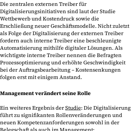
Die zentralen externen Treiber für
Digitalisierungsinitiativen sind laut der Studie
Wettbewerb und Kostendruck sowie die
Erschließung neuer Geschäftsmodelle. Nicht zuletzt
als Folge der Digitalisierung der externen Treiber
fordern auch interne Treiber eine beschleunigte
Automatisierung mithilfe digitaler Lösungen. Als
wichtigste interne Treiber nennen die Befragten
Prozessoptimierung und erhöhte Geschwindigkeit
bei der Auftragsbearbeitung – Kostensenkungen
folgen erst mit einigem Anstand.
Management verändert seine Rolle
Ein weiteres Ergebnis der
Studie
: Die Digitalisierung
führt zu signifikanten Rollenveränderungen und
neuen Kompetenzanforderungen sowohl in der
Belegschaft als auch im Management: