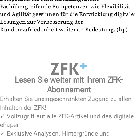
Fachübergreifende Kompetenzen wie Flexibilität
und Agilität gewinnen für die Entwicklung digitaler
Lösungen zur Verbesserung der
Kundenzufriedenheit weiter an Bedeutung. (hp)
Lesen Sie weiter mit Ihrem ZFK-
Abonnement
Erhalten Sie uneingeschränkten Zugang zu allen
Inhalten der ZFK!
✓ Vollzugriff auf alle ZFK-Artikel und das digitale
ePaper
✓ Exklusive Analysen, Hintergründe und