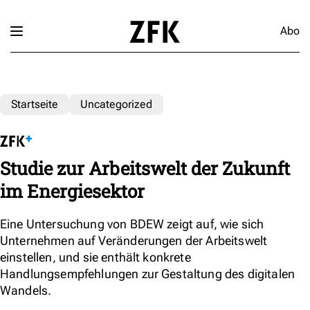
Abo
Startseite
Uncategorized
Studie zur Arbeitswelt der Zukunft
im Energiesektor
Eine Untersuchung von BDEW zeigt auf, wie sich
Unternehmen auf Veränderungen der Arbeitswelt
einstellen, und sie enthält konkrete
Handlungsempfehlungen zur Gestaltung des digitalen
Wandels.