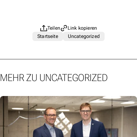
Teilen
Link kopieren
Startseite
Uncategorized
MEHR ZU UNCATEGORIZED