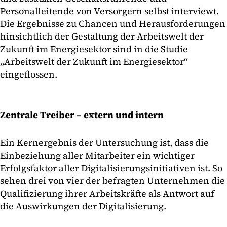
Personalleitende von Versorgern selbst interviewt.
Die Ergebnisse zu Chancen und Herausforderungen
hinsichtlich der Gestaltung der Arbeitswelt der
Zukunft im Energiesektor sind in die Studie
„Arbeitswelt der Zukunft im Energiesektor“
eingeflossen.
Zentrale Treiber – extern und intern
Ein Kernergebnis der Untersuchung ist, dass die
Einbeziehung aller Mitarbeiter ein wichtiger
Erfolgsfaktor aller Digitalisierungsinitiativen ist. So
sehen drei von vier der befragten Unternehmen die
Qualifizierung ihrer Arbeitskräfte als Antwort auf
die Auswirkungen der Digitalisierung.