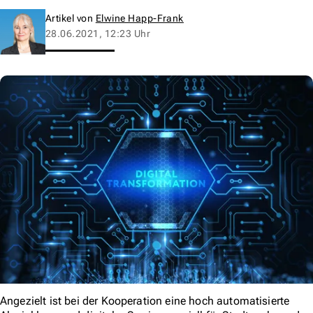
Artikel von
Elwine Happ-Frank
28.06.2021, 12:23 Uhr
Angezielt ist bei der Kooperation eine hoch automatisierte