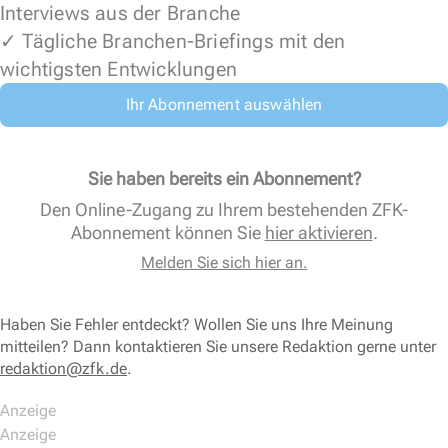
Interviews aus der Branche
✓ Tägliche Branchen-Briefings mit den
wichtigsten Entwicklungen
Ihr Abonnement auswählen
Sie haben bereits ein Abonnement?
Den Online-Zugang zu Ihrem bestehenden ZFK-
Abonnement können Sie
hier aktivieren
.
Melden Sie sich hier an.
Haben Sie Fehler entdeckt? Wollen Sie uns Ihre Meinung
mitteilen? Dann kontaktieren Sie unsere Redaktion gerne unter
redaktion@zfk.de
.