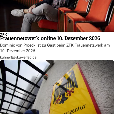
Frauennetzwerk online 10. Dezember 2026
Dominic von Proeck ist zu Gast beim ZFK Frauennetzwerk am
10. Dezember 2026.
kuhnert@vku-verlag.de