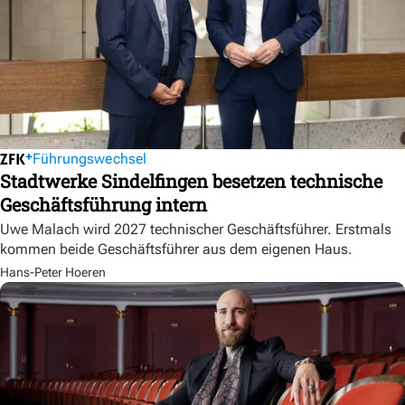
Führungswechsel
Stadtwerke Sindelfingen besetzen technische
Geschäftsführung intern
Uwe Malach wird 2027 technischer Geschäftsführer. Erstmals
kommen beide Geschäftsführer aus dem eigenen Haus.
Hans-Peter Hoeren