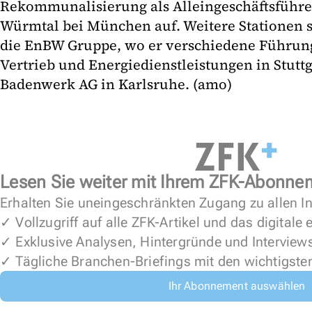
Rekommunalisierung als Alleingeschäftsführe
Würmtal bei München auf. Weitere Stationen 
die EnBW Gruppe, wo er verschiedene Führung
Vertrieb und Energiedienstleistungen in Stuttg
Badenwerk AG in Karlsruhe. (amo)
Lesen Sie weiter mit Ihrem ZFK-Abonne
Erhalten Sie uneingeschränkten Zugang zu allen In
✓ Vollzugriff auf alle ZFK-Artikel und das digitale
✓ Exklusive Analysen, Hintergründe und Interview
✓ Tägliche Branchen-Briefings mit den wichtigste
Ihr Abonnement auswählen