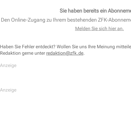
Sie haben bereits ein Abonnem
Den Online-Zugang zu Ihrem bestehenden ZFK-Abonnem
Melden Sie sich hier an.
Haben Sie Fehler entdeckt? Wollen Sie uns Ihre Meinung mitteil
Redaktion gerne unter
redaktion@zfk.de
.