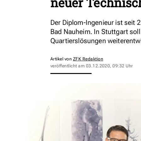
neuer Technisc
Der Diplom-Ingenieur ist seit 
Bad Nauheim. In Stuttgart sol
Quartierslösungen weiterentw
Artikel von
ZFK Redaktion
veröffentlicht am
03.12.2020, 09:32 Uhr