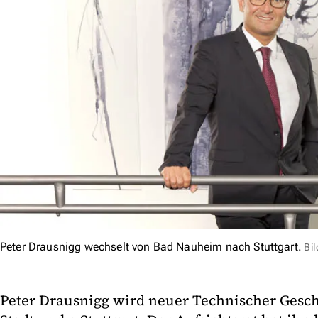
Peter Drausnigg wechselt von Bad Nauheim nach Stuttgart.
Bi
Peter Drausnigg wird neuer Technischer Gesch