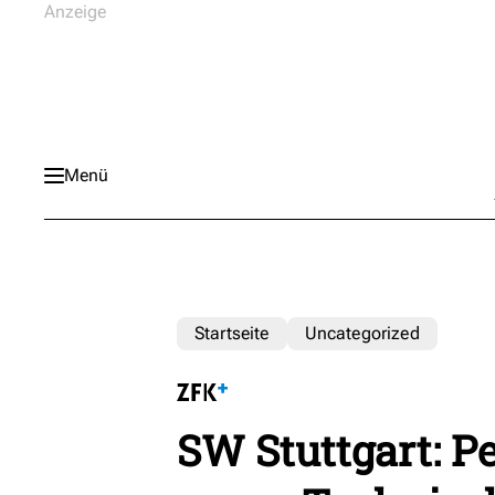
Menü
Startseite
Uncategorized
SW Stuttgart: P