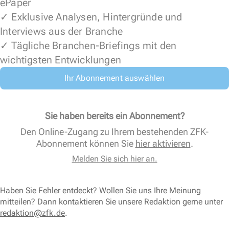
ePaper
✓ Exklusive Analysen, Hintergründe und
Interviews aus der Branche
✓ Tägliche Branchen-Briefings mit den
wichtigsten Entwicklungen
Ihr Abonnement auswählen
Sie haben bereits ein Abonnement?
Den Online-Zugang zu Ihrem bestehenden ZFK-
Abonnement können Sie
hier aktivieren
.
Melden Sie sich hier an.
Haben Sie Fehler entdeckt? Wollen Sie uns Ihre Meinung
mitteilen? Dann kontaktieren Sie unsere Redaktion gerne unter
redaktion@zfk.de
.