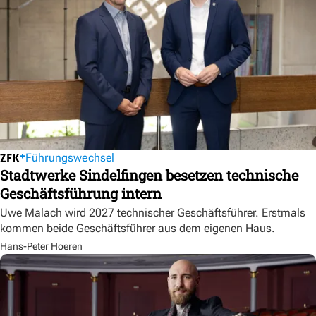
Führungswechsel
Stadtwerke Sindelfingen besetzen technische
Geschäftsführung intern
Uwe Malach wird 2027 technischer Geschäftsführer. Erstmals
kommen beide Geschäftsführer aus dem eigenen Haus.
Hans-Peter Hoeren