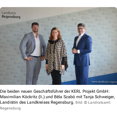
Die beiden neuen Geschäftsführer der KERL Projekt GmbH:
Maximilian Köckritz (li.) und Béla Szabó mit Tanja Schweiger,
Landrätin des Landkreises Regensburg.
Bild: © Landratsamt
Regensburg