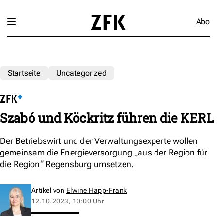
Abo
Startseite
Uncategorized
Szabó und Köckritz führen die KERL
Der Betriebswirt und der Verwaltungsexperte wollen
gemeinsam die Energieversorgung „aus der Region für
die Region“ Regensburg umsetzen.
Artikel von
Elwine Happ-Frank
12.10.2023, 10:00 Uhr