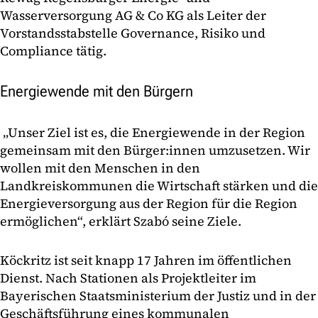
Wasserversorgung AG & Co KG als Leiter der
Vorstandsstabstelle Governance, Risiko und
Compliance tätig.
Energiewende mit den Bürgern
„Unser Ziel ist es, die Energiewende in der Region
gemeinsam mit den Bürger:innen umzusetzen. Wir
wollen mit den Menschen in den
Landkreiskommunen die Wirtschaft stärken und die
Energieversorgung aus der Region für die Region
ermöglichen“, erklärt Szabó seine Ziele.
Köckritz ist seit knapp 17 Jahren im öffentlichen
Dienst. Nach Stationen als Projektleiter im
Bayerischen Staatsministerium der Justiz und in der
Geschäftsführung eines kommunalen