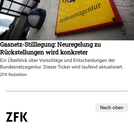
Gasnetz-Stilllegung: Neuregelung zu
Rückstellungen wird konkreter
Ein Überblick über Vorschläge und Entscheidungen der
Bundesnetzagentur. Dieser Ticker wird laufend aktualisiert.
ZFK Redaktion
Nach oben