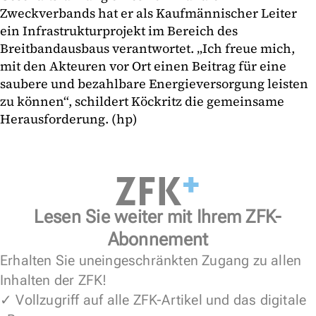
Zweckverbands hat er als Kaufmännischer Leiter
ein Infrastrukturprojekt im Bereich des
Breitbandausbaus verantwortet. „Ich freue mich,
mit den Akteuren vor Ort einen Beitrag für eine
saubere und bezahlbare Energieversorgung leisten
zu können“, schildert Köckritz die gemeinsame
Herausforderung. (hp)
Lesen Sie weiter mit Ihrem ZFK-
Abonnement
Erhalten Sie uneingeschränkten Zugang zu allen
Inhalten der ZFK!
✓ Vollzugriff auf alle ZFK-Artikel und das digitale