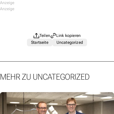
Teilen
Link kopieren
Startseite
Uncategorized
MEHR ZU UNCATEGORIZED