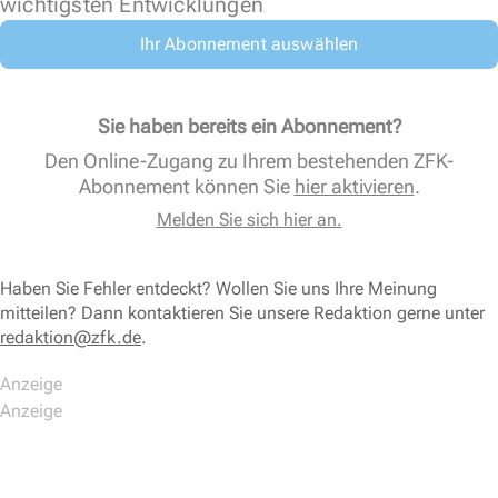
wichtigsten Entwicklungen
Ihr Abonnement auswählen
Sie haben bereits ein Abonnement?
Den Online-Zugang zu Ihrem bestehenden ZFK-
Abonnement können Sie
hier aktivieren
.
Melden Sie sich hier an.
Haben Sie Fehler entdeckt? Wollen Sie uns Ihre Meinung
mitteilen? Dann kontaktieren Sie unsere Redaktion gerne unter
redaktion@zfk.de
.