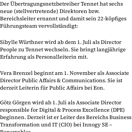
Der Übertragungsnetzbetreiber Tennet hat sechs
neue (stellvertretende) Direktoren bzw.
Bereichsleiter ernannt und damit sein 22-köpfiges
Führungsteam vervollständigt:
Sibylle Würthner wird ab dem 1. Juli als Director
People zu Tennet wechseln. Sie bringt langjährige
Erfahrung als Personalleiterin mit.
Vera Brenzel beginnt am 1. November als Associate
Director Public Affairs & Communications. Sie ist
derzeit Leiterin für Public Affairs bei Eon.
Götz Görgen wird ab 1. Juli als Associate Director
responsible for Digital & Process Excellence (DPE)
beginnen. Derzeit ist er Leiter des Bereichs Business
Transformation und IT (CIO) bei Innogy SE –
Renewables.