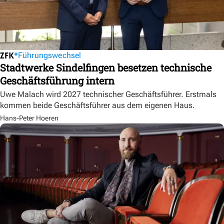
Führungswechsel
Stadtwerke Sindelfingen besetzen technische
Geschäftsführung intern
Uwe Malach wird 2027 technischer Geschäftsführer. Erstmals
kommen beide Geschäftsführer aus dem eigenen Haus.
Hans-Peter Hoeren