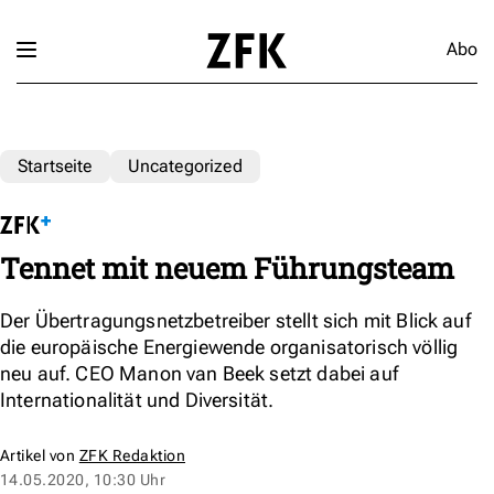
Abo
Startseite
Uncategorized
Tennet mit neuem Führungsteam
Der Übertragungsnetzbetreiber stellt sich mit Blick auf
die europäische Energiewende organisatorisch völlig
neu auf. CEO Manon van Beek setzt dabei auf
Internationalität und Diversität.
Artikel von
ZFK Redaktion
14.05.2020, 10:30 Uhr