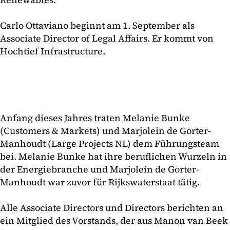
Carlo Ottaviano beginnt am 1. September als
Associate Director of Legal Affairs. Er kommt von
Hochtief Infrastructure.
Anfang dieses Jahres traten Melanie Bunke
(Customers & Markets) und Marjolein de Gorter-
Manhoudt (Large Projects NL) dem Führungsteam
bei. Melanie Bunke hat ihre beruflichen Wurzeln in
der Energiebranche und Marjolein de Gorter-
Manhoudt war zuvor für Rijkswaterstaat tätig.
Alle Associate Directors und Directors berichten an
ein Mitglied des Vorstands, der aus Manon van Beek