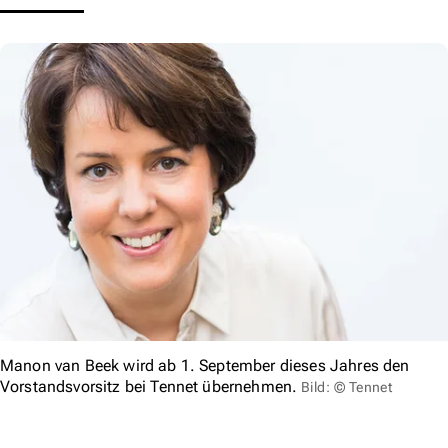
Manon van Beek wird ab 1. September dieses Jahres den
Vorstandsvorsitz bei Tennet übernehmen.
Bild: © Tennet