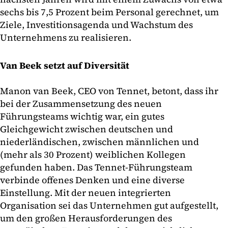
sechs bis 7,5 Prozent beim Personal gerechnet, um
Ziele, Investitionsagenda und Wachstum des
Unternehmens zu realisieren.
Van Beek setzt auf Diversität
Manon van Beek, CEO von Tennet, betont, dass ihr
bei der Zusammensetzung des neuen
Führungsteams wichtig war, ein gutes
Gleichgewicht zwischen deutschen und
niederländischen, zwischen männlichen und
(mehr als 30 Prozent) weiblichen Kollegen
gefunden haben. Das Tennet-Führungsteam
verbinde offenes Denken und eine diverse
Einstellung. Mit der neuen integrierten
Organisation sei das Unternehmen gut aufgestellt,
um den großen Herausforderungen des