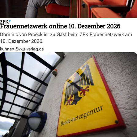
Frauennetzwerk online 10. Dezember 2026
Dominic von Proeck ist zu Gast beim ZFK Frauennetzwerk am
10. Dezember 2026.
kuhnert@vku-verlag.de