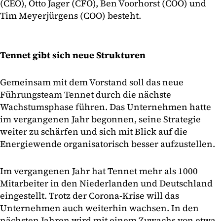
(CEO), Otto Jager (CFO), Ben Voorhorst (COO) und
Tim Meyerjürgens (COO) besteht.
Tennet gibt sich neue Strukturen
Gemeinsam mit dem Vorstand soll das neue
Führungsteam Tennet durch die nächste
Wachstumsphase führen. Das Unternehmen hatte
im vergangenen Jahr begonnen, seine Strategie
weiter zu schärfen und sich mit Blick auf die
Energiewende organisatorisch besser aufzustellen.
Im vergangenen Jahr hat Tennet mehr als 1000
Mitarbeiter in den Niederlanden und Deutschland
eingestellt. Trotz der Corona-Krise will das
Unternehmen auch weiterhin wachsen. In den
nächsten Jahren wird mit einem Zuwachs von etwa