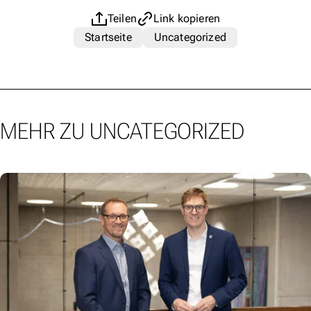
Teilen
Link kopieren
Startseite
Uncategorized
MEHR ZU UNCATEGORIZED