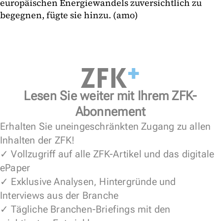
europäischen Energiewandels zuversichtlich zu
begegnen, fügte sie hinzu. (amo)
Lesen Sie weiter mit Ihrem ZFK-
Abonnement
Erhalten Sie uneingeschränkten Zugang zu allen
Inhalten der ZFK!
✓ Vollzugriff auf alle ZFK-Artikel und das digitale
ePaper
✓ Exklusive Analysen, Hintergründe und
Interviews aus der Branche
✓ Tägliche Branchen-Briefings mit den