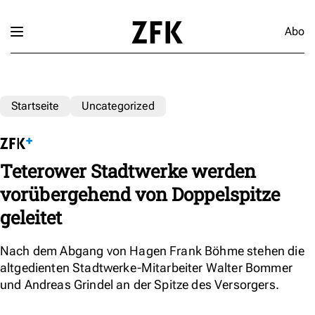
Abo
Startseite
Uncategorized
Teterower Stadtwerke werden
vorübergehend von Doppelspitze
geleitet
Nach dem Abgang von Hagen Frank Böhme stehen die
altgedienten Stadtwerke-Mitarbeiter Walter Bommer
und Andreas Grindel an der Spitze des Versorgers.