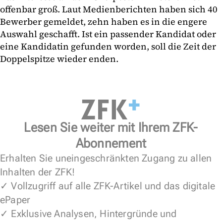
offenbar groß. Laut Medienberichten haben sich 40
Bewerber gemeldet, zehn haben es in die engere
Auswahl geschafft. Ist ein passender Kandidat oder
eine Kandidatin gefunden worden, soll die Zeit der
Doppelspitze wieder enden.
Lesen Sie weiter mit Ihrem ZFK-
Abonnement
Erhalten Sie uneingeschränkten Zugang zu allen
Inhalten der ZFK!
✓ Vollzugriff auf alle ZFK-Artikel und das digitale
ePaper
✓ Exklusive Analysen, Hintergründe und