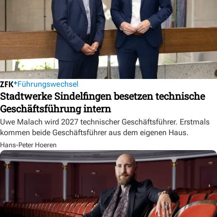
Führungswechsel
Stadtwerke Sindelfingen besetzen technische
Geschäftsführung intern
Uwe Malach wird 2027 technischer Geschäftsführer. Erstmals
kommen beide Geschäftsführer aus dem eigenen Haus.
Hans-Peter Hoeren