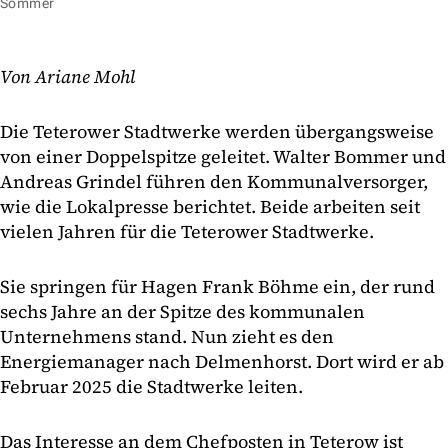
Sommer
Von Ariane Mohl
Die Teterower Stadtwerke werden übergangsweise
von einer Doppelspitze geleitet. Walter Bommer und
Andreas Grindel führen den Kommunalversorger,
wie die Lokalpresse berichtet. Beide arbeiten seit
vielen Jahren für die Teterower Stadtwerke.
Sie springen für Hagen Frank Böhme ein, der rund
sechs Jahre an der Spitze des kommunalen
Unternehmens stand. Nun zieht es den
Energiemanager nach Delmenhorst. Dort wird er ab
Februar 2025 die Stadtwerke leiten.
Das Interesse an dem Chefposten in Teterow ist