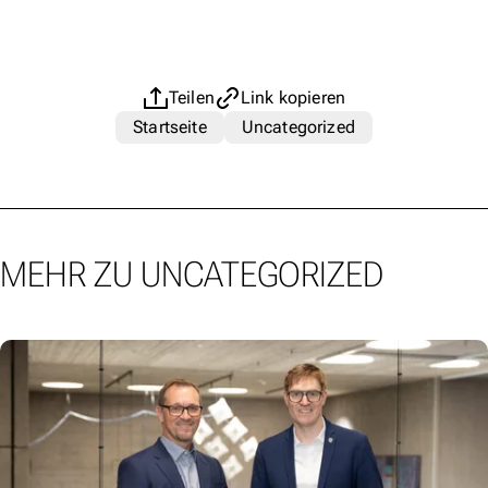
Teilen
Link kopieren
Startseite
Uncategorized
MEHR ZU UNCATEGORIZED