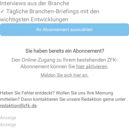
Interviews aus der Branche
✓ Tägliche Branchen-Briefings mit den
wichtigsten Entwicklungen
Ihr Abonnement auswählen
Sie haben bereits ein Abonnement?
Den Online-Zugang zu Ihrem bestehenden ZFK-
Abonnement können Sie
hier aktivieren
.
Melden Sie sich hier an.
Haben Sie Fehler entdeckt? Wollen Sie uns Ihre Meinung
mitteilen? Dann kontaktieren Sie unsere Redaktion gerne unter
redaktion@zfk.de
.