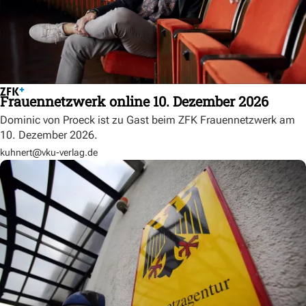
Frauennetzwerk online 10. Dezember 2026
Dominic von Proeck ist zu Gast beim ZFK Frauennetzwerk am
10. Dezember 2026.
kuhnert@vku-verlag.de