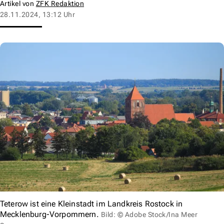
Artikel von
ZFK Redaktion
28.11.2024, 13:12 Uhr
Teterow ist eine Kleinstadt im Landkreis Rostock in
Mecklenburg-Vorpommern.
Bild: © Adobe Stock/Ina Meer