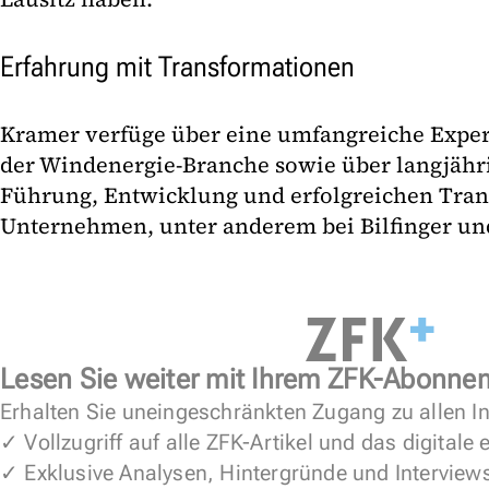
Erfahrung mit Transformationen
Kramer verfüge über eine umfangreiche Exper
der Windenergie-Branche sowie über langjähri
Führung, Entwicklung und erfolgreichen Tra
Unternehmen, unter anderem bei Bilfinger und
Lesen Sie weiter mit Ihrem ZFK-Abonne
Erhalten Sie uneingeschränkten Zugang zu allen In
✓ Vollzugriff auf alle ZFK-Artikel und das digitale
✓ Exklusive Analysen, Hintergründe und Interview