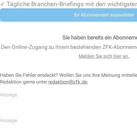
✓ Tägliche Branchen-Briefings mit den wichtigste
Ihr Abonnement auswählen
Sie haben bereits ein Abonnem
Den Online-Zugang zu Ihrem bestehenden ZFK-Abonnem
Melden Sie sich hier an.
Haben Sie Fehler entdeckt? Wollen Sie uns Ihre Meinung mitteil
Redaktion gerne unter
redaktion@zfk.de
.