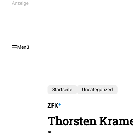
Menü
Startseite
Uncategorized
Thorsten Krame