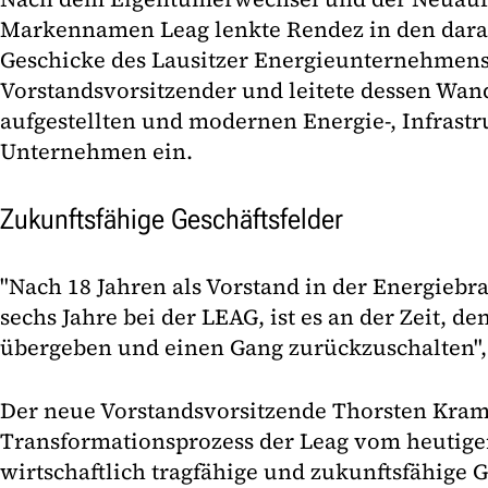
Markennamen Leag lenkte Rendez in den dara
Geschicke des Lausitzer Energieunternehmens
Vorstandsvorsitzender und leitete dessen Wan
aufgestellten und modernen Energie-, Infrastr
Unternehmen ein.
Zukunftsfähige Geschäftsfelder
"Nach 18 Jahren als Vorstand in der Energiebr
sechs Jahre bei der LEAG, ist es an der Zeit, den
übergeben und einen Gang zurückzuschalten",
Der neue Vorstandsvorsitzende Thorsten Kram
Transformationsprozess der Leag vom heutige
wirtschaftlich tragfähige und zukunftsfähige G