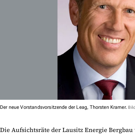
Der neue Vorstandsvorsitzende der Leag, Thorsten Kramer.
Bil
Die Aufsichtsräte der Lausitz Energie Bergbau