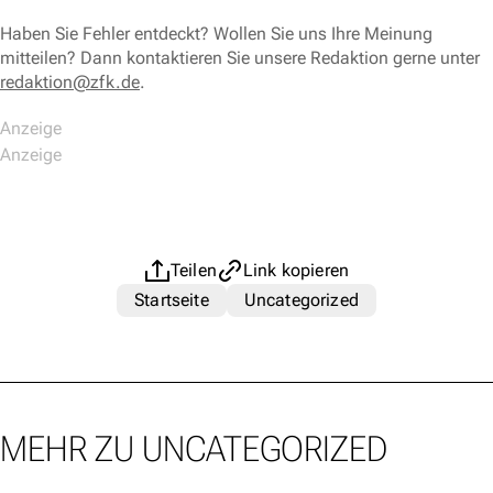
Haben Sie Fehler entdeckt? Wollen Sie uns Ihre Meinung
mitteilen? Dann kontaktieren Sie unsere Redaktion gerne unter
redaktion@zfk.de
.
Teilen
Link kopieren
Startseite
Uncategorized
MEHR ZU UNCATEGORIZED