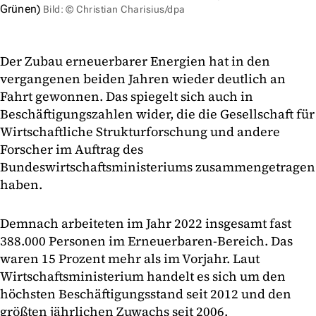
Grünen)
Bild: © Christian Charisius/dpa
Der Zubau erneuerbarer Energien hat in den
vergangenen beiden Jahren wieder deutlich an
Fahrt gewonnen. Das spiegelt sich auch in
Beschäftigungszahlen wider, die die Gesellschaft für
Wirtschaftliche Strukturforschung und andere
Forscher im Auftrag des
Bundeswirtschaftsministeriums zusammengetragen
haben.
Demnach arbeiteten im Jahr 2022 insgesamt fast
388.000 Personen im Erneuerbaren-Bereich. Das
waren 15 Prozent mehr als im Vorjahr. Laut
Wirtschaftsministerium handelt es sich um den
höchsten Beschäftigungsstand seit 2012 und den
größten jährlichen Zuwachs seit 2006.