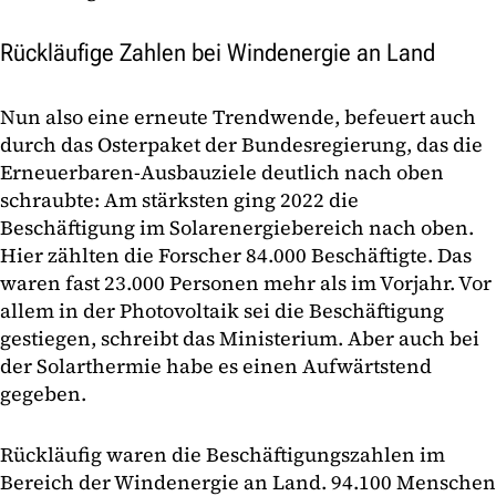
Rückläufige Zahlen bei Windenergie an Land
Nun also eine erneute Trendwende, befeuert auch
durch das Osterpaket der Bundesregierung, das die
Erneuerbaren-Ausbauziele deutlich nach oben
schraubte: Am stärksten ging 2022 die
Beschäftigung im Solarenergiebereich nach oben.
Hier zählten die Forscher 84.000 Beschäftigte. Das
waren fast 23.000 Personen mehr als im Vorjahr. Vor
allem in der Photovoltaik sei die Beschäftigung
gestiegen, schreibt das Ministerium. Aber auch bei
der Solarthermie habe es einen Aufwärtstend
gegeben.
Rückläufig waren die Beschäftigungszahlen im
Bereich der Windenergie an Land. 94.100 Menschen