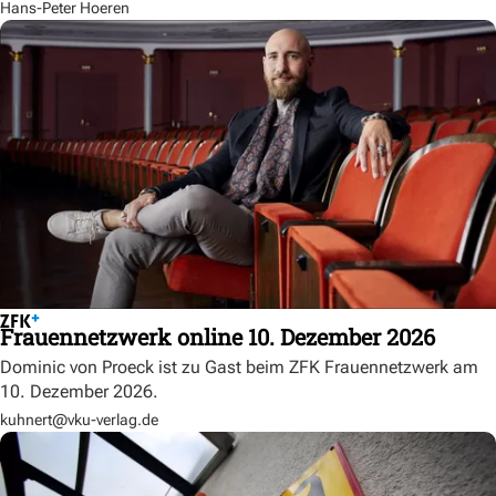
Hans-Peter Hoeren
Frauennetzwerk online 10. Dezember 2026
Dominic von Proeck ist zu Gast beim ZFK Frauennetzwerk am
10. Dezember 2026.
kuhnert@vku-verlag.de