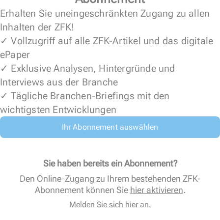
Erhalten Sie uneingeschränkten Zugang zu allen
Inhalten der ZFK!
✓ Vollzugriff auf alle ZFK-Artikel und das digitale
ePaper
✓ Exklusive Analysen, Hintergründe und
Interviews aus der Branche
✓ Tägliche Branchen-Briefings mit den
wichtigsten Entwicklungen
Ihr Abonnement auswählen
Sie haben bereits ein Abonnement?
Den Online-Zugang zu Ihrem bestehenden ZFK-
Abonnement können Sie
hier aktivieren
.
Melden Sie sich hier an.