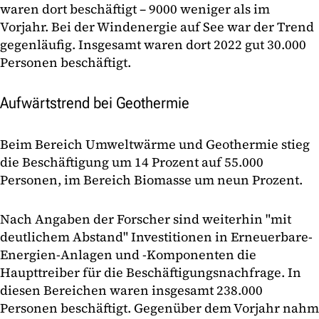
waren dort beschäftigt – 9000 weniger als im
Vorjahr. Bei der Windenergie auf See war der Trend
gegenläufig. Insgesamt waren dort 2022 gut 30.000
Personen beschäftigt.
Aufwärtstrend bei Geothermie
Beim Bereich Umweltwärme und Geothermie stieg
die Beschäftigung um 14 Prozent auf 55.000
Personen, im Bereich Biomasse um neun Prozent.
Nach Angaben der Forscher sind weiterhin "mit
deutlichem Abstand" Investitionen in Erneuerbare-
Energien-Anlagen und -Komponenten die
Haupttreiber für die Beschäftigungsnachfrage. In
diesen Bereichen waren insgesamt 238.000
Personen beschäftigt. Gegenüber dem Vorjahr nahm