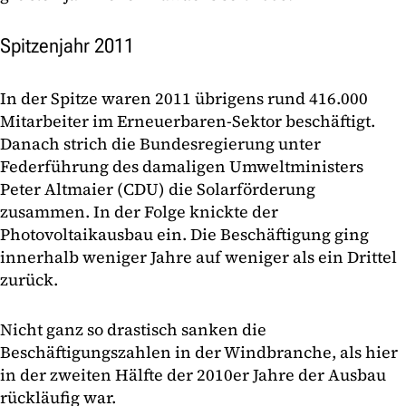
Spitzenjahr 2011
In der Spitze waren 2011 übrigens rund 416.000
Mitarbeiter im Erneuerbaren-Sektor beschäftigt.
Danach strich die Bundesregierung unter
Federführung des damaligen Umweltministers
Peter Altmaier (CDU) die Solarförderung
zusammen. In der Folge knickte der
Photovoltaikausbau ein. Die Beschäftigung ging
innerhalb weniger Jahre auf weniger als ein Drittel
zurück.
Nicht ganz so drastisch sanken die
Beschäftigungszahlen in der Windbranche, als hier
in der zweiten Hälfte der 2010er Jahre der Ausbau
rückläufig war.