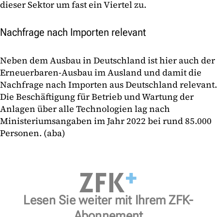
dieser Sektor um fast ein Viertel zu.
Nachfrage nach Importen relevant
Neben dem Ausbau in Deutschland ist hier auch der
Erneuerbaren-Ausbau im Ausland und damit die
Nachfrage nach Importen aus Deutschland relevant.
Die Beschäftigung für Betrieb und Wartung der
Anlagen über alle Technologien lag nach
Ministeriumsangaben im Jahr 2022 bei rund 85.000
Personen. (aba)
Lesen Sie weiter mit Ihrem ZFK-
Abonnement