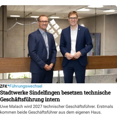
Führungswechsel
Stadtwerke Sindelfingen besetzen technische
Geschäftsführung intern
Uwe Malach wird 2027 technischer Geschäftsführer. Erstmals
kommen beide Geschäftsführer aus dem eigenen Haus.