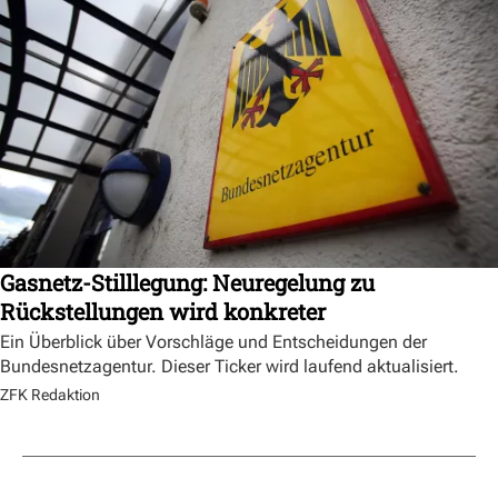
Gasnetz-Stilllegung: Neuregelung zu
Rückstellungen wird konkreter
Ein Überblick über Vorschläge und Entscheidungen der
Bundesnetzagentur. Dieser Ticker wird laufend aktualisiert.
ZFK Redaktion