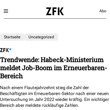
Abo
Startseite
Uncategorized
Trendwende: Habeck-Ministerium
meldet Job-Boom im Erneuerbaren-
Bereich
Nach einem Flautejahrzehnt stieg die Zahl der
Beschäftigten im Erneuerbaren-Sektor nach einer neuen
Untersuchung im Jahr 2022 wieder kräftig. Ein wichtiger
Bereich aber meldete rückläufige Zahlen.