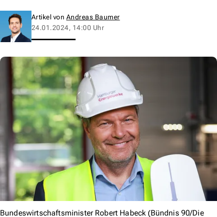
Artikel von
Andreas Baumer
24.01.2024, 14:00 Uhr
Bundeswirtschaftsminister Robert Habeck (Bündnis 90/Die