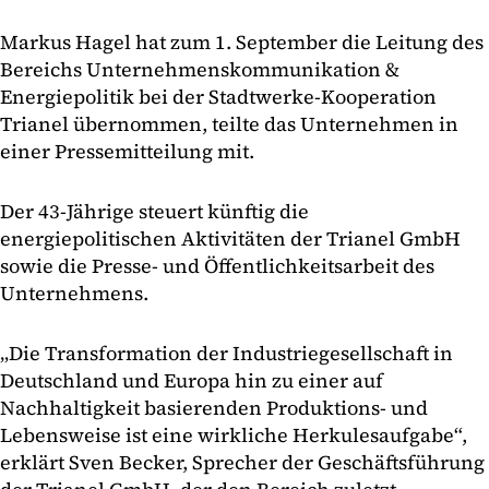
Markus Hagel hat zum 1. September die Leitung des
Bereichs Unternehmenskommunikation &
Energiepolitik bei der Stadtwerke-Kooperation
Trianel übernommen, teilte das Unternehmen in
einer Pressemitteilung mit.
Der 43-Jährige steuert künftig die
energiepolitischen Aktivitäten der Trianel GmbH
sowie die Presse- und Öffentlichkeitsarbeit des
Unternehmens.
„Die Transformation der Industriegesellschaft in
Deutschland und Europa hin zu einer auf
Nachhaltigkeit basierenden Produktions- und
Lebensweise ist eine wirkliche Herkulesaufgabe“,
erklärt Sven Becker, Sprecher der Geschäftsführung