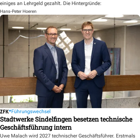
einiges an Lehrgeld gezahlt. Die Hintergründe:
Hans-Peter Hoeren
Führungswechsel
Stadtwerke Sindelfingen besetzen technische
Geschäftsführung intern
Uwe Malach wird 2027 technischer Geschäftsführer. Erstmals