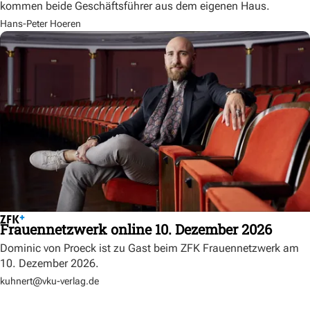
kommen beide Geschäftsführer aus dem eigenen Haus.
Hans-Peter Hoeren
Frauennetzwerk online 10. Dezember 2026
Dominic von Proeck ist zu Gast beim ZFK Frauennetzwerk am
10. Dezember 2026.
kuhnert@vku-verlag.de