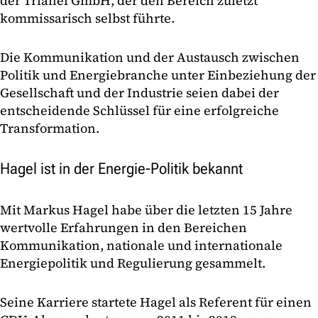
der Trianel GmbH, der den Bereich zuletzt
kommissarisch selbst führte.
Die Kommunikation und der Austausch zwischen
Politik und Energiebranche unter Einbeziehung der
Gesellschaft und der Industrie seien dabei der
entscheidende Schlüssel für eine erfolgreiche
Transformation.
Hagel ist in der Energie-Politik bekannt
Mit Markus Hagel habe über die letzten 15 Jahre
wertvolle Erfahrungen in den Bereichen
Kommunikation, nationale und internationale
Energiepolitik und Regulierung gesammelt.
Seine Karriere startete Hagel als Referent für einen