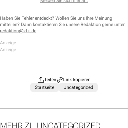
Melden Sie sich hier an.
Haben Sie Fehler entdeckt? Wollen Sie uns Ihre Meinung
mitteilen? Dann kontaktieren Sie unsere Redaktion gerne unter
redaktion@zfk.de
.
Teilen
Link kopieren
Startseite
Uncategorized
MEHR ZU UNCATEGORIZED