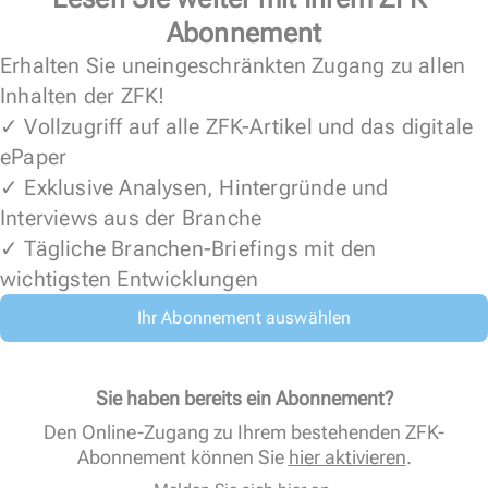
Abonnement
Erhalten Sie uneingeschränkten Zugang zu allen
Inhalten der ZFK!
✓ Vollzugriff auf alle ZFK-Artikel und das digitale
ePaper
✓ Exklusive Analysen, Hintergründe und
Interviews aus der Branche
✓ Tägliche Branchen-Briefings mit den
wichtigsten Entwicklungen
Ihr Abonnement auswählen
Sie haben bereits ein Abonnement?
Den Online-Zugang zu Ihrem bestehenden ZFK-
Abonnement können Sie
hier aktivieren
.