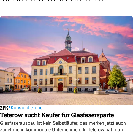
Konsolidierung
Teterow sucht Käufer für Glasfasersparte
Glasfaserausbau ist kein Selbstläufer, das merken jetzt auch
zunehmend kommunale Unternehmen. In Teterow hat man