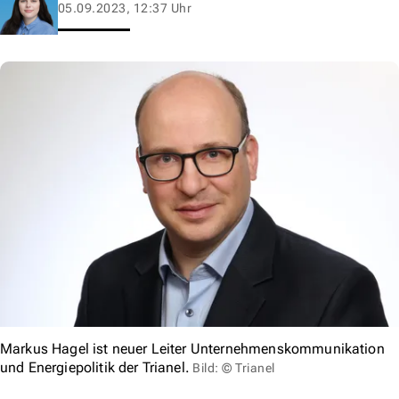
05.09.2023, 12:37 Uhr
Markus Hagel ist neuer Leiter Unternehmenskommunikation
und Energiepolitik der Trianel.
Bild: © Trianel