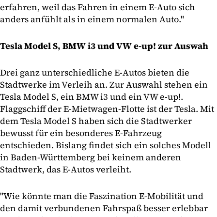
erfahren, weil das Fahren in einem E-Auto sich
anders anfühlt als in einem normalen Auto."
Tesla Model S, BMW i3 und VW e-up! zur Auswah
Drei ganz unterschiedliche E-Autos bieten die
Stadtwerke im Verleih an. Zur Auswahl stehen ein
Tesla Model S, ein BMW i3 und ein VW e-up!.
Flaggschiff der E-Mietwagen-Flotte ist der Tesla. Mit
dem Tesla Model S haben sich die Stadtwerker
bewusst für ein besonderes E-Fahrzeug
entschieden. Bislang findet sich ein solches Modell
in Baden-Württemberg bei keinem anderen
Stadtwerk, das E-Autos verleiht.
"Wie könnte man die Faszination E-Mobilität und
den damit verbundenen Fahrspaß besser erlebbar