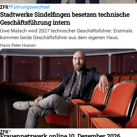
Führungswechsel
Stadtwerke Sindelfingen besetzen technische
Geschäftsführung intern
Uwe Malach wird 2027 technischer Geschäftsführer. Erstmals
kommen beide Geschäftsführer aus dem eigenen Haus.
Hans-Peter Hoeren
Frauennetzwerk online 10. Dezember 2026