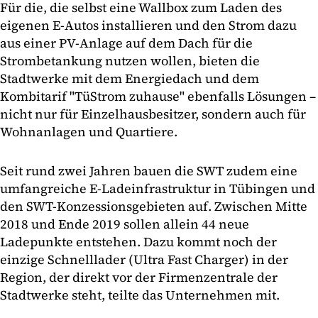
Für die, die selbst eine Wallbox zum Laden des
eigenen E-Autos installieren und den Strom dazu
aus einer PV-Anlage auf dem Dach für die
Strombetankung nutzen wollen, bieten die
Stadtwerke mit dem Energiedach und dem
Kombitarif "TüStrom zuhause" ebenfalls Lösungen –
nicht nur für Einzelhausbesitzer, sondern auch für
Wohnanlagen und Quartiere.
Seit rund zwei Jahren bauen die SWT zudem eine
umfangreiche E-Ladeinfrastruktur in Tübingen und
den SWT-Konzessionsgebieten auf. Zwischen Mitte
2018 und Ende 2019 sollen allein 44 neue
Ladepunkte entstehen. Dazu kommt noch der
einzige Schnelllader (Ultra Fast Charger) in der
Region, der direkt vor der Firmenzentrale der
Stadtwerke steht, teilte das Unternehmen mit.