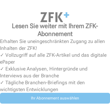
Lesen Sie weiter mit Ihrem ZFK-
Abonnement
Erhalten Sie uneingeschränkten Zugang zu allen
Inhalten der ZFK!
✓ Vollzugriff auf alle ZFK-Artikel und das digitale
ePaper
✓ Exklusive Analysen, Hintergründe und
Interviews aus der Branche
✓ Tägliche Branchen-Briefings mit den
wichtigsten Entwicklungen
Ihr Abonnement auswählen