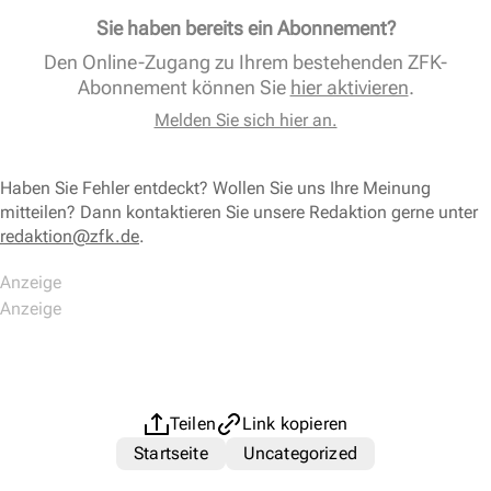
Sie haben bereits ein Abonnement?
Den Online-Zugang zu Ihrem bestehenden ZFK-
Abonnement können Sie
hier aktivieren
.
Melden Sie sich hier an.
Haben Sie Fehler entdeckt? Wollen Sie uns Ihre Meinung
mitteilen? Dann kontaktieren Sie unsere Redaktion gerne unter
redaktion@zfk.de
.
Teilen
Link kopieren
Startseite
Uncategorized