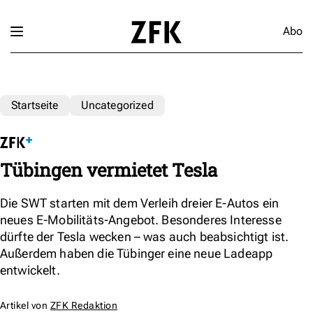
Abo
Startseite
Uncategorized
Tübingen vermietet Tesla
Die SWT starten mit dem Verleih dreier E-Autos ein
neues E-Mobilitäts-Angebot. Besonderes Interesse
dürfte der Tesla wecken – was auch beabsichtigt ist.
Außerdem haben die Tübinger eine neue Ladeapp
entwickelt.
Artikel von
ZFK Redaktion