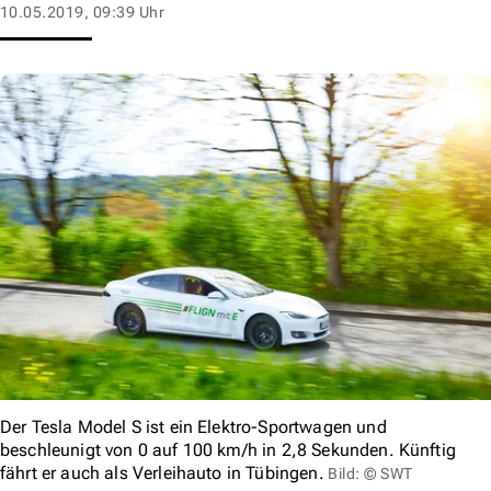
10.05.2019, 09:39 Uhr
Der Tesla Model S ist ein Elektro-Sportwagen und
beschleunigt von 0 auf 100 km/h in 2,8 Sekunden. Künftig
fährt er auch als Verleihauto in Tübingen.
Bild: © SWT