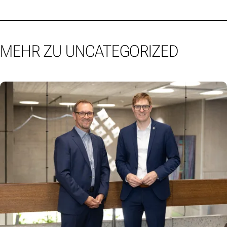
MEHR ZU UNCATEGORIZED