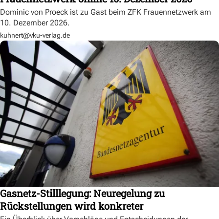
Dominic von Proeck ist zu Gast beim ZFK Frauennetzwerk am
10. Dezember 2026.
kuhnert@vku-verlag.de
Gasnetz-Stilllegung: Neuregelung zu
Rückstellungen wird konkreter