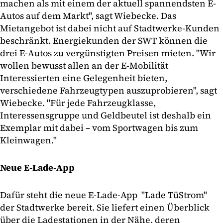
machen als mit einem der aktuell spannendsten E-
Autos auf dem Markt", sagt Wiebecke. Das
Mietangebot ist dabei nicht auf Stadtwerke-Kunden
beschränkt. Energiekunden der SWT können die
drei E-Autos zu vergünstigten Preisen mieten. "Wir
wollen bewusst allen an der E-Mobilität
Interessierten eine Gelegenheit bieten,
verschiedene Fahrzeugtypen auszuprobieren", sagt
Wiebecke. "Für jede Fahrzeugklasse,
Interessensgruppe und Geldbeutel ist deshalb ein
Exemplar mit dabei – vom Sportwagen bis zum
Kleinwagen."
Neue E-Lade-App
Dafür steht die neue E-Lade-App "Lade TüStrom"
der Stadtwerke bereit. Sie liefert einen Überblick
über die Ladestationen in der Nähe, deren