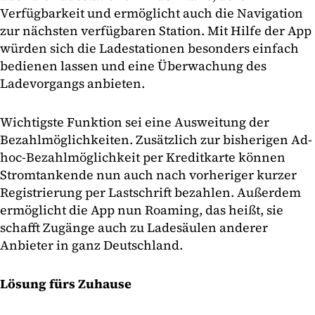
Verfügbarkeit und ermöglicht auch die Navigation
zur nächsten verfügbaren Station. Mit Hilfe der App
würden sich die Ladestationen besonders einfach
bedienen lassen und eine Überwachung des
Ladevorgangs anbieten.
Wichtigste Funktion sei eine Ausweitung der
Bezahlmöglichkeiten. Zusätzlich zur bisherigen Ad-
hoc-Bezahlmöglichkeit per Kreditkarte können
Stromtankende nun auch nach vorheriger kurzer
Registrierung per Lastschrift bezahlen. Außerdem
ermöglicht die App nun Roaming, das heißt, sie
schafft Zugänge auch zu Ladesäulen anderer
Anbieter in ganz Deutschland.
Lösung fürs Zuhause