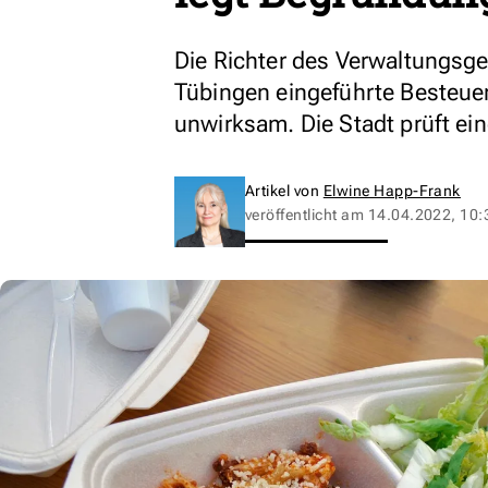
Die Richter des Verwaltungsg
Tübingen eingeführte Besteue
unwirksam. Die Stadt prüft ein
Artikel von
Elwine Happ-Frank
veröffentlicht am
14.04.2022, 10: