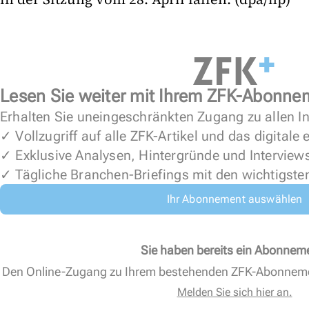
Lesen Sie weiter mit Ihrem ZFK-Abonne
Erhalten Sie uneingeschränkten Zugang zu allen In
✓ Vollzugriff auf alle ZFK-Artikel und das digitale
✓ Exklusive Analysen, Hintergründe und Interview
✓ Tägliche Branchen-Briefings mit den wichtigste
Ihr Abonnement auswählen
Sie haben bereits ein Abonnem
Den Online-Zugang zu Ihrem bestehenden ZFK-Abonnem
Melden Sie sich hier an.