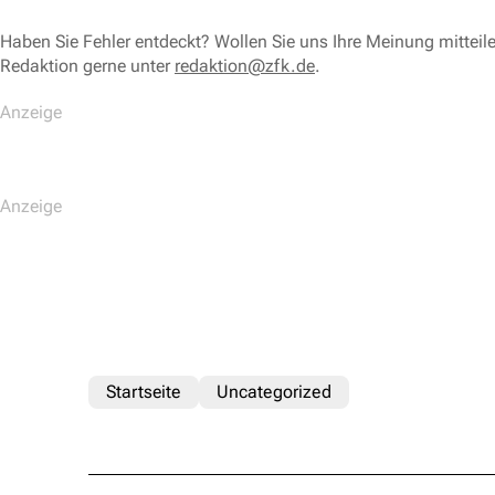
Haben Sie Fehler entdeckt? Wollen Sie uns Ihre Meinung mitteil
Redaktion gerne unter
redaktion@zfk.de
.
Startseite
Uncategorized