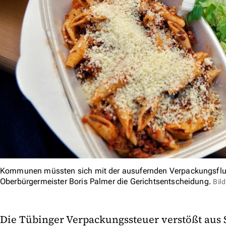
Kommunen müssten sich mit der ausufernden Verpackungsflu
Oberbürgermeister Boris Palmer die Gerichtsentscheidung.
Bil
Die Tübinger Verpackungssteuer verstößt aus 