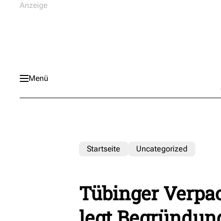
Menü
Startseite
Uncategorized
Tübinger Verpac
legt Begründung