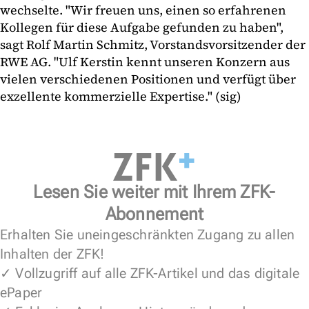
wechselte. "Wir freuen uns, einen so erfahrenen
Kollegen für diese Aufgabe gefunden zu haben",
sagt Rolf Martin Schmitz, Vorstandsvorsitzender der
RWE AG. "Ulf Kerstin kennt unseren Konzern aus
vielen verschiedenen Positionen und verfügt über
exzellente kommerzielle Expertise." (sig)
Lesen Sie weiter mit Ihrem ZFK-
Abonnement
Erhalten Sie uneingeschränkten Zugang zu allen
Inhalten der ZFK!
✓ Vollzugriff auf alle ZFK-Artikel und das digitale
ePaper