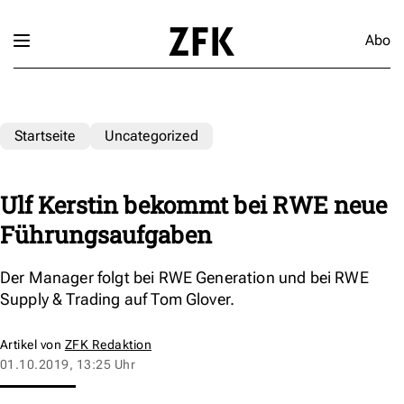
Abo
Startseite
Uncategorized
Ulf Kerstin bekommt bei RWE neue
Führungsaufgaben
Der Manager folgt bei RWE Generation und bei RWE
Supply & Trading auf Tom Glover.
Artikel von
ZFK Redaktion
01.10.2019, 13:25 Uhr