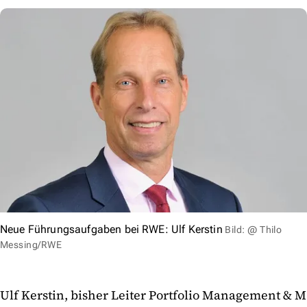
Neue Führungsaufgaben bei RWE: Ulf Kerstin
Bild: @ Thilo
Messing/RWE
Ulf Kerstin, bisher Leiter Portfolio Management & M