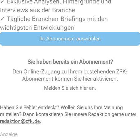
✓ Exklusive Analysen, Hintergründe und
Interviews aus der Branche
✓ Tägliche Branchen-Briefings mit den
wichtigsten Entwicklungen
Ihr Abonnement auswählen
Sie haben bereits ein Abonnement?
Den Online-Zugang zu Ihrem bestehenden ZFK-
Abonnement können Sie
hier aktivieren
.
Melden Sie sich hier an.
Haben Sie Fehler entdeckt? Wollen Sie uns Ihre Meinung
mitteilen? Dann kontaktieren Sie unsere Redaktion gerne unter
redaktion@zfk.de
.