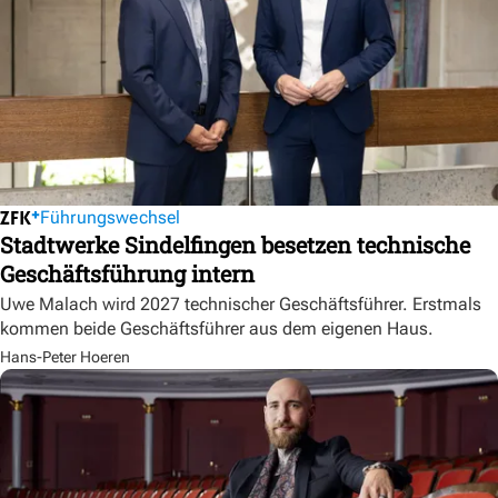
Führungswechsel
Stadtwerke Sindelfingen besetzen technische
Geschäftsführung intern
Uwe Malach wird 2027 technischer Geschäftsführer. Erstmals
kommen beide Geschäftsführer aus dem eigenen Haus.
Hans-Peter Hoeren