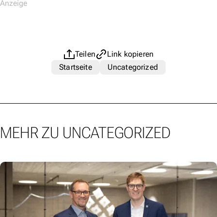
Teilen
Link kopieren
Startseite
Uncategorized
MEHR ZU UNCATEGORIZED