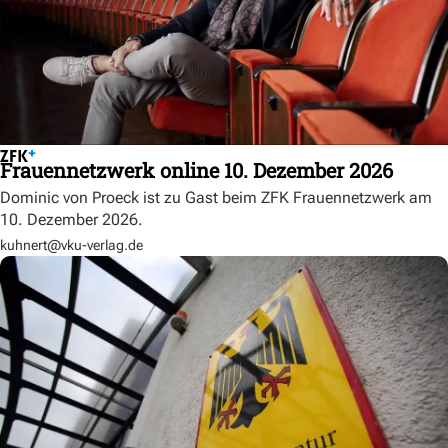
Frauennetzwerk online 10. Dezember 2026
Dominic von Proeck ist zu Gast beim ZFK Frauennetzwerk am
10. Dezember 2026.
kuhnert@vku-verlag.de