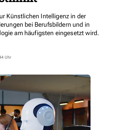
ur Künstlichen Intelligenz in der
derungen bei Berufsbildern und in
ogie am häufigsten eingesetzt wird.
44 Uhr