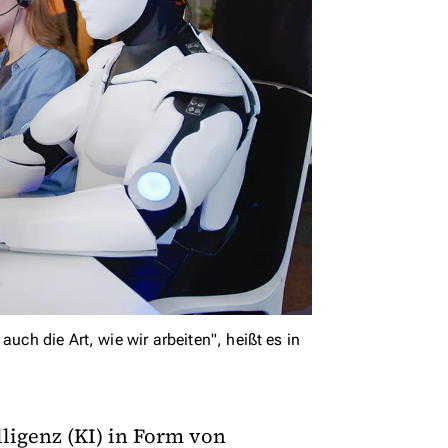
uch die Art, wie wir arbeiten", heißt es in
ligenz (KI) in Form von