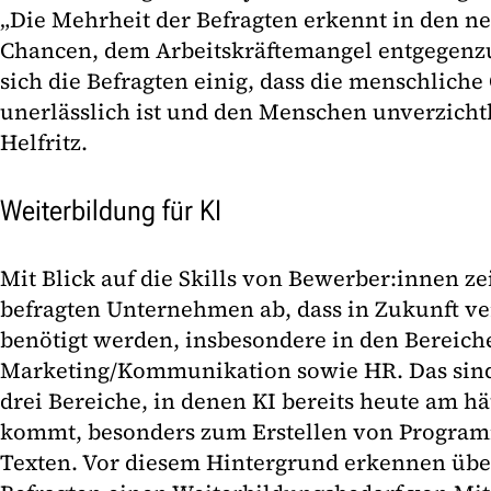
„Die Mehrheit der Befragten erkennt in den
Chancen, dem Arbeitskräftemangel entgegenz
sich die Befragten einig, dass die menschliche
unerlässlich ist und den Menschen unverzichtb
Helfritz.
Weiterbildung für KI
Mit Blick auf die Skills von Bewerber:innen ze
befragten Unternehmen ab, dass in Zukunft ve
benötigt werden, insbesondere in den Bereiche
Marketing/Kommunikation sowie HR. Das sind 
drei Bereiche, in denen KI bereits heute am h
kommt, besonders zum Erstellen von Program
Texten. Vor diesem Hintergrund erkennen über