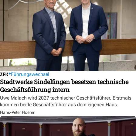
Führungswechsel
Stadtwerke Sindelfingen besetzen technische
Geschäftsführung intern
Uwe Malach wird 2027 technischer Geschäftsführer. Erstmals
kommen beide Geschäftsführer aus dem eigenen Haus.
Hans-Peter Hoeren