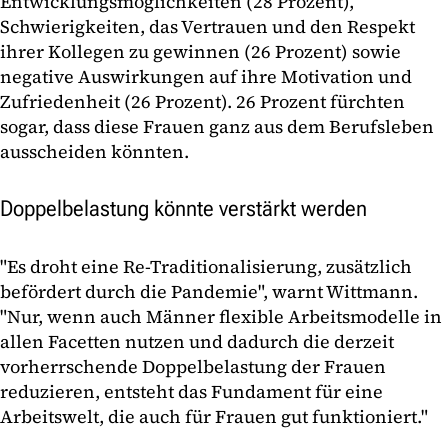
Entwicklungsmöglichkeiten (28 Prozent),
Schwierigkeiten, das Vertrauen und den Respekt
ihrer Kollegen zu gewinnen (26 Prozent) sowie
negative Auswirkungen auf ihre Motivation und
Zufriedenheit (26 Prozent). 26 Prozent fürchten
sogar, dass diese Frauen ganz aus dem Berufsleben
ausscheiden könnten.
Doppelbelastung könnte verstärkt werden
"Es droht eine Re-Traditionalisierung, zusätzlich
befördert durch die Pandemie", warnt Wittmann.
"Nur, wenn auch Männer flexible Arbeitsmodelle in
allen Facetten nutzen und dadurch die derzeit
vorherrschende Doppelbelastung der Frauen
reduzieren, entsteht das Fundament für eine
Arbeitswelt, die auch für Frauen gut funktioniert."