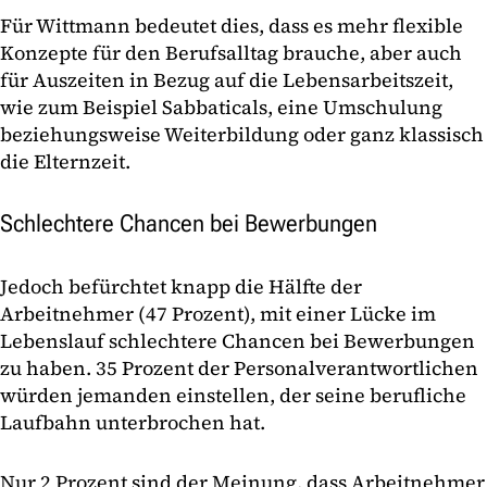
Für Wittmann bedeutet dies, dass es mehr flexible
Konzepte für den Berufsalltag brauche, aber auch
für Auszeiten in Bezug auf die Lebensarbeitszeit,
wie zum Beispiel Sabbaticals, eine Umschulung
beziehungsweise Weiterbildung oder ganz klassisch
die Elternzeit.
Schlechtere Chancen bei Bewerbungen
Jedoch befürchtet knapp die Hälfte der
Arbeitnehmer (47 Prozent), mit einer Lücke im
Lebenslauf schlechtere Chancen bei Bewerbungen
zu haben. 35 Prozent der Personalverantwortlichen
würden jemanden einstellen, der seine berufliche
Laufbahn unterbrochen hat.
Nur 2 Prozent sind der Meinung, dass Arbeitnehmer