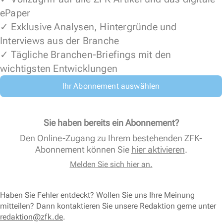
ePaper
✓ Exklusive Analysen, Hintergründe und
Interviews aus der Branche
✓ Tägliche Branchen-Briefings mit den
wichtigsten Entwicklungen
Ihr Abonnement auswählen
Sie haben bereits ein Abonnement?
Den Online-Zugang zu Ihrem bestehenden ZFK-
Abonnement können Sie
hier aktivieren
.
Melden Sie sich hier an.
Haben Sie Fehler entdeckt? Wollen Sie uns Ihre Meinung
mitteilen? Dann kontaktieren Sie unsere Redaktion gerne unter
redaktion@zfk.de
.