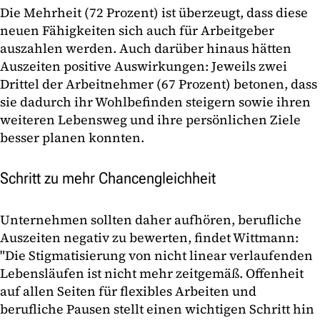
Die Mehrheit (72 Prozent) ist überzeugt, dass diese
neuen Fähigkeiten sich auch für Arbeitgeber
auszahlen werden. Auch darüber hinaus hätten
Auszeiten positive Auswirkungen: Jeweils zwei
Drittel der Arbeitnehmer (67 Prozent) betonen, dass
sie dadurch ihr Wohlbefinden steigern sowie ihren
weiteren Lebensweg und ihre persönlichen Ziele
besser planen konnten.
Schritt zu mehr Chancengleichheit
Unternehmen sollten daher aufhören, berufliche
Auszeiten negativ zu bewerten, findet Wittmann:
"Die Stigmatisierung von nicht linear verlaufenden
Lebensläufen ist nicht mehr zeitgemäß. Offenheit
auf allen Seiten für flexibles Arbeiten und
berufliche Pausen stellt einen wichtigen Schritt hin