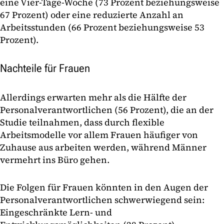
eine Vier-Tage-Woche (73 Prozent beziehungsweise
67 Prozent) oder eine reduzierte Anzahl an
Arbeitsstunden (66 Prozent beziehungsweise 53
Prozent).
Nachteile für Frauen
Allerdings erwarten mehr als die Hälfte der
Personalverantwortlichen (56 Prozent), die an der
Studie teilnahmen, dass durch flexible
Arbeitsmodelle vor allem Frauen häufiger von
Zuhause aus arbeiten werden, während Männer
vermehrt ins Büro gehen.
Die Folgen für Frauen könnten in den Augen der
Personalverantwortlichen schwerwiegend sein:
Eingeschränkte Lern- und