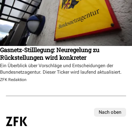
Gasnetz-Stilllegung: Neuregelung zu
Rückstellungen wird konkreter
Ein Überblick über Vorschläge und Entscheidungen der
Bundesnetzagentur. Dieser Ticker wird laufend aktualisiert.
ZFK Redaktion
Nach oben