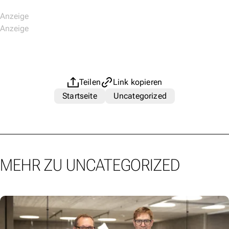
Teilen
Link kopieren
Startseite
Uncategorized
MEHR ZU UNCATEGORIZED