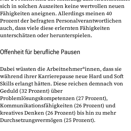
sich in solchen Auszeiten keine wertvollen neuen
Fähigkeiten aneignen. Allerdings meinen 40
Prozent der befragten Personalverantwortlichen
auch, dass viele diese erlernten Fähigkeiten
unterschätzen oder herunterspielen.
Offenheit für berufliche Pausen
Dabei wüssten die Arbeitnehmer*innen, dass sie
während ihrer Karrierepause neue Hard und Soft
Skills erlangt hätten. Diese reichen demnach von
Geduld (32 Prozent) über
Problemlösungskompetenzen (27 Prozent),
Kommunikationsfähigkeiten (26 Prozent) und
kreatives Denken (26 Prozent) bis hin zu mehr
Durchsetzungsvermögen (25 Prozent).