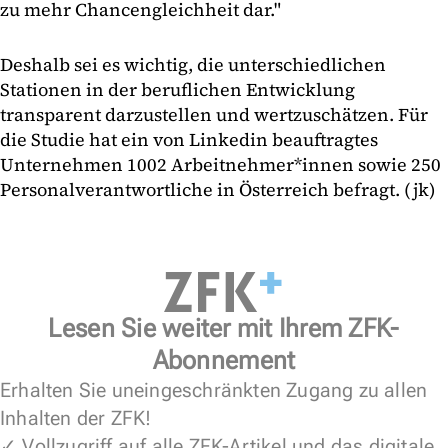
zu mehr Chancengleichheit dar."
Deshalb sei es wichtig, die unterschiedlichen
Stationen in der beruflichen Entwicklung
transparent darzustellen und wertzuschätzen. Für
die Studie hat ein von Linkedin beauftragtes
Unternehmen 1002 Arbeitnehmer*innen sowie 250
Personalverantwortliche in Österreich befragt. (jk)
Lesen Sie weiter mit Ihrem ZFK-
Abonnement
Erhalten Sie uneingeschränkten Zugang zu allen
Inhalten der ZFK!
✓ Vollzugriff auf alle ZFK-Artikel und das digitale