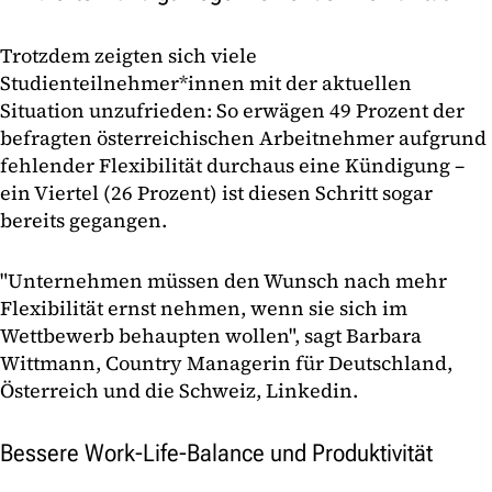
Trotzdem zeigten sich viele
Studienteilnehmer*innen mit der aktuellen
Situation unzufrieden: So erwägen 49 Prozent der
befragten österreichischen Arbeitnehmer aufgrund
fehlender Flexibilität durchaus eine Kündigung –
ein Viertel (26 Prozent) ist diesen Schritt sogar
bereits gegangen.
"Unternehmen müssen den Wunsch nach mehr
Flexibilität ernst nehmen, wenn sie sich im
Wettbewerb behaupten wollen", sagt Barbara
Wittmann, Country Managerin für Deutschland,
Österreich und die Schweiz, Linkedin.
Bessere Work-Life-Balance und Produktivität