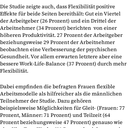
Die Studie zeigte auch, dass Flexibilität positive
Effekte für beide Seiten bereithält: Gut ein Viertel
der Arbeitgeber (26 Prozent) und ein Drittel der
Arbeitnehmer (34 Prozent) berichten von einer
höheren Produktivität. 27 Prozent der Arbeitgeber
beziehungsweise 29 Prozent der Arbeitnehmer
beobachten eine Verbesserung der psychischen
Gesundheit. Vor allem erwarten letztere aber eine
bessere Work-Life-Balance (37 Prozent) durch mehr
Flexibilität.
Dabei empfinden die befragten Frauen flexible
Arbeitsmodelle als hilfreicher als die männlichen
Teilnehmer der Studie. Dazu gehören
beispielsweise Möglichkeiten für Gleit- (Frauen: 77
Prozent, Männer: 71 Prozent) und Teilzeit (64
Prozent beziehungsweise 47 Prozent) genauso wie