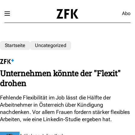
Abo
Startseite
Uncategorized
Unternehmen könnte der "Flexit"
drohen
Fehlende Flexibilität im Job lässt die Hälfte der
Arbeitnehmer in Österreich über Kündigung
nachdenken. Vor allem Frauen fordern stärker flexibles
Arbeiten, wie eine Linkedin-Studie ergeben hat.