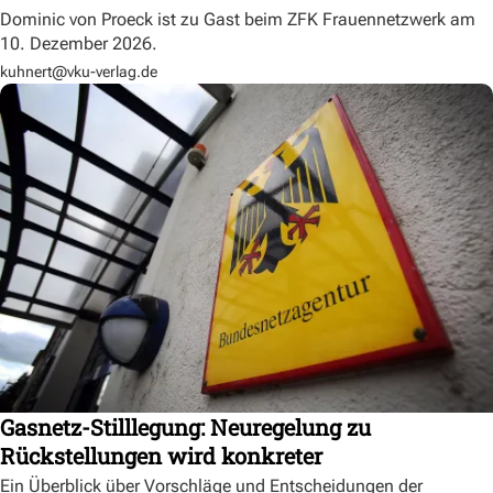
Dominic von Proeck ist zu Gast beim ZFK Frauennetzwerk am
10. Dezember 2026.
kuhnert@vku-verlag.de
Gasnetz-Stilllegung: Neuregelung zu
Rückstellungen wird konkreter
Ein Überblick über Vorschläge und Entscheidungen der