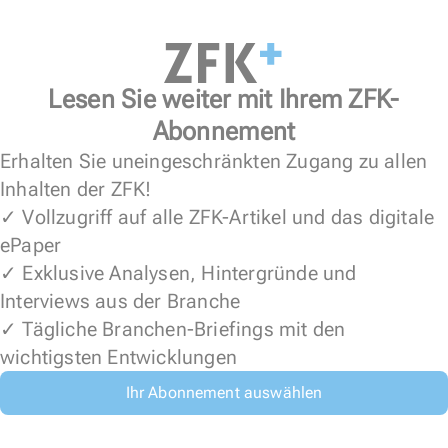
Lesen Sie weiter mit Ihrem ZFK-
Abonnement
Erhalten Sie uneingeschränkten Zugang zu allen
Inhalten der ZFK!
✓ Vollzugriff auf alle ZFK-Artikel und das digitale
ePaper
✓ Exklusive Analysen, Hintergründe und
Interviews aus der Branche
✓ Tägliche Branchen-Briefings mit den
wichtigsten Entwicklungen
Ihr Abonnement auswählen