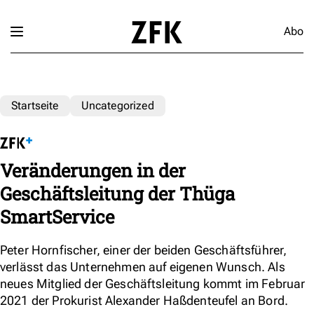
Abo
Startseite
Uncategorized
Veränderungen in der
Geschäftsleitung der Thüga
SmartService
Peter Hornfischer, einer der beiden Geschäftsführer,
verlässt das Unternehmen auf eigenen Wunsch. Als
neues Mitglied der Geschäftsleitung kommt im Februar
2021 der Prokurist Alexander Haßdenteufel an Bord.