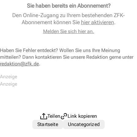
Sie haben bereits ein Abonnement?
Den Online-Zugang zu Ihrem bestehenden ZFK-
Abonnement können Sie
hier aktivieren
.
Melden Sie sich hier an.
Haben Sie Fehler entdeckt? Wollen Sie uns Ihre Meinung
mitteilen? Dann kontaktieren Sie unsere Redaktion gerne unter
redaktion@zfk.de
.
Teilen
Link kopieren
Startseite
Uncategorized