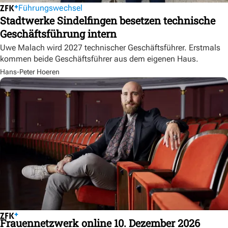
Führungswechsel
Stadtwerke Sindelfingen besetzen technische
Geschäftsführung intern
Uwe Malach wird 2027 technischer Geschäftsführer. Erstmals
kommen beide Geschäftsführer aus dem eigenen Haus.
Hans-Peter Hoeren
Frauennetzwerk online 10. Dezember 2026