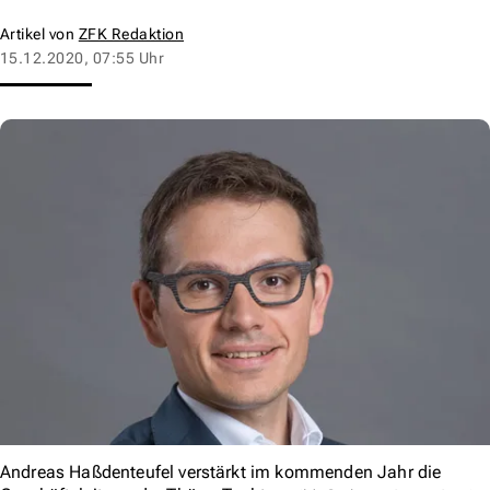
Artikel von
ZFK Redaktion
15.12.2020, 07:55 Uhr
Andreas Haßdenteufel verstärkt im kommenden Jahr die