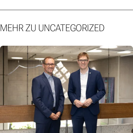
MEHR ZU UNCATEGORIZED