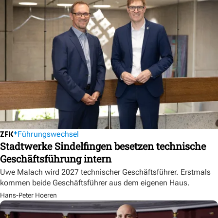
Führungswechsel
Stadtwerke Sindelfingen besetzen technische
Geschäftsführung intern
Uwe Malach wird 2027 technischer Geschäftsführer. Erstmals
kommen beide Geschäftsführer aus dem eigenen Haus.
Hans-Peter Hoeren