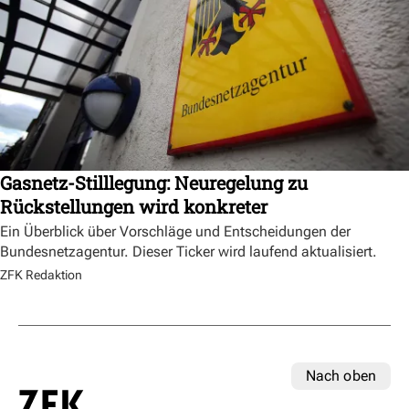
Gasnetz-Stilllegung: Neuregelung zu
Rückstellungen wird konkreter
Ein Überblick über Vorschläge und Entscheidungen der
Bundesnetzagentur. Dieser Ticker wird laufend aktualisiert.
ZFK Redaktion
Nach oben