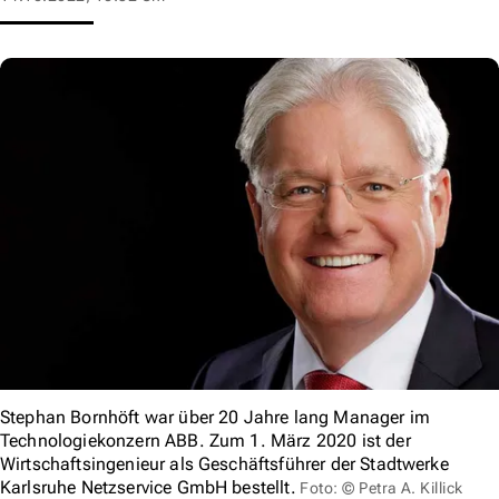
Stephan Bornhöft war über 20 Jahre lang Manager im
Technologiekonzern ABB. Zum 1. März 2020 ist der
Wirtschaftsingenieur als Geschäftsführer der Stadtwerke
Karlsruhe Netzservice GmbH bestellt.
Foto: © Petra A. Killick