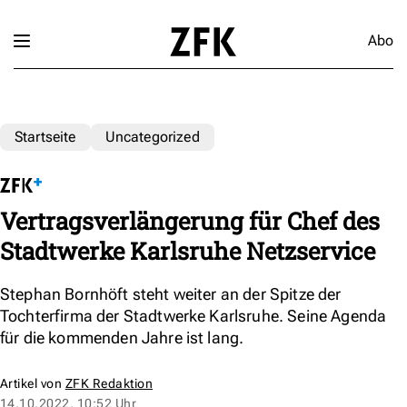
Abo
Startseite
Uncategorized
Vertragsverlängerung für Chef des
Stadtwerke Karlsruhe Netzservice
Stephan Bornhöft steht weiter an der Spitze der
Tochterfirma der Stadtwerke Karlsruhe. Seine Agenda
für die kommenden Jahre ist lang.
Artikel von
ZFK Redaktion
14.10.2022, 10:52 Uhr