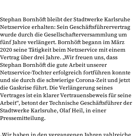
Stephan Bornhöft bleibt der Stadtwerke Karlsruhe
Netzservice erhalten: Sein Geschäftsführervertrag
wurde durch die Gesellschafterversammlung um
fünf Jahre verlängert. Bornhöft begann im März
2020 seine Tätigkeit beim Netzservice mit einem
Vertrag über drei Jahre. „Wir freuen uns, dass
Stephan Bornhöft die gute Arbeit unserer
Netzservice-Tochter erfolgreich fortführen konnte
und sie durch die schwierige Corona-Zeit und jetzt
die Gaskrise führt. Die Verlängerung seines
Vertrages ist ein klarer Vertrauensbeweis für seine
Arbeit“, betont der Technische Geschäftsführer der
Stadtwerke Karlsruhe, Olaf Heil, in einer
Pressemitteilung.
„Wir haben in den vergangenen Jahren zahlreiche