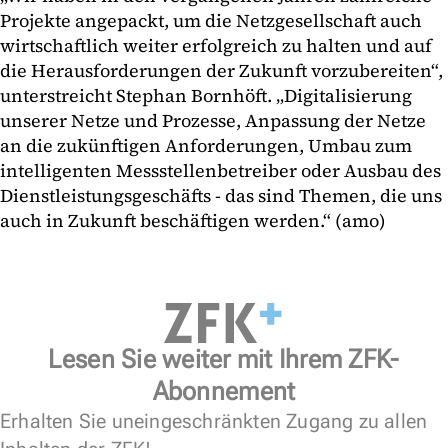
Projekte angepackt, um die Netzgesellschaft auch
wirtschaftlich weiter erfolgreich zu halten und auf
die Herausforderungen der Zukunft vorzubereiten“,
unterstreicht Stephan Bornhöft. „Digitalisierung
unserer Netze und Prozesse, Anpassung der Netze
an die zukünftigen Anforderungen, Umbau zum
intelligenten Messstellenbetreiber oder Ausbau des
Dienstleistungsgeschäfts - das sind Themen, die uns
auch in Zukunft beschäftigen werden.“ (amo)
Lesen Sie weiter mit Ihrem ZFK-
Abonnement
Erhalten Sie uneingeschränkten Zugang zu allen