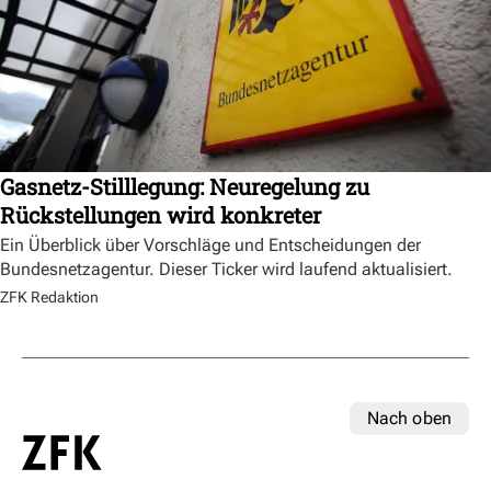
Gasnetz-Stilllegung: Neuregelung zu
Rückstellungen wird konkreter
Ein Überblick über Vorschläge und Entscheidungen der
Bundesnetzagentur. Dieser Ticker wird laufend aktualisiert.
ZFK Redaktion
Nach oben