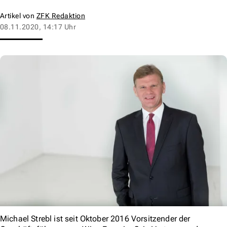
Artikel von
ZFK Redaktion
08.11.2020, 14:17 Uhr
Michael Strebl ist seit Oktober 2016 Vorsitzender der