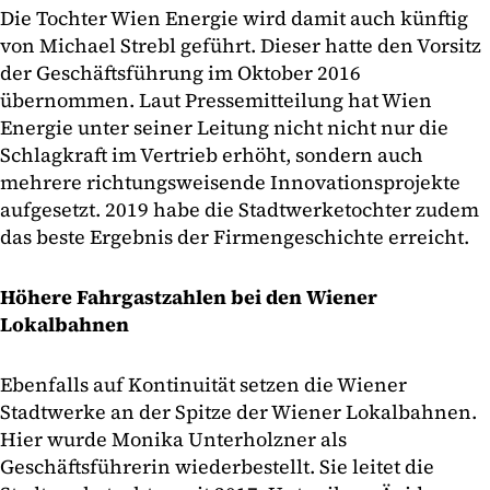
Die Tochter Wien Energie wird damit auch künftig
von Michael Strebl geführt. Dieser hatte den Vorsitz
der Geschäftsführung im Oktober 2016
übernommen. Laut Pressemitteilung hat Wien
Energie unter seiner Leitung nicht nicht nur die
Schlagkraft im Vertrieb erhöht, sondern auch
mehrere richtungsweisende Innovationsprojekte
aufgesetzt. 2019 habe die Stadtwerketochter zudem
das beste Ergebnis der Firmengeschichte erreicht.
Höhere Fahrgastzahlen bei den Wiener
Lokalbahnen
Ebenfalls auf Kontinuität setzen die Wiener
Stadtwerke an der Spitze der Wiener Lokalbahnen.
Hier wurde Monika Unterholzner als
Geschäftsführerin wiederbestellt. Sie leitet die