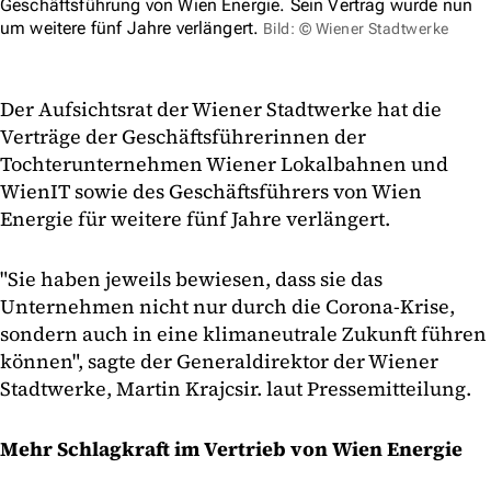
Geschäftsführung von Wien Energie. Sein Vertrag wurde nun
um weitere fünf Jahre verlängert.
Bild: © Wiener Stadtwerke
Der Aufsichtsrat der Wiener Stadtwerke hat die
Verträge der Geschäftsführerinnen der
Tochterunternehmen Wiener Lokalbahnen und
WienIT sowie des Geschäftsführers von Wien
Energie für weitere fünf Jahre verlängert.
"Sie haben jeweils bewiesen, dass sie das
Unternehmen nicht nur durch die Corona-Krise,
sondern auch in eine klimaneutrale Zukunft führen
können", sagte der Generaldirektor der Wiener
Stadtwerke, Martin Krajcsir. laut Pressemitteilung.
Mehr Schlagkraft im Vertrieb von Wien Energie