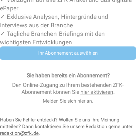
ePaper
✓ Exklusive Analysen, Hintergründe und
Interviews aus der Branche
✓ Tägliche Branchen-Briefings mit den
wichtigsten Entwicklungen
Ihr Abonnement auswählen
Sie haben bereits ein Abonnement?
Den Online-Zugang zu Ihrem bestehenden ZFK-
Abonnement können Sie
hier aktivieren
.
Melden Sie sich hier an.
Haben Sie Fehler entdeckt? Wollen Sie uns Ihre Meinung
mitteilen? Dann kontaktieren Sie unsere Redaktion gerne unter
redaktion@zfk.de
.