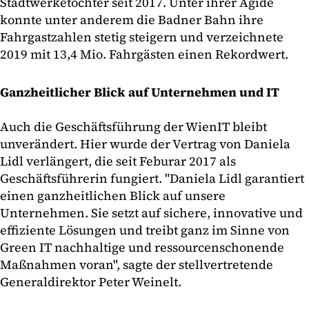
Stadtwerketochter seit 2017. Unter ihrer Ägide
konnte unter anderem die Badner Bahn ihre
Fahrgastzahlen stetig steigern und verzeichnete
2019 mit 13,4 Mio. Fahrgästen einen Rekordwert.
Ganzheitlicher Blick auf Unternehmen und IT
Auch die Geschäftsführung der WienIT bleibt
unverändert. Hier wurde der Vertrag von Daniela
Lidl verlängert, die seit Feburar 2017 als
Geschäftsführerin fungiert. "Daniela Lidl garantiert
einen ganzheitlichen Blick auf unsere
Unternehmen. Sie setzt auf sichere, innovative und
effiziente Lösungen und treibt ganz im Sinne von
Green IT nachhaltige und ressourcenschonende
Maßnahmen voran", sagte der stellvertretende
Generaldirektor Peter Weinelt.