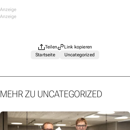
Teilen
Link kopieren
Startseite
Uncategorized
MEHR ZU UNCATEGORIZED