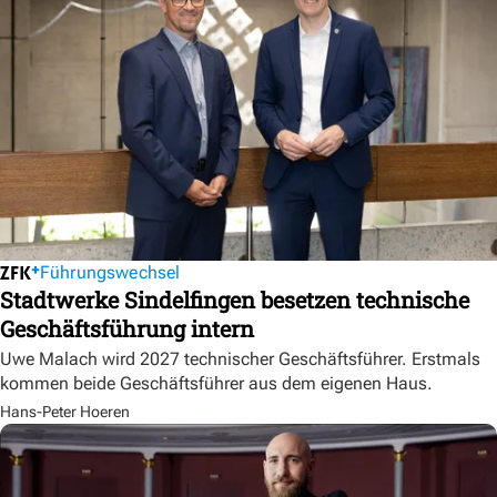
Führungswechsel
Stadtwerke Sindelfingen besetzen technische
Geschäftsführung intern
Uwe Malach wird 2027 technischer Geschäftsführer. Erstmals
kommen beide Geschäftsführer aus dem eigenen Haus.
Hans-Peter Hoeren