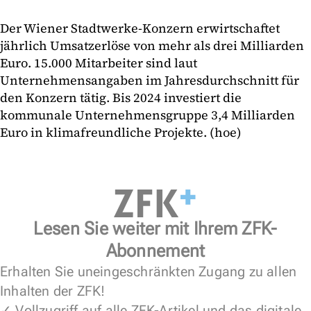
Der Wiener Stadtwerke-Konzern erwirtschaftet
jährlich Umsatzerlöse von mehr als drei Milliarden
Euro. 15.000 Mitarbeiter sind laut
Unternehmensangaben im Jahresdurchschnitt für
den Konzern tätig. Bis 2024 investiert die
kommunale Unternehmensgruppe 3,4 Milliarden
Euro in klimafreundliche Projekte. (hoe)
Lesen Sie weiter mit Ihrem ZFK-
Abonnement
Erhalten Sie uneingeschränkten Zugang zu allen
Inhalten der ZFK!
✓ Vollzugriff auf alle ZFK-Artikel und das digitale