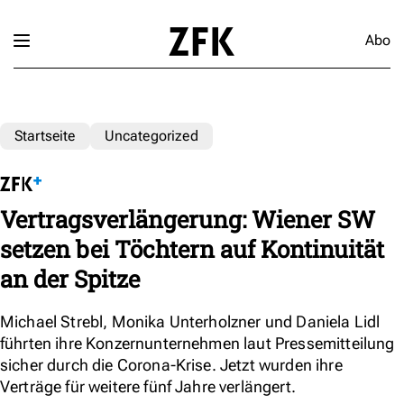
Abo
Startseite
Uncategorized
Vertragsverlängerung: Wiener SW
setzen bei Töchtern auf Kontinuität
an der Spitze
Michael Strebl, Monika Unterholzner und Daniela Lidl
führten ihre Konzernunternehmen laut Pressemitteilung
sicher durch die Corona-Krise. Jetzt wurden ihre
Verträge für weitere fünf Jahre verlängert.