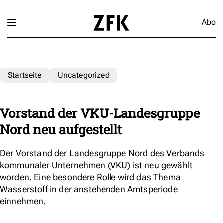
Abo
Startseite
Uncategorized
Vorstand der VKU-Landesgruppe
Nord neu aufgestellt
Der Vorstand der Landesgruppe Nord des Verbands
kommunaler Unternehmen (VKU) ist neu gewählt
worden. Eine besondere Rolle wird das Thema
Wasserstoff in der anstehenden Amtsperiode
einnehmen.