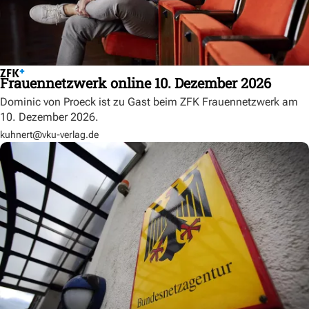
Frauennetzwerk online 10. Dezember 2026
Dominic von Proeck ist zu Gast beim ZFK Frauennetzwerk am
10. Dezember 2026.
kuhnert@vku-verlag.de