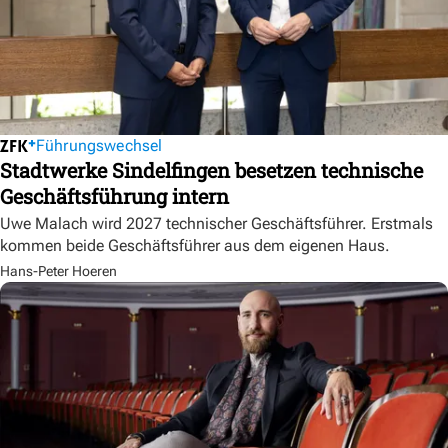
Führungswechsel
Stadtwerke Sindelfingen besetzen technische
Geschäftsführung intern
Uwe Malach wird 2027 technischer Geschäftsführer. Erstmals
kommen beide Geschäftsführer aus dem eigenen Haus.
Hans-Peter Hoeren