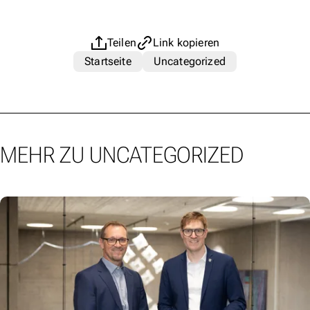
Teilen
Link kopieren
Startseite
Uncategorized
MEHR ZU UNCATEGORIZED