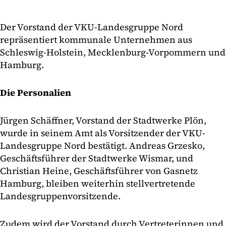
Der Vorstand der VKU-Landesgruppe Nord
repräsentiert kommunale Unternehmen aus
Schleswig-Holstein, Mecklenburg-Vorpommern und
Hamburg.
Die Personalien
Jürgen Schäffner, Vorstand der Stadtwerke Plön,
wurde in seinem Amt als Vorsitzender der VKU-
Landesgruppe Nord bestätigt. Andreas Grzesko,
Geschäftsführer der Stadtwerke Wismar, und
Christian Heine, Geschäftsführer von Gasnetz
Hamburg, bleiben weiterhin stellvertretende
Landesgruppenvorsitzende.
Zudem wird der Vorstand durch Vertreterinnen und