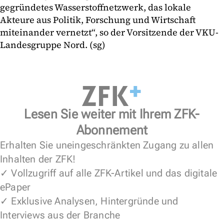
gegründetes Wasserstoffnetzwerk, das lokale
Akteure aus Politik, Forschung und Wirtschaft
miteinander vernetzt“, so der Vorsitzende der VKU-
Landesgruppe Nord. (sg)
Lesen Sie weiter mit Ihrem ZFK-
Abonnement
Erhalten Sie uneingeschränkten Zugang zu allen
Inhalten der ZFK!
✓ Vollzugriff auf alle ZFK-Artikel und das digitale
ePaper
✓ Exklusive Analysen, Hintergründe und
Interviews aus der Branche