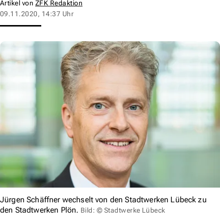
Artikel von
ZFK Redaktion
09.11.2020, 14:37 Uhr
Jürgen Schäffner wechselt von den Stadtwerken Lübeck zu
den Stadtwerken Plön.
Bild: © Stadtwerke Lübeck