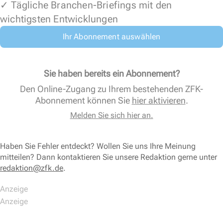
✓ Tägliche Branchen-Briefings mit den
wichtigsten Entwicklungen
Ihr Abonnement auswählen
Sie haben bereits ein Abonnement?
Den Online-Zugang zu Ihrem bestehenden ZFK-
Abonnement können Sie
hier aktivieren
.
Melden Sie sich hier an.
Haben Sie Fehler entdeckt? Wollen Sie uns Ihre Meinung
mitteilen? Dann kontaktieren Sie unsere Redaktion gerne unter
redaktion@zfk.de
.