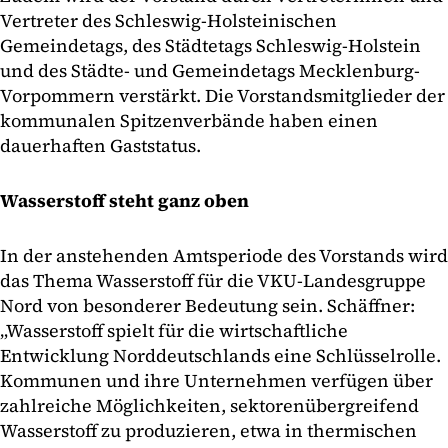
Vertreter des Schleswig-Holsteinischen
Gemeindetags, des Städtetags Schleswig-Holstein
und des Städte- und Gemeindetags Mecklenburg-
Vorpommern verstärkt. Die Vorstandsmitglieder der
kommunalen Spitzenverbände haben einen
dauerhaften Gaststatus.
Wasserstoff steht ganz oben
In der anstehenden Amtsperiode des Vorstands wird
das Thema Wasserstoff für die VKU-Landesgruppe
Nord von besonderer Bedeutung sein. Schäffner:
„Wasserstoff spielt für die wirtschaftliche
Entwicklung Norddeutschlands eine Schlüsselrolle.
Kommunen und ihre Unternehmen verfügen über
zahlreiche Möglichkeiten, sektorenübergreifend
Wasserstoff zu produzieren, etwa in thermischen