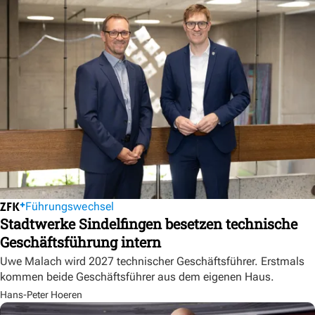
Führungswechsel
Stadtwerke Sindelfingen besetzen technische
Geschäftsführung intern
Uwe Malach wird 2027 technischer Geschäftsführer. Erstmals
kommen beide Geschäftsführer aus dem eigenen Haus.
Hans-Peter Hoeren