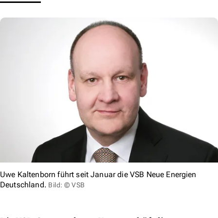
Uwe Kaltenborn führt seit Januar die VSB Neue Energien
Deutschland.
Bild: © VSB