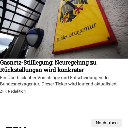
Gasnetz-Stilllegung: Neuregelung zu
Rückstellungen wird konkreter
Ein Überblick über Vorschläge und Entscheidungen der
Bundesnetzagentur. Dieser Ticker wird laufend aktualisiert.
ZFK Redaktion
Nach oben