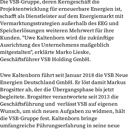
Die VSB-Gruppe, deren Kerngeschäft die
Projektentwicklung für erneuerbare Energien ist,
schafft als Dienstleister auf dem Energiemarkt mit
Vermarktungsstrategien außerhalb des EEG und
Speicherlösungen weiteren Mehrwert für ihre
Kunden. "Uwe Kaltenborn wird die zukünftige
Ausrichtung des Unternehmens maßgeblich
mitgestalten", erklärte Marko Lieske,
Geschäftsführer VSB Holding GmbH.
Uwe Kaltenborn führt seit Januar 2018 die VSB Neue
Energien Deutschland GmbH. Er löst damit Markus
Brogsitter ab, der die Übergangsphase bis jetzt
begleitete. Brogsitter verantwortete seit 2013 die
Geschäftsführung und verlässt VSB auf eigenen
Wunsch, um sich neuen Aufgaben zu widmen, hält
die VSB-Gruppe fest. Kaltenborn bringe
umfangreiche Führungserfahrung in seine neue