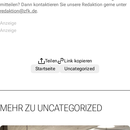
mitteilen? Dann kontaktieren Sie unsere Redaktion gerne unter
redaktion@zfk.de
.
Teilen
Link kopieren
Startseite
Uncategorized
MEHR ZU UNCATEGORIZED