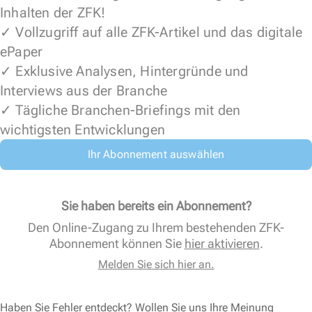
Inhalten der ZFK!
✓ Vollzugriff auf alle ZFK-Artikel und das digitale
ePaper
✓ Exklusive Analysen, Hintergründe und
Interviews aus der Branche
✓ Tägliche Branchen-Briefings mit den
wichtigsten Entwicklungen
Ihr Abonnement auswählen
Sie haben bereits ein Abonnement?
Den Online-Zugang zu Ihrem bestehenden ZFK-
Abonnement können Sie
hier aktivieren
.
Melden Sie sich hier an.
Haben Sie Fehler entdeckt? Wollen Sie uns Ihre Meinung