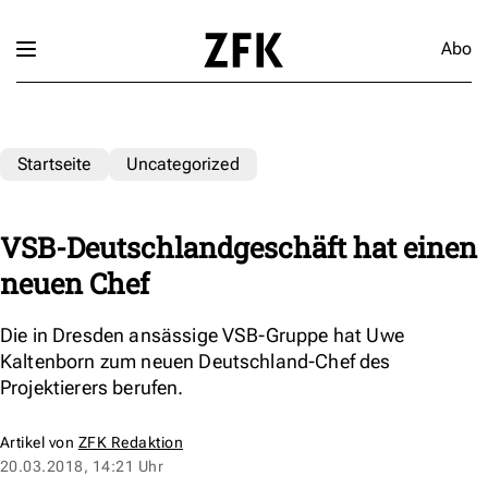
Abo
Startseite
Uncategorized
VSB-Deutschlandgeschäft hat einen
neuen Chef
Die in Dresden ansässige VSB-Gruppe hat Uwe
Kaltenborn zum neuen Deutschland-Chef des
Projektierers berufen.
Artikel von
ZFK Redaktion
20.03.2018, 14:21 Uhr