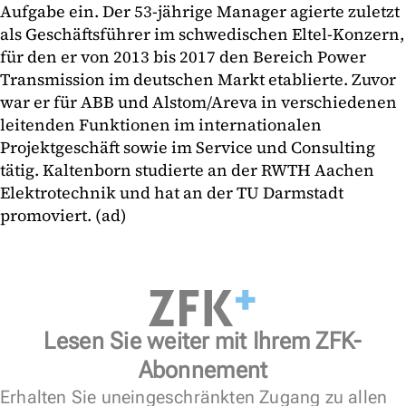
Aufgabe ein. Der 53-jährige Manager agierte zuletzt
als Geschäftsführer im schwedischen Eltel-Konzern,
für den er von 2013 bis 2017 den Bereich Power
Transmission im deutschen Markt etablierte. Zuvor
war er für ABB und Alstom/Areva in verschiedenen
leitenden Funktionen im internationalen
Projektgeschäft sowie im Service und Consulting
tätig. Kaltenborn studierte an der RWTH Aachen
Elektrotechnik und hat an der TU Darmstadt
promoviert. (ad)
Lesen Sie weiter mit Ihrem ZFK-
Abonnement
Erhalten Sie uneingeschränkten Zugang zu allen