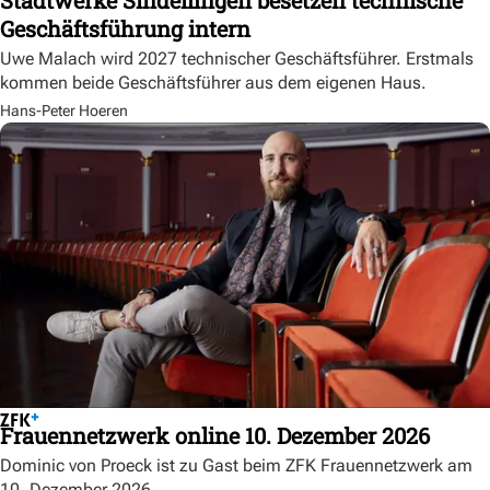
Geschäftsführung intern
Uwe Malach wird 2027 technischer Geschäftsführer. Erstmals
kommen beide Geschäftsführer aus dem eigenen Haus.
Hans-Peter Hoeren
Frauennetzwerk online 10. Dezember 2026
Dominic von Proeck ist zu Gast beim ZFK Frauennetzwerk am
10. Dezember 2026.