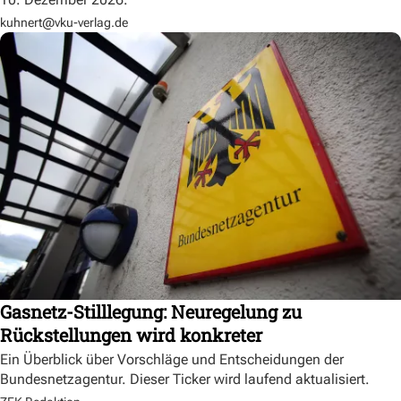
kuhnert@vku-verlag.de
Gasnetz-Stilllegung: Neuregelung zu
Rückstellungen wird konkreter
Ein Überblick über Vorschläge und Entscheidungen der
Bundesnetzagentur. Dieser Ticker wird laufend aktualisiert.