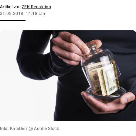
Artikel von
ZFK Redaktion
31.08.2018, 14:18 Uhr
Bild: KateDerr @ Adobe Stock