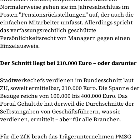
Normalerweise gehen sie im Jahresabschluss im
Posten "Pensionsrückstellungen" auf, der auch die
einfachen Mitarbeiter umfasst. Allerdings spricht
das verfassungsrechtlich geschützte
Persönlichkeitsrecht von Managern gegen einen
Einzelausweis.
Der Schnitt liegt bei 210.000 Euro – oder darunter
Stadtwerkechefs verdienen im Bundesschnitt laut
ZU, soweit ermittelbar, 210.000 Euro. Die Spanne der
Bezüge reiche von 100.000 bis 400.000 Euro. Das
Portal Gehalt.de hat derweil die Durchschnitte der
Selbstangaben von Geschäftsführern, was sie
verdienen, ermittelt – aber für alle Branchen.
Für die ZfK brach das Trägerunternehmen PMSG