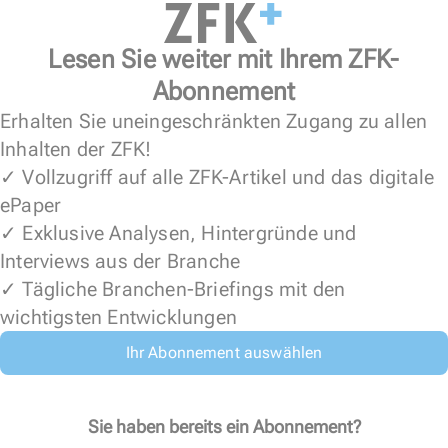
Lesen Sie weiter mit Ihrem ZFK-
Abonnement
Erhalten Sie uneingeschränkten Zugang zu allen
Inhalten der ZFK!
✓ Vollzugriff auf alle ZFK-Artikel und das digitale
ePaper
✓ Exklusive Analysen, Hintergründe und
Interviews aus der Branche
✓ Tägliche Branchen-Briefings mit den
wichtigsten Entwicklungen
Ihr Abonnement auswählen
Sie haben bereits ein Abonnement?