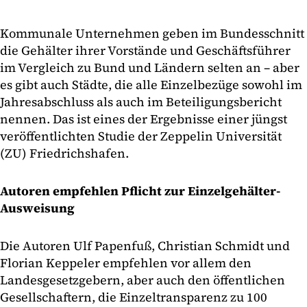
Kommunale Unternehmen geben im Bundesschnitt
die Gehälter ihrer Vorstände und Geschäftsführer
im Vergleich zu Bund und Ländern selten an – aber
es gibt auch Städte, die alle Einzelbezüge sowohl im
Jahresabschluss als auch im Beteiligungsbericht
nennen. Das ist eines der Ergebnisse einer jüngst
veröffentlichten Studie der Zeppelin Universität
(ZU) Friedrichshafen.
Autoren empfehlen Pflicht zur Einzelgehälter-
Ausweisung
Die Autoren Ulf Papenfuß, Christian Schmidt und
Florian Keppeler empfehlen vor allem den
Landesgesetzgebern, aber auch den öffentlichen
Gesellschaftern, die Einzeltransparenz zu 100