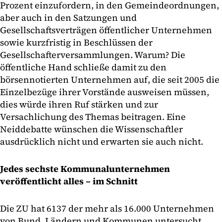
Prozent einzufordern, in den Gemeindeordnungen,
aber auch in den Satzungen und
Gesellschaftsverträgen öffentlicher Unternehmen
sowie kurzfristig in Beschlüssen der
Gesellschafterversammlungen. Warum? Die
öffentliche Hand schließe damit zu den
börsennotierten Unternehmen auf, die seit 2005 die
Einzelbezüge ihrer Vorstände ausweisen müssen,
dies würde ihren Ruf stärken und zur
Versachlichung des Themas beitragen. Eine
Neiddebatte wünschen die Wissenschaftler
ausdrücklich nicht und erwarten sie auch nicht.
Jedes sechste Kommunalunternehmen
veröffentlicht alles – im Schnitt
Die ZU hat 6137 der mehr als 16.000 Unternehmen
von Bund, Ländern und Kommunen untersucht.