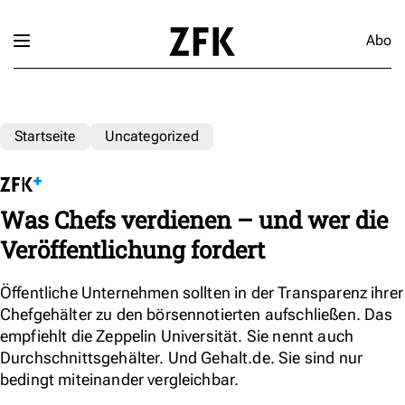
Abo
Startseite
Uncategorized
Was Chefs verdienen – und wer die
Veröffentlichung fordert
Öffentliche Unternehmen sollten in der Transparenz ihrer
Chefgehälter zu den börsennotierten aufschließen. Das
empfiehlt die Zeppelin Universität. Sie nennt auch
Durchschnittsgehälter. Und Gehalt.de. Sie sind nur
bedingt miteinander vergleichbar.