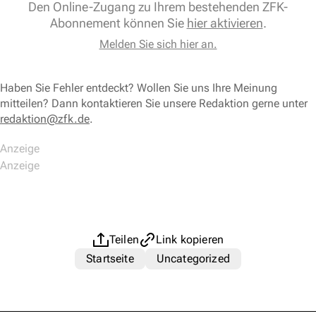
Den Online-Zugang zu Ihrem bestehenden ZFK-
Abonnement können Sie
hier aktivieren
.
Melden Sie sich hier an.
Haben Sie Fehler entdeckt? Wollen Sie uns Ihre Meinung
mitteilen? Dann kontaktieren Sie unsere Redaktion gerne unter
redaktion@zfk.de
.
Teilen
Link kopieren
Startseite
Uncategorized