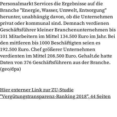
Personalmarkt Services die Ergebnisse auf die
Branche "Energie, Wasser, Umwelt, Entsorgung"
herunter, unabhängig davon, ob die Unternehmen
privat oder kommunal sind. Demnach verdienen
Geschäftsführer kleiner Branchenunternehmen bis
101 Mitarbeitern im Mittel 134.500 Euro im Jahr. Bei
den mittleren bis 1000 Beschäftigten seien es
192.500 Euro. Chef größerer Unternehmen
verdienten im Mittel 208.500 Euro. Gehalt.de hatte
Daten von 376 Geschäftsführern aus der Branche.
(geo/dpa)
Hier externer Link zur ZU-Studie
"Vergütungstransparenz-Ranking 2018", 44 Seiten