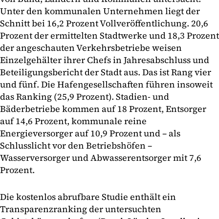
Unter den kommunalen Unternehmen liegt der
Schnitt bei 16,2 Prozent Vollveröffentlichung. 20,6
Prozent der ermittelten Stadtwerke und 18,3 Prozent
der angeschauten Verkehrsbetriebe weisen
Einzelgehälter ihrer Chefs in Jahresabschluss und
Beteiligungsbericht der Stadt aus. Das ist Rang vier
und fünf. Die Hafengesellschaften führen insoweit
das Ranking (25,9 Prozent). Stadien- und
Bäderbetriebe kommen auf 18 Prozent, Entsorger
auf 14,6 Prozent, kommunale reine
Energieversorger auf 10,9 Prozent und – als
Schlusslicht vor den Betriebshöfen –
Wasserversorger und Abwasserentsorger mit 7,6
Prozent.
Die kostenlos abrufbare Studie enthält ein
Transparenzranking der untersuchten