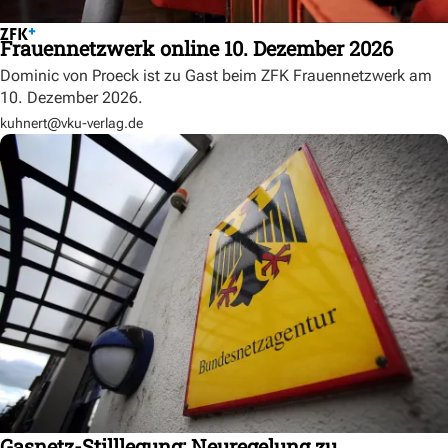
Frauennetzwerk online 10. Dezember 2026
Dominic von Proeck ist zu Gast beim ZFK Frauennetzwerk am
10. Dezember 2026.
kuhnert@vku-verlag.de
Gasnetz-Stilllegung: Neuregelung zu