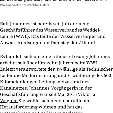
Wasserverband Weddel-Lehre
Ralf Johannes ist bereits seit Juli der neue
Geschäftsführer des Wasserverbandes Weddel-
Lehre (WWL). Das teilte der Wasserversorger und
Abwasserentsorger am Dienstag der ZfK mit.
Es handelt sich um eine Inhouse-Lösung: Johannes
arbeitet seit über fünfzehn Jahren beim WWL.
Zuletzt verantwortete der 49-Jährige als Technischer
Leiter die Modernisierung und Erweiterung des 600
Kilometer langen Leitungsnetzes und des
Kanalnetzes. Johannes' Vorgängerin
in der
Geschäftsführung war seit Mai 2015 Viktoria
Wagner.
Sie wollte sich neuen beruflichen
Herausforderung widmen und hat das