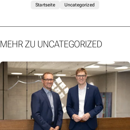
Startseite
Uncategorized
MEHR ZU UNCATEGORIZED