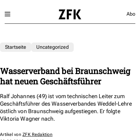
Abo
Startseite
Uncategorized
Wasserverband bei Braunschweig
hat neuen Geschäftsführer
Ralf Johannes (49) ist vom technischen Leiter zum
Geschäftsführer des Wasserverbandes Weddel-Lehre
östlich von Braunschweig aufgestiegen. Er folgte
Viktoria Wagner nach.
Artikel von
ZFK Redaktion