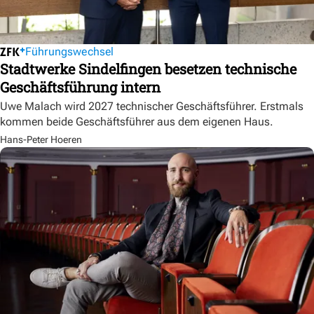
Führungswechsel
Stadtwerke Sindelfingen besetzen technische
Geschäftsführung intern
Uwe Malach wird 2027 technischer Geschäftsführer. Erstmals
kommen beide Geschäftsführer aus dem eigenen Haus.
Hans-Peter Hoeren