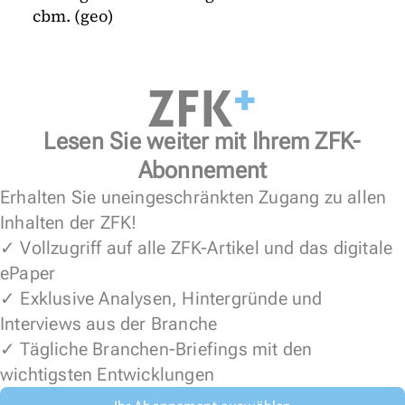
cbm. (geo)
Lesen Sie weiter mit Ihrem ZFK-
Abonnement
Erhalten Sie uneingeschränkten Zugang zu allen
Inhalten der ZFK!
✓ Vollzugriff auf alle ZFK-Artikel und das digitale
ePaper
✓ Exklusive Analysen, Hintergründe und
Interviews aus der Branche
✓ Tägliche Branchen-Briefings mit den
wichtigsten Entwicklungen