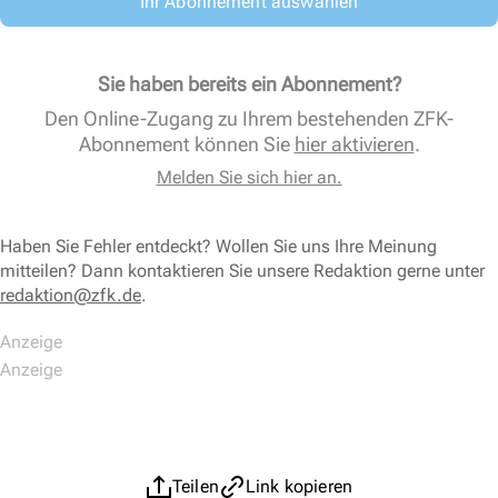
Ihr Abonnement auswählen
Sie haben bereits ein Abonnement?
Den Online-Zugang zu Ihrem bestehenden ZFK-
Abonnement können Sie
hier aktivieren
.
Melden Sie sich hier an.
Haben Sie Fehler entdeckt? Wollen Sie uns Ihre Meinung
mitteilen? Dann kontaktieren Sie unsere Redaktion gerne unter
redaktion@zfk.de
.
Teilen
Link kopieren