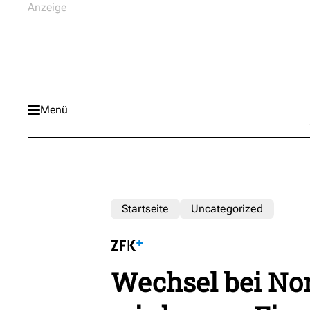
Menü
Startseite
Uncategorized
Wechsel bei No