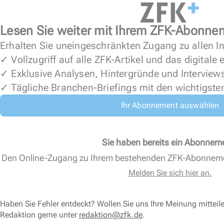
Lesen Sie weiter mit Ihrem ZFK-Abonne
Erhalten Sie uneingeschränkten Zugang zu allen In
✓ Vollzugriff auf alle ZFK-Artikel und das digitale
✓ Exklusive Analysen, Hintergründe und Interview
✓ Tägliche Branchen-Briefings mit den wichtigste
Ihr Abonnement auswählen
Sie haben bereits ein Abonnem
Den Online-Zugang zu Ihrem bestehenden ZFK-Abonnem
Melden Sie sich hier an.
Haben Sie Fehler entdeckt? Wollen Sie uns Ihre Meinung mitteil
Redaktion gerne unter
redaktion@zfk.de
.