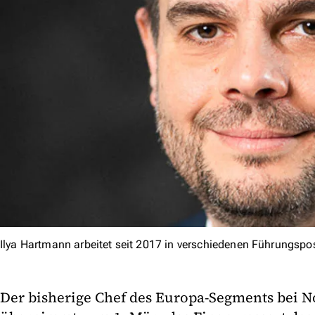
Ilya Hartmann arbeitet seit 2017 in verschiedenen Führungspo
Der bisherige Chef des Europa-Segments bei N