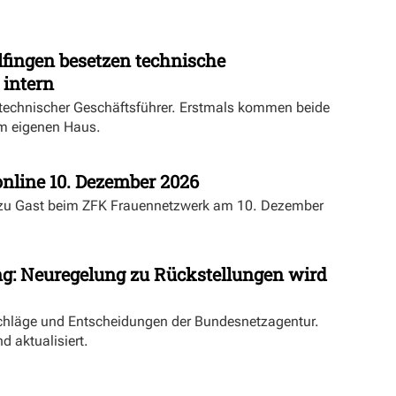
fingen besetzen technische
 intern
echnischer Geschäftsführer. Erstmals kommen beide
m eigenen Haus.
nline 10. Dezember 2026
 zu Gast beim ZFK Frauennetzwerk am 10. Dezember
ng: Neuregelung zu Rückstellungen wird
schläge und Entscheidungen der Bundesnetzagentur.
d aktualisiert.