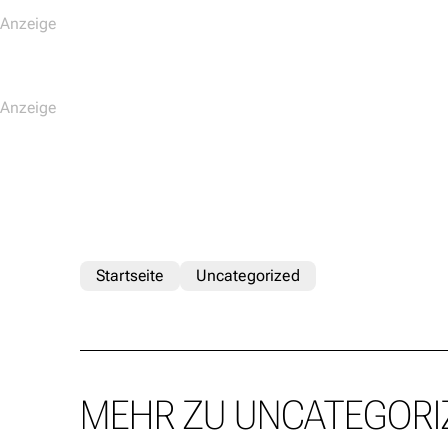
Startseite
Uncategorized
MEHR ZU UNCATEGORI