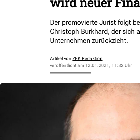
wird neuer Fin
Der promovierte Jurist folgt b
Christoph Burkhard, der sich
Unternehmen zurückzieht.
Artikel von
ZFK Redaktion
veröffentlicht am
12.01.2021, 11:32 Uhr