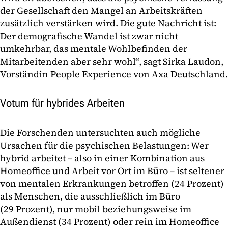
der Gesellschaft den Mangel an Arbeitskräften
zusätzlich verstärken wird. Die gute Nachricht ist:
Der demografische Wandel ist zwar nicht
umkehrbar, das mentale Wohlbefinden der
Mitarbeitenden aber sehr wohl“, sagt Sirka Laudon,
Vorständin People Experience von Axa Deutschland.
Votum für hybrides Arbeiten
Die Forschenden untersuchten auch mögliche
Ursachen für die psychischen Belastungen: Wer
hybrid arbeitet – also in einer Kombination aus
Homeoffice und Arbeit vor Ort im Büro – ist seltener
von mentalen Erkrankungen betroffen (24 Prozent)
als Menschen, die ausschließlich im Büro
(29 Prozent), nur mobil beziehungsweise im
Außendienst (34 Prozent) oder rein im Homeoffice