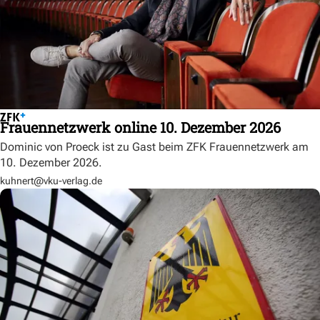
Frauennetzwerk online 10. Dezember 2026
Dominic von Proeck ist zu Gast beim ZFK Frauennetzwerk am
10. Dezember 2026.
kuhnert@vku-verlag.de