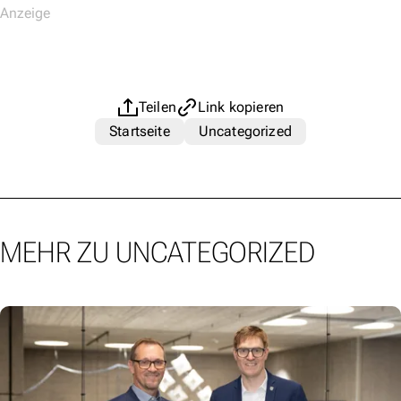
Teilen
Link kopieren
Startseite
Uncategorized
MEHR ZU UNCATEGORIZED