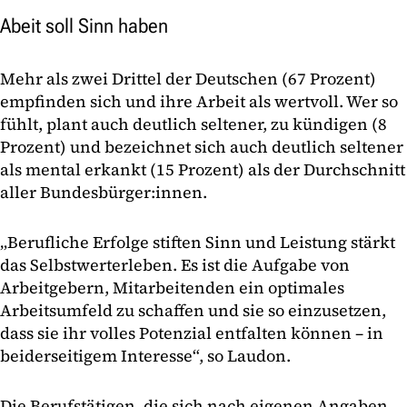
Abeit soll Sinn haben
Mehr als zwei Drittel der Deutschen (67 Prozent)
empfinden sich und ihre Arbeit als wertvoll. Wer so
fühlt, plant auch deutlich seltener, zu kündigen (8
Prozent) und bezeichnet sich auch deutlich seltener
als mental erkankt (15 Prozent) als der Durchschnitt
aller Bundesbürger:innen.
„Berufliche Erfolge stiften Sinn und Leistung stärkt
das Selbstwerterleben. Es ist die Aufgabe von
Arbeitgebern, Mitarbeitenden ein optimales
Arbeitsumfeld zu schaffen und sie so einzusetzen,
dass sie ihr volles Potenzial entfalten können – in
beiderseitigem Interesse“, so Laudon.
Die Berufstätigen, die sich nach eigenen Angaben