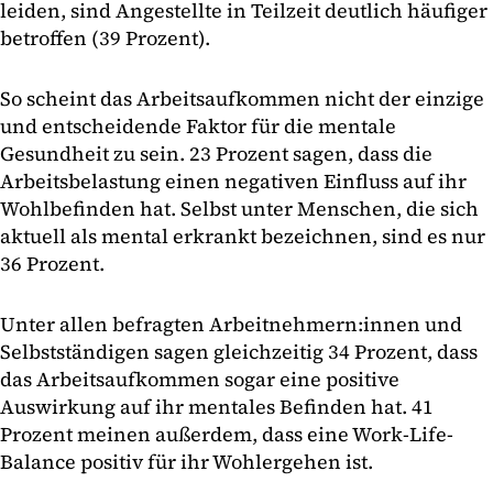
leiden, sind Angestellte in Teilzeit deutlich häufiger
betroffen (39 Prozent).
So scheint das Arbeitsaufkommen nicht der einzige
und entscheidende Faktor für die mentale
Gesundheit zu sein. 23 Prozent sagen, dass die
Arbeitsbelastung einen negativen Einfluss auf ihr
Wohlbefinden hat. Selbst unter Menschen, die sich
aktuell als mental erkrankt bezeichnen, sind es nur
36 Prozent.
Unter allen befragten Arbeitnehmern:innen und
Selbstständigen sagen gleichzeitig 34 Prozent, dass
das Arbeitsaufkommen sogar eine positive
Auswirkung auf ihr mentales Befinden hat. 41
Prozent meinen außerdem, dass eine Work-Life-
Balance positiv für ihr Wohlergehen ist.