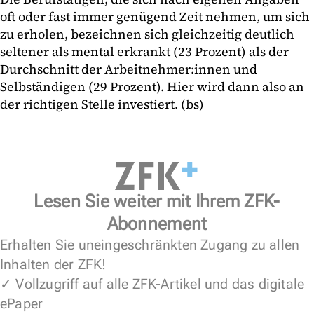
oft oder fast immer genügend Zeit nehmen, um sich
zu erholen, bezeichnen sich gleichzeitig deutlich
seltener als mental erkrankt (23 Prozent) als der
Durchschnitt der Arbeitnehmer:innen und
Selbständigen (29 Prozent). Hier wird dann also an
der richtigen Stelle investiert. (bs)
Lesen Sie weiter mit Ihrem ZFK-
Abonnement
Erhalten Sie uneingeschränkten Zugang zu allen
Inhalten der ZFK!
✓ Vollzugriff auf alle ZFK-Artikel und das digitale
ePaper