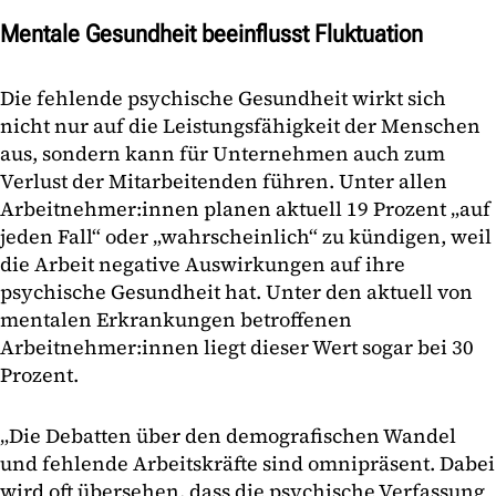
Mentale Gesundheit beeinflusst Fluktuation
Die fehlende psychische Gesundheit wirkt sich
nicht nur auf die Leistungsfähigkeit der Menschen
aus, sondern kann für Unternehmen auch zum
Verlust der Mitarbeitenden führen. Unter allen
Arbeitnehmer:innen planen aktuell 19 Prozent „auf
jeden Fall“ oder „wahrscheinlich“ zu kündigen, weil
die Arbeit negative Auswirkungen auf ihre
psychische Gesundheit hat. Unter den aktuell von
mentalen Erkrankungen betroffenen
Arbeitnehmer:innen liegt dieser Wert sogar bei 30
Prozent.
„Die Debatten über den demografischen Wandel
und fehlende Arbeitskräfte sind omnipräsent. Dabei
wird oft übersehen, dass die psychische Verfassung