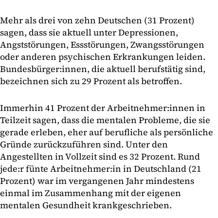
Mehr als drei von zehn Deutschen (31 Prozent)
sagen, dass sie aktuell unter Depressionen,
Angststörungen, Essstörungen, Zwangsstörungen
oder anderen psychischen Erkrankungen leiden.
Bundesbürger:innen, die aktuell berufstätig sind,
bezeichnen sich zu 29 Prozent als betroffen.
Immerhin 41 Prozent der Arbeitnehmer:innen in
Teilzeit sagen, dass die mentalen Probleme, die sie
gerade erleben, eher auf berufliche als persönliche
Gründe zurückzuführen sind. Unter den
Angestellten in Vollzeit sind es 32 Prozent. Rund
jede:r fünte Arbeitnehmer:in in Deutschland (21
Prozent) war im vergangenen Jahr mindestens
einmal im Zusammenhang mit der eigenen
mentalen Gesundheit krankgeschrieben.