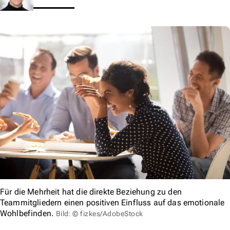
Für die Mehrheit hat die direkte Beziehung zu den
Teammitgliedern einen positiven Einfluss auf das emotionale
Wohlbefinden.
Bild: © fizkes/AdobeStock