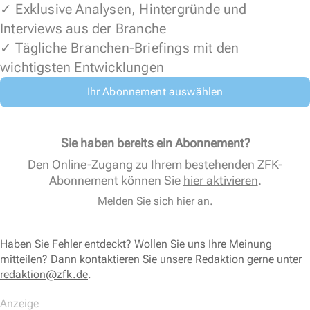
✓ Exklusive Analysen, Hintergründe und
Interviews aus der Branche
✓ Tägliche Branchen-Briefings mit den
wichtigsten Entwicklungen
Ihr Abonnement auswählen
Sie haben bereits ein Abonnement?
Den Online-Zugang zu Ihrem bestehenden ZFK-
Abonnement können Sie
hier aktivieren
.
Melden Sie sich hier an.
Haben Sie Fehler entdeckt? Wollen Sie uns Ihre Meinung
mitteilen? Dann kontaktieren Sie unsere Redaktion gerne unter
redaktion@zfk.de
.