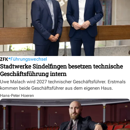
Führungswechsel
Stadtwerke Sindelfingen besetzen technische
Geschäftsführung intern
Uwe Malach wird 2027 technischer Geschäftsführer. Erstmals
kommen beide Geschäftsführer aus dem eigenen Haus.
Hans-Peter Hoeren