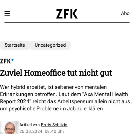
Abo
Startseite
Uncategorized
Zuviel Homeoffice tut nicht gut
Wer hybrid arbeitet, ist seltener von mentalen
Erkrankungen betroffen. Laut dem "Axa Mental Health
Report 2024" reicht das Arbeitspensum allein nicht aus,
um psychische Probleme im Job zu erklären.
Artikel von
Boris Schlizio
26.03.2024, 08:40 Uhr