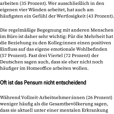
arbeiten (35 Prozent). Wer ausschließlich in den
eigenen vier Wänden arbeitet, hat auch am
häufigsten ein Gefühl der Wertlosigkeit (43 Prozent).
Die regelmäßige Begegnung mit anderen Menschen
im Büro ist daher sehr wichtig: Für die Mehrheit hat
die Beziehung zu den Kolleg:innen einen positiven
Einfluss auf das eigene emotionale Wohlbefinden
(57 Prozent). Fast drei Viertel (72 Prozent) der
Deutschen sagen auch, dass sie eher nicht noch
häufiger im Homeoffice arbeiten wollen.
Oft ist das Pensum nicht entscheidend
Während Vollzeit-Arbeitnehmer:innen (26 Prozent)
weniger häufig als die Gesamtbevölkerung sagen,
dass sie aktuell unter einer mentalen Erkrankung