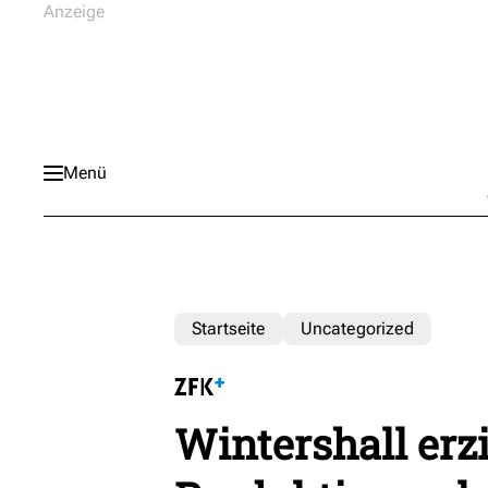
Menü
Startseite
Uncategorized
Wintershall erzi