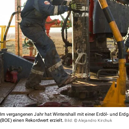
Im vergangenen Jahr hat Wintershall mit einer Erdöl- und Erd
(BOE) einen Rekordwert erzielt.
Bild: © Alejandro Kirchuk