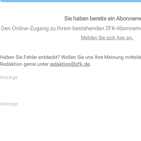
Sie haben bereits ein Abonnem
Den Online-Zugang zu Ihrem bestehenden ZFK-Abonnem
Melden Sie sich hier an.
Haben Sie Fehler entdeckt? Wollen Sie uns Ihre Meinung mitteil
Redaktion gerne unter
redaktion@zfk.de
.