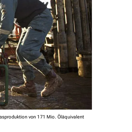
gasproduktion von 171 Mio. Öläquivalent