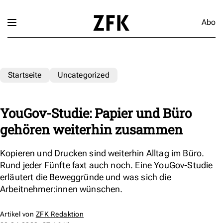
Abo
Startseite
Uncategorized
YouGov-Studie: Papier und Büro
gehören weiterhin zusammen
Kopieren und Drucken sind weiterhin Alltag im Büro.
Rund jeder Fünfte faxt auch noch. Eine YouGov-Studie
erläutert die Beweggründe und was sich die
Arbeitnehmer:innen wünschen.
Artikel von
ZFK Redaktion