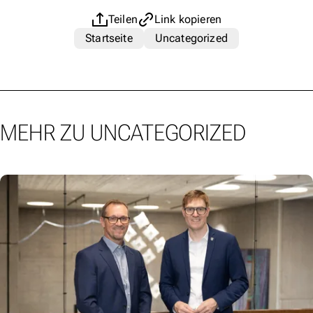
Teilen
Link kopieren
Startseite
Uncategorized
MEHR ZU UNCATEGORIZED