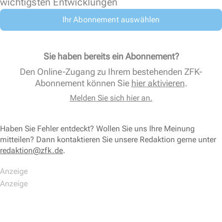
wichtigsten Entwicklungen
Ihr Abonnement auswählen
Sie haben bereits ein Abonnement?
Den Online-Zugang zu Ihrem bestehenden ZFK-
Abonnement können Sie
hier aktivieren
.
Melden Sie sich hier an.
Haben Sie Fehler entdeckt? Wollen Sie uns Ihre Meinung
mitteilen? Dann kontaktieren Sie unsere Redaktion gerne unter
redaktion@zfk.de
.