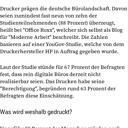
Drucker prägen die deutsche Bürolandschaft. Davon
seien zumindest fast neun von zehn der
Studienteilnehmenden (88 Prozent) überzeugt,
heißt bei "Office Roxx", welcher sich selbst als Blog
für "Moderne Arbeit" beschreibt. Die Zahlen
basieren auf einer YouGov-Studie, welche von dem
Druckerhersteller HP in Auftrag gegeben wurde.
Laut der Studie stünde für 67 Prozent der Befragten
fest, dass rein digitale Büros derzeit nicht
realisierbar seien. Das Drucken habe seine
"Berechtigung", begründen rund 63 Prozent der
Befragten diese Einschätzung.
Was wird weshalb gedruckt?