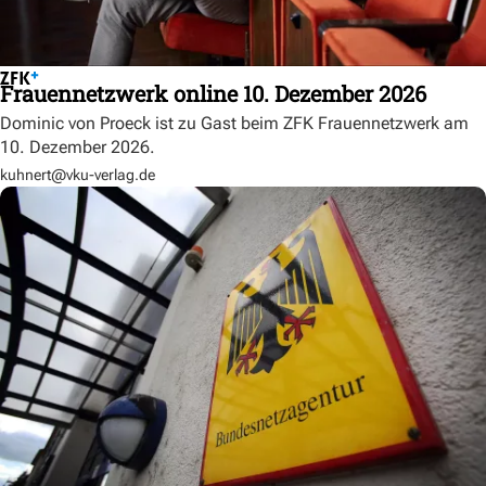
Frauennetzwerk online 10. Dezember 2026
Dominic von Proeck ist zu Gast beim ZFK Frauennetzwerk am
10. Dezember 2026.
kuhnert@vku-verlag.de