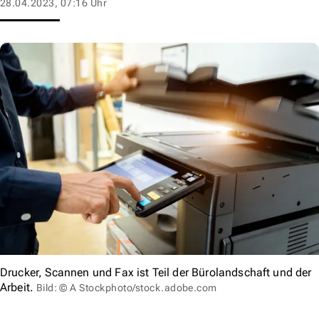
28.04.2023, 07:16 Uhr
Drucker, Scannen und Fax ist Teil der Bürolandschaft und der
Arbeit.
Bild: © A Stockphoto/stock.adobe.com