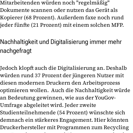
Mitarbeitenden würden noch "regelmäßig"
Dokumente scannen oder nutzen das Gerät als
Kopierer (68 Prozent). Außerdem faxe noch rund
jeder fünfte (21 Prozent) mit einem solchen MFP.
Nachhaltigkeit und Digitalisierung immer mehr
nachgefragt
Jedoch klopft auch die Digitalisierung an. Deshalb
würden rund 37 Prozent der jüngeren Nutzer mit
diesen modernen Druckern den Arbeitsprozess
optimieren wollen. Auch die Nachhaltigkeit würde
an Bedeutung gewinnen, wie aus der YouGov-
Umfrage abgeleitet wird. Jeder zweite
Studienteilnehmende (54 Prozent) wünschte sich
demnach ein stärkeres Engagement. Hier könnten
Druckerhersteller mit Programmen zum Recycling