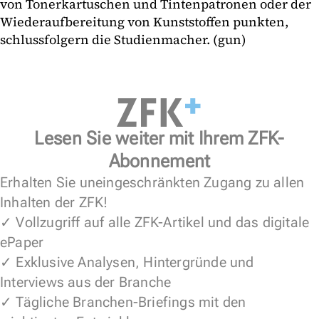
von Tonerkartuschen und Tintenpatronen oder der
Wiederaufbereitung von Kunststoffen punkten,
schlussfolgern die Studienmacher. (gun)
Lesen Sie weiter mit Ihrem ZFK-
Abonnement
Erhalten Sie uneingeschränkten Zugang zu allen
Inhalten der ZFK!
✓ Vollzugriff auf alle ZFK-Artikel und das digitale
ePaper
✓ Exklusive Analysen, Hintergründe und
Interviews aus der Branche
✓ Tägliche Branchen-Briefings mit den