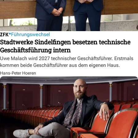
Führungswechsel
Stadtwerke Sindelfingen besetzen technische
Geschäftsführung intern
Uwe Malach wird 2027 technischer Geschäftsführer. Erstmals
kommen beide Geschäftsführer aus dem eigenen Haus.
Hans-Peter Hoeren