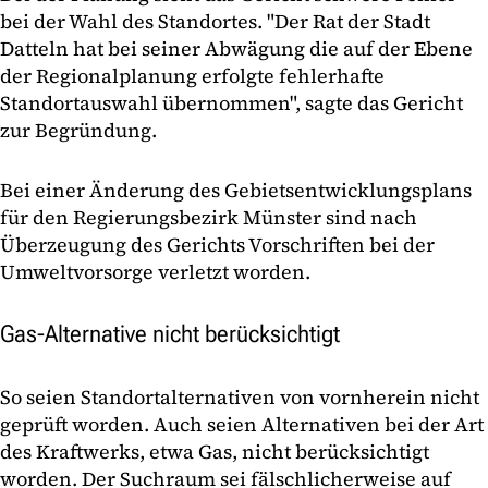
bei der Wahl des Standortes. "Der Rat der Stadt
Datteln hat bei seiner Abwägung die auf der Ebene
der Regionalplanung erfolgte fehlerhafte
Standortauswahl übernommen", sagte das Gericht
zur Begründung.
Bei einer Änderung des Gebietsentwicklungsplans
für den Regierungsbezirk Münster sind nach
Überzeugung des Gerichts Vorschriften bei der
Umweltvorsorge verletzt worden.
Gas-Alternative nicht berücksichtigt
So seien Standortalternativen von vornherein nicht
geprüft worden. Auch seien Alternativen bei der Art
des Kraftwerks, etwa Gas, nicht berücksichtigt
worden. Der Suchraum sei fälschlicherweise auf