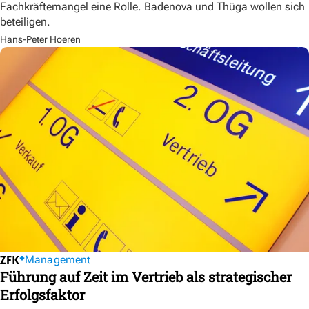
Fachkräftemangel eine Rolle. Badenova und Thüga wollen sich
beteiligen.
Hans-Peter Hoeren
Management
Führung auf Zeit im Vertrieb als strategischer
Erfolgsfaktor