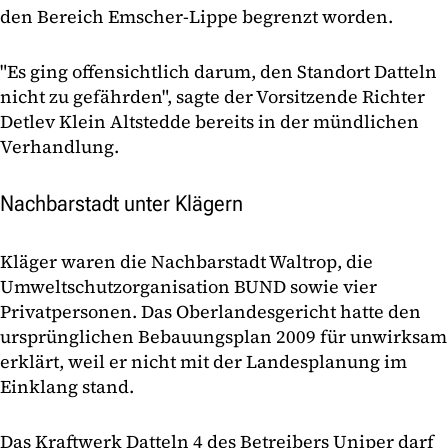
den Bereich Emscher-Lippe begrenzt worden.
"Es ging offensichtlich darum, den Standort Datteln
nicht zu gefährden", sagte der Vorsitzende Richter
Detlev Klein Altstedde bereits in der mündlichen
Verhandlung.
Nachbarstadt unter Klägern
Kläger waren die Nachbarstadt Waltrop, die
Umweltschutzorganisation BUND sowie vier
Privatpersonen. Das Oberlandesgericht hatte den
ursprünglichen Bebauungsplan 2009 für unwirksam
erklärt, weil er nicht mit der Landesplanung im
Einklang stand.
Das Kraftwerk Datteln 4 des Betreibers Uniper darf