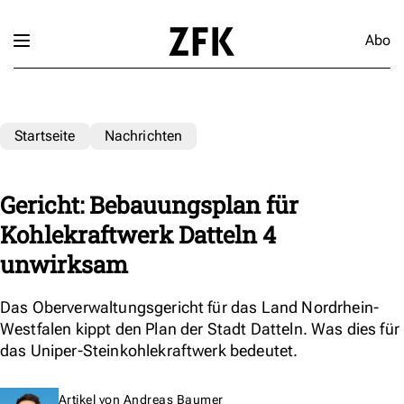
Abo
Startseite
Nachrichten
Gericht: Bebauungsplan für
Kohlekraftwerk Datteln 4
unwirksam
Das Oberverwaltungsgericht für das Land Nordrhein-
Westfalen kippt den Plan der Stadt Datteln. Was dies für
das Uniper-Steinkohlekraftwerk bedeutet.
Artikel von
Andreas Baumer