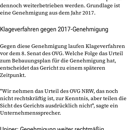
dennoch weiterbetrieben werden. Grundlage ist
eine Genehmigung aus dem Jahr 2017.
Klageverfahren gegen 2017-Genehmigung
Gegen diese Genehmigung laufen Klageverfahren
vor dem 8. Senat des OVG. Welche Folge das Urteil
zum Bebauungsplan für die Genehmigung hat,
entscheidet das Gericht zu einem späteren
Zeitpunkt.
"Wir nehmen das Urteil des OVG NRW, das noch
nicht rechtskräftig ist, zur Kenntnis, aber teilen die
Sicht des Gerichts ausdrücklich nicht", sagte ein
Unternehmenssprecher.
Uniper: Genehmigung weiter rechtmäßig