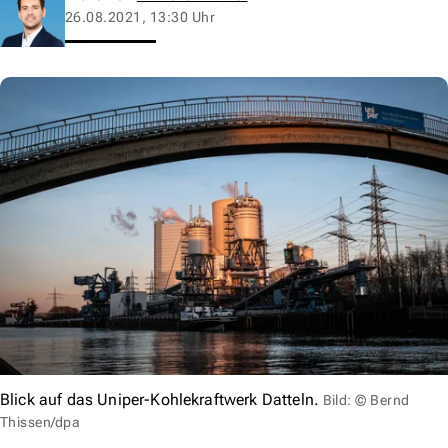
26.08.2021, 13:30 Uhr
Blick auf das Uniper-Kohlekraftwerk Datteln.
Bild: © Bernd
Thissen/dpa