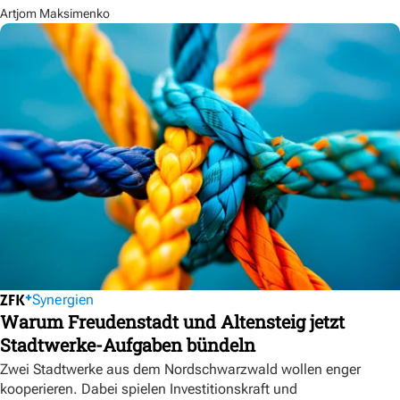
Artjom Maksimenko
Synergien
Warum Freudenstadt und Altensteig jetzt
Stadtwerke-Aufgaben bündeln
Zwei Stadtwerke aus dem Nordschwarzwald wollen enger
kooperieren. Dabei spielen Investitionskraft und