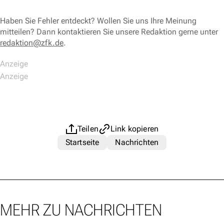
Haben Sie Fehler entdeckt? Wollen Sie uns Ihre Meinung
mitteilen? Dann kontaktieren Sie unsere Redaktion gerne unter
redaktion@zfk.de
.
Teilen
Link kopieren
Startseite
Nachrichten
MEHR ZU NACHRICHTEN