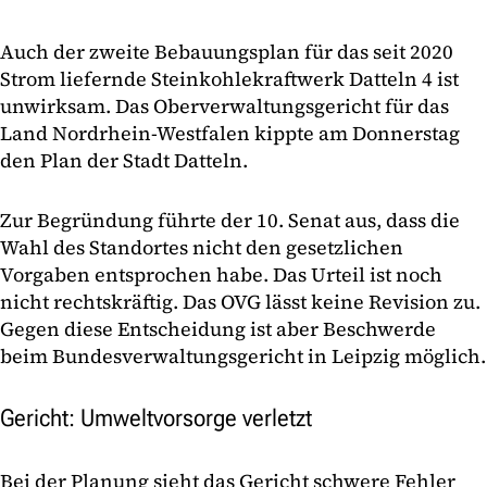
Auch der zweite Bebauungsplan für das seit 2020
Strom liefernde Steinkohlekraftwerk Datteln 4 ist
unwirksam. Das Oberverwaltungsgericht für das
Land Nordrhein-Westfalen kippte am Donnerstag
den Plan der Stadt Datteln.
Zur Begründung führte der 10. Senat aus, dass die
Wahl des Standortes nicht den gesetzlichen
Vorgaben entsprochen habe. Das Urteil ist noch
nicht rechtskräftig. Das OVG lässt keine Revision zu.
Gegen diese Entscheidung ist aber Beschwerde
beim Bundesverwaltungsgericht in Leipzig möglich.
Gericht: Umweltvorsorge verletzt
Bei der Planung sieht das Gericht schwere Fehler