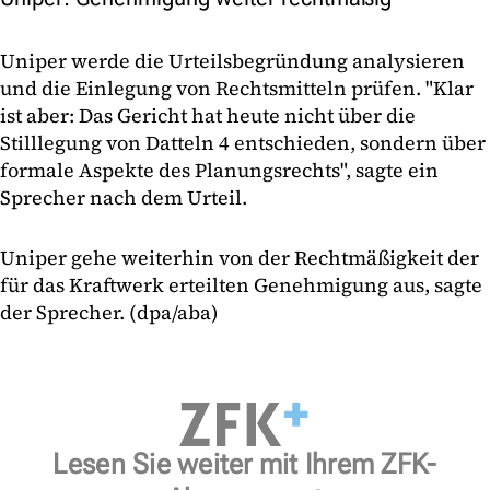
Uniper werde die Urteilsbegründung analysieren
und die Einlegung von Rechtsmitteln prüfen. "Klar
ist aber: Das Gericht hat heute nicht über die
Stilllegung von Datteln 4 entschieden, sondern über
formale Aspekte des Planungsrechts", sagte ein
Sprecher nach dem Urteil.
Uniper gehe weiterhin von der Rechtmäßigkeit der
für das Kraftwerk erteilten Genehmigung aus, sagte
der Sprecher. (dpa/aba)
Lesen Sie weiter mit Ihrem ZFK-