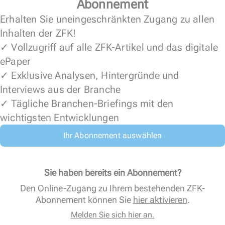
Abonnement
Erhalten Sie uneingeschränkten Zugang zu allen
Inhalten der ZFK!
✓ Vollzugriff auf alle ZFK-Artikel und das digitale
ePaper
✓ Exklusive Analysen, Hintergründe und
Interviews aus der Branche
✓ Tägliche Branchen-Briefings mit den
wichtigsten Entwicklungen
Ihr Abonnement auswählen
Sie haben bereits ein Abonnement?
Den Online-Zugang zu Ihrem bestehenden ZFK-
Abonnement können Sie
hier aktivieren
.
Melden Sie sich hier an.