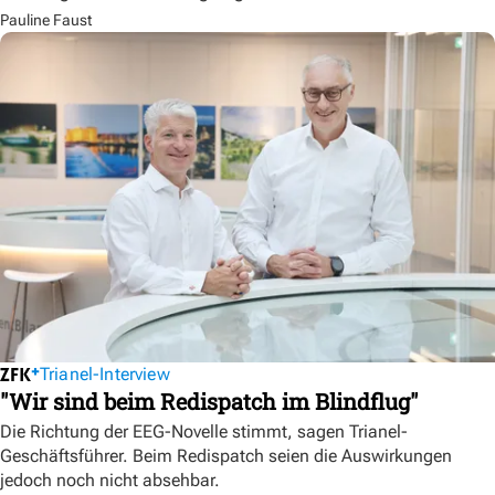
Pauline Faust
Trianel-Interview
"Wir sind beim Redispatch im Blindflug"
Die Richtung der EEG-Novelle stimmt, sagen Trianel-
Geschäftsführer. Beim Redispatch seien die Auswirkungen
jedoch noch nicht absehbar.