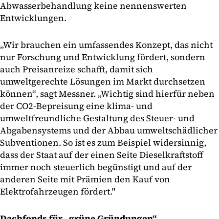
Abwasserbehandlung keine nennenswerten
Entwicklungen.
„Wir brauchen ein umfassendes Konzept, das nicht
nur Forschung und Entwicklung fördert, sondern
auch Preisanreize schafft, damit sich
umweltgerechte Lösungen im Markt durchsetzen
können“, sagt Messner. „Wichtig sind hierfür neben
der CO2-Bepreisung eine klima- und
umweltfreundliche Gestaltung des Steuer- und
Abgabensystems und der Abbau umweltschädlicher
Subventionen. So ist es zum Beispiel widersinnig,
dass der Staat auf der einen Seite Dieselkraftstoff
immer noch steuerlich begünstigt und auf der
anderen Seite mit Prämien den Kauf von
Elektrofahrzeugen fördert."
Dachfonds für „grüne Gründungen“