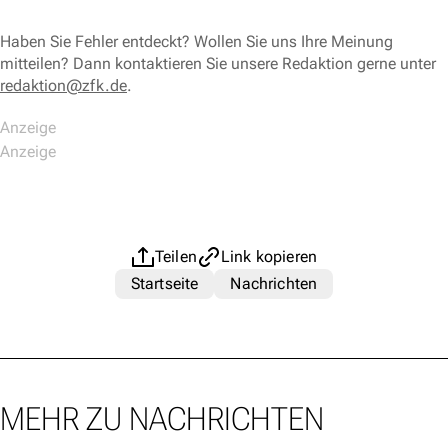
Haben Sie Fehler entdeckt? Wollen Sie uns Ihre Meinung
mitteilen? Dann kontaktieren Sie unsere Redaktion gerne unter
redaktion@zfk.de
.
Teilen
Link kopieren
Startseite
Nachrichten
MEHR ZU NACHRICHTEN