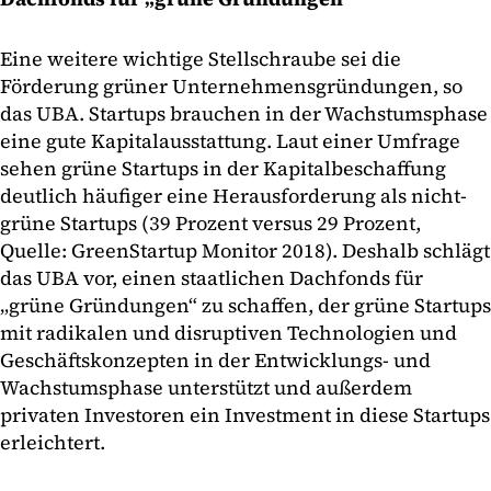
Eine weitere wichtige Stellschraube sei die
Förderung grüner Unternehmensgründungen, so
das UBA. Startups brauchen in der Wachstumsphase
eine gute Kapitalausstattung. Laut einer Umfrage
sehen grüne Startups in der Kapitalbeschaffung
deutlich häufiger eine Herausforderung als nicht-
grüne Startups (39 Prozent versus 29 Prozent,
Quelle: GreenStartup Monitor 2018). Deshalb schlägt
das UBA vor, einen staatlichen Dachfonds für
„grüne Gründungen“ zu schaffen, der grüne Startups
mit radikalen und disruptiven Technologien und
Geschäftskonzepten in der Entwicklungs- und
Wachstumsphase unterstützt und außerdem
privaten Investoren ein Investment in diese Startups
erleichtert.