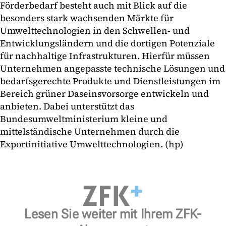
Förderbedarf besteht auch mit Blick auf die
besonders stark wachsenden Märkte für
Umwelttechnologien in den Schwellen- und
Entwicklungsländern und die dortigen Potenziale
für nachhaltige Infrastrukturen. Hierfür müssen
Unternehmen angepasste technische Lösungen und
bedarfsgerechte Produkte und Dienstleistungen im
Bereich grüner Daseinsvorsorge entwickeln und
anbieten. Dabei unterstützt das
Bundesumweltministerium kleine und
mittelständische Unternehmen durch die
Exportinitiative Umwelttechnologien. (hp)
Lesen Sie weiter mit Ihrem ZFK-