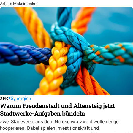
Artjom Maksimenko
Synergien
Warum Freudenstadt und Altensteig jetzt
Stadtwerke-Aufgaben bündeln
Zwei Stadtwerke aus dem Nordschwarzwald wollen enger
kooperieren. Dabei spielen Investitionskraft und