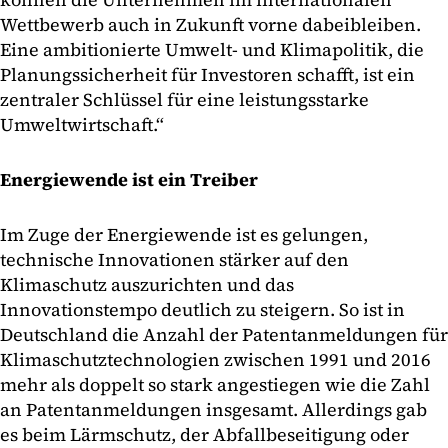
Wettbewerb auch in Zukunft vorne dabeibleiben.
Eine ambitionierte Umwelt- und Klimapolitik, die
Planungssicherheit für Investoren schafft, ist ein
zentraler Schlüssel für eine leistungsstarke
Umweltwirtschaft.“
Energiewende ist ein Treiber
Im Zuge der Energiewende ist es gelungen,
technische Innovationen stärker auf den
Klimaschutz auszurichten und das
Innovationstempo deutlich zu steigern. So ist in
Deutschland die Anzahl der Patentanmeldungen für
Klimaschutztechnologien zwischen 1991 und 2016
mehr als doppelt so stark angestiegen wie die Zahl
an Patentanmeldungen insgesamt. Allerdings gab
es beim Lärmschutz, der Abfallbeseitigung oder