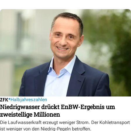
Halbjahreszahlen
Niedrigwasser drückt EnBW-Ergebnis um
zweistellige Millionen
Die Laufwasserkraft erzeugt weniger Strom. Der Kohletransport
ist weniger von den Niedrig-Pegeln betroffen.