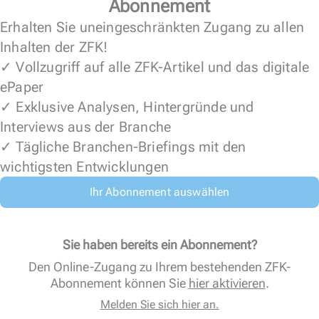
Abonnement
Erhalten Sie uneingeschränkten Zugang zu allen
Inhalten der ZFK!
✓ Vollzugriff auf alle ZFK-Artikel und das digitale
ePaper
✓ Exklusive Analysen, Hintergründe und
Interviews aus der Branche
✓ Tägliche Branchen-Briefings mit den
wichtigsten Entwicklungen
Ihr Abonnement auswählen
Sie haben bereits ein Abonnement?
Den Online-Zugang zu Ihrem bestehenden ZFK-
Abonnement können Sie
hier aktivieren
.
Melden Sie sich hier an.