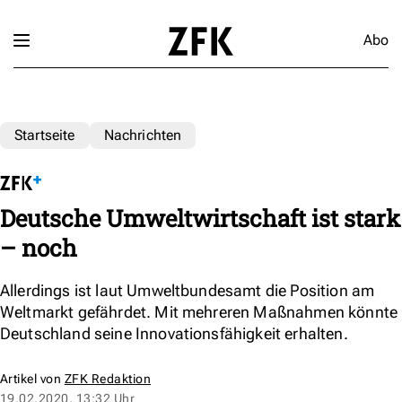
Abo
Startseite
Nachrichten
Deutsche Umweltwirtschaft ist stark
– noch
Allerdings ist laut Umweltbundesamt die Position am
Weltmarkt gefährdet. Mit mehreren Maßnahmen könnte
Deutschland seine Innovationsfähigkeit erhalten.
Artikel von
ZFK Redaktion
19.02.2020, 13:32 Uhr