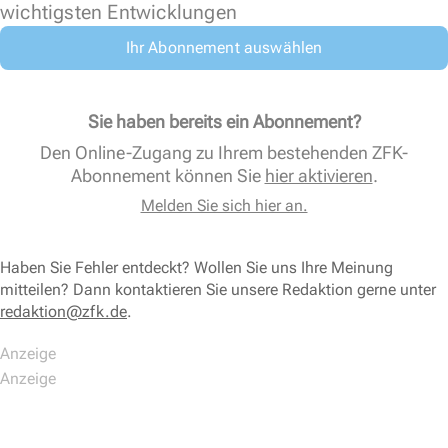
wichtigsten Entwicklungen
Ihr Abonnement auswählen
Sie haben bereits ein Abonnement?
Den Online-Zugang zu Ihrem bestehenden ZFK-
Abonnement können Sie
hier aktivieren
.
Melden Sie sich hier an.
Haben Sie Fehler entdeckt? Wollen Sie uns Ihre Meinung
mitteilen? Dann kontaktieren Sie unsere Redaktion gerne unter
redaktion@zfk.de
.