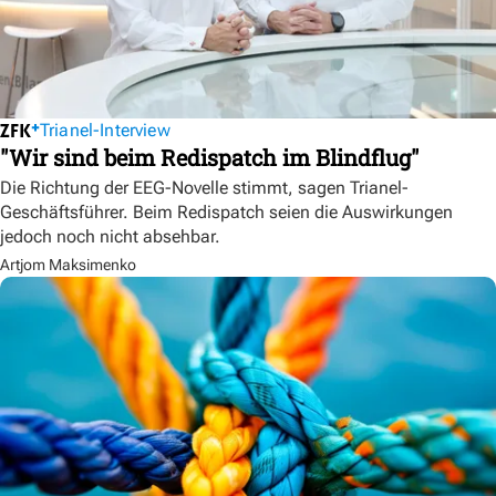
Trianel-Interview
"Wir sind beim Redispatch im Blindflug"
Die Richtung der EEG-Novelle stimmt, sagen Trianel-
Geschäftsführer. Beim Redispatch seien die Auswirkungen
jedoch noch nicht absehbar.
Artjom Maksimenko