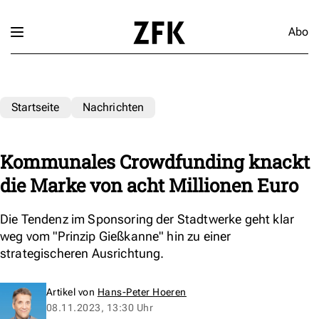
Abo
Startseite
Nachrichten
Kommunales Crowdfunding knackt
die Marke von acht Millionen Euro
Die Tendenz im Sponsoring der Stadtwerke geht klar
weg vom "Prinzip Gießkanne" hin zu einer
strategischeren Ausrichtung.
Artikel von
Hans-Peter Hoeren
08.11.2023, 13:30 Uhr