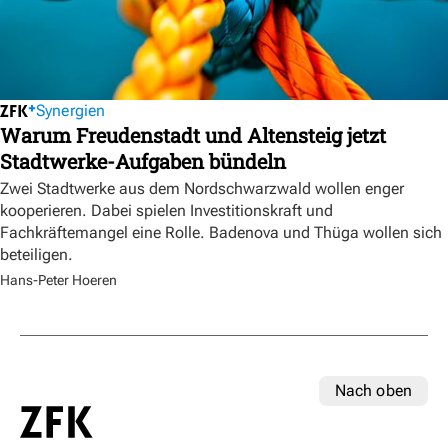
Synergien
Warum Freudenstadt und Altensteig jetzt
Stadtwerke-Aufgaben bündeln
Zwei Stadtwerke aus dem Nordschwarzwald wollen enger
kooperieren. Dabei spielen Investitionskraft und
Fachkräftemangel eine Rolle. Badenova und Thüga wollen sich
beteiligen.
Hans-Peter Hoeren
Nach oben