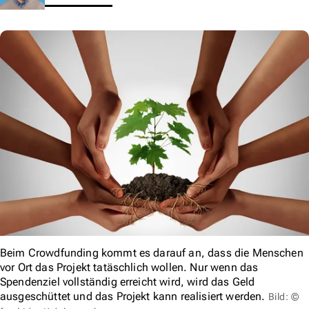
Beim Crowdfunding kommt es darauf an, dass die Menschen
vor Ort das Projekt tatäschlich wollen. Nur wenn das
Spendenziel vollständig erreicht wird, wird das Geld
ausgeschüttet und das Projekt kann realisiert werden.
Bild: ©