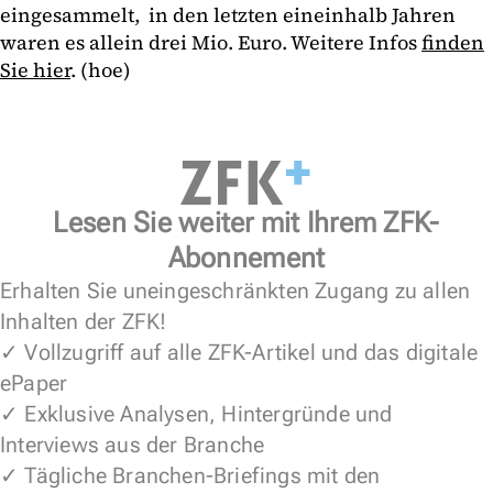
eingesammelt, in den letzten eineinhalb Jahren
waren es allein drei Mio. Euro. Weitere Infos
finden
Sie hier
. (hoe)
Lesen Sie weiter mit Ihrem ZFK-
Abonnement
Erhalten Sie uneingeschränkten Zugang zu allen
Inhalten der ZFK!
✓ Vollzugriff auf alle ZFK-Artikel und das digitale
ePaper
✓ Exklusive Analysen, Hintergründe und
Interviews aus der Branche
✓ Tägliche Branchen-Briefings mit den