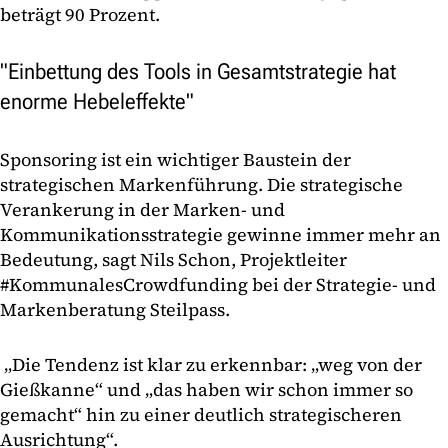
beträgt 90 Prozent.
"Einbettung des Tools in Gesamtstrategie hat
enorme Hebeleffekte"
Sponsoring ist ein wichtiger Baustein der
strategischen Markenführung. Die strategische
Verankerung in der Marken- und
Kommunikationsstrategie gewinne immer mehr an
Bedeutung, sagt Nils Schon, Projektleiter
#KommunalesCrowdfunding bei der Strategie- und
Markenberatung Steilpass.
„Die Tendenz ist klar zu erkennbar: „weg von der
Gießkanne“ und „das haben wir schon immer so
gemacht“ hin zu einer deutlich strategischeren
Ausrichtung“.