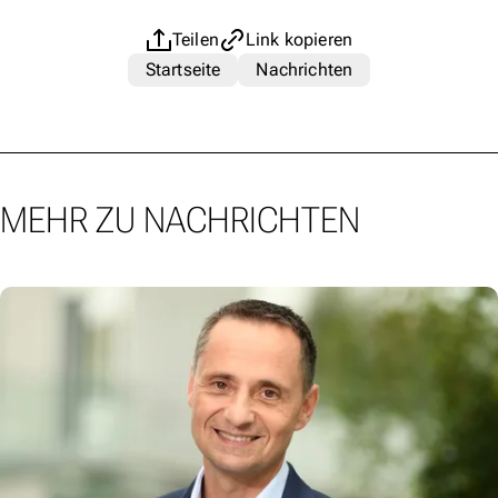
Teilen
Link kopieren
Startseite
Nachrichten
MEHR ZU NACHRICHTEN