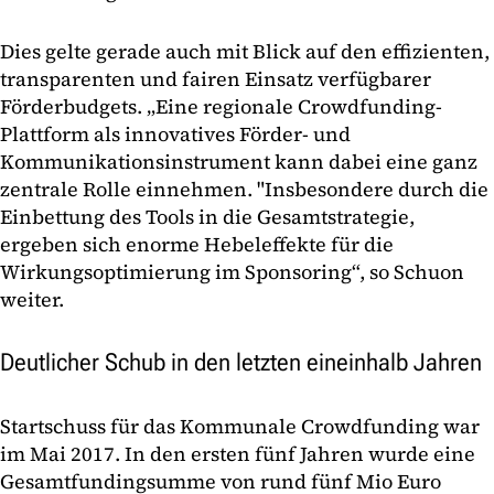
Dies gelte gerade auch mit Blick auf den effizienten,
transparenten und fairen Einsatz verfügbarer
Förderbudgets. „Eine regionale Crowdfunding-
Plattform als innovatives Förder- und
Kommunikationsinstrument kann dabei eine ganz
zentrale Rolle einnehmen. "Insbesondere durch die
Einbettung des Tools in die Gesamtstrategie,
ergeben sich enorme Hebeleffekte für die
Wirkungsoptimierung im Sponsoring“, so Schuon
weiter.
Deutlicher Schub in den letzten eineinhalb Jahren
Startschuss für das Kommunale Crowdfunding war
im Mai 2017. In den ersten fünf Jahren wurde eine
Gesamtfundingsumme von rund fünf Mio Euro