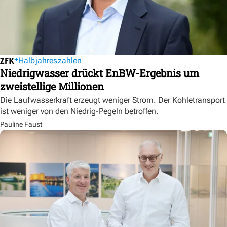
Halbjahreszahlen
Niedrigwasser drückt EnBW-Ergebnis um
zweistellige Millionen
Die Laufwasserkraft erzeugt weniger Strom. Der Kohletransport
ist weniger von den Niedrig-Pegeln betroffen.
Pauline Faust