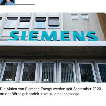
Die Aktien von Siemens Energy werden seit September 2020
an der Börse gehandelt.
Bild: © Sören Stache/dpa