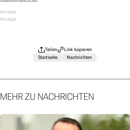
Teilen
Link kopieren
Startseite
Nachrichten
MEHR ZU NACHRICHTEN