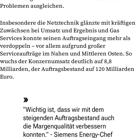
Problemen ausgleichen.
Insbesondere die Netztechnik glänzte mit kräftigen
Zuwächsen bei Umsatz und Ergebnis und Gas
Services konnte seinen Auftragseingang mehr als
verdoppeln – vor allem aufgrund großer
Serviceaufträge im Nahen und Mittleren Osten. So
wuchs der Konzernumsatz deutlich auf 8,8
Milliarden, der Auftragsbestand auf 120 Milliarden
Euro.
"Wichtig ist, dass wir mit dem
steigenden Auftragsbestand auch
die Margenqualität verbessern
konnten." - Siemens Energy-Chef