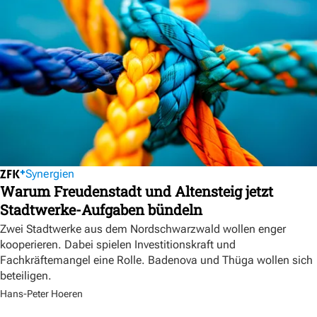
Synergien
Warum Freudenstadt und Altensteig jetzt
Stadtwerke-Aufgaben bündeln
Zwei Stadtwerke aus dem Nordschwarzwald wollen enger
kooperieren. Dabei spielen Investitionskraft und
Fachkräftemangel eine Rolle. Badenova und Thüga wollen sich
beteiligen.
Hans-Peter Hoeren