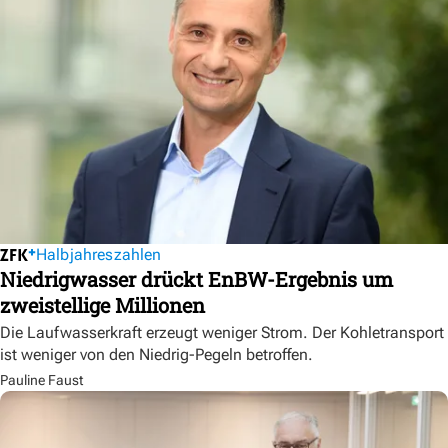
Halbjahreszahlen
Niedrigwasser drückt EnBW-Ergebnis um
zweistellige Millionen
Die Laufwasserkraft erzeugt weniger Strom. Der Kohletransport
ist weniger von den Niedrig-Pegeln betroffen.
Pauline Faust