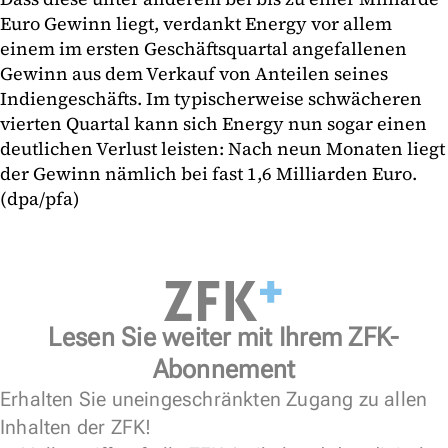
Euro Gewinn liegt, verdankt Energy vor allem
einem im ersten Geschäftsquartal angefallenen
Gewinn aus dem Verkauf von Anteilen seines
Indiengeschäfts. Im typischerweise schwächeren
vierten Quartal kann sich Energy nun sogar einen
deutlichen Verlust leisten: Nach neun Monaten liegt
der Gewinn nämlich bei fast 1,6 Milliarden Euro.
(dpa/pfa)
Lesen Sie weiter mit Ihrem ZFK-
Abonnement
Erhalten Sie uneingeschränkten Zugang zu allen
Inhalten der ZFK!