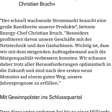
Christian Bruch
"Der schnell wachsende Strommarkt braucht eine
große Bandbreite unserer Produkte", betonte
Energy-Chef Christian Bruch. "Besonders
profitieren davon unsere Geschäfte mit der
Netztechnik und den Gasturbinen. Wichtig ist, dass
wir mit dem steigenden Auftragsbestand auch die
Margenqualität verbessern konnten. Wir schauen
daher trotz aller Herausforderungen optimistisch in
die Zukunft und sind nach den ersten neun
Monaten auf einem guten Weg, unsere
Jahresprognose zu erfüllen."
Mit Gewinnpolster ins Schlussquartal
Dass diese unter anderem bei bis zu einer Milliarde