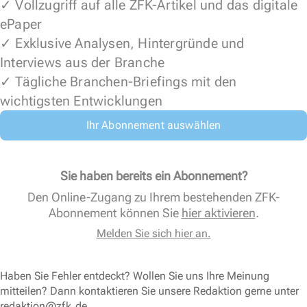
✓ Vollzugriff auf alle ZFK-Artikel und das digitale
ePaper
✓ Exklusive Analysen, Hintergründe und
Interviews aus der Branche
✓ Tägliche Branchen-Briefings mit den
wichtigsten Entwicklungen
Ihr Abonnement auswählen
Sie haben bereits ein Abonnement?
Den Online-Zugang zu Ihrem bestehenden ZFK-
Abonnement können Sie
hier aktivieren
.
Melden Sie sich hier an.
Haben Sie Fehler entdeckt? Wollen Sie uns Ihre Meinung
mitteilen? Dann kontaktieren Sie unsere Redaktion gerne unter
redaktion@zfk.de
.