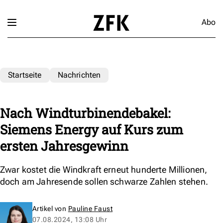
Abo
Startseite
Nachrichten
Nach Windturbinendebakel:
Siemens Energy auf Kurs zum
ersten Jahresgewinn
Zwar kostet die Windkraft erneut hunderte Millionen,
doch am Jahresende sollen schwarze Zahlen stehen.
Artikel von
Pauline Faust
07.08.2024, 13:08 Uhr