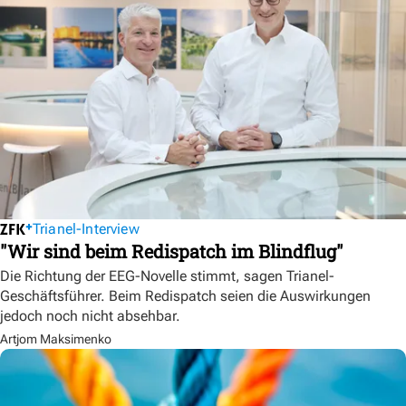
Trianel-Interview
"Wir sind beim Redispatch im Blindflug"
Die Richtung der EEG-Novelle stimmt, sagen Trianel-
Geschäftsführer. Beim Redispatch seien die Auswirkungen
jedoch noch nicht absehbar.
Artjom Maksimenko