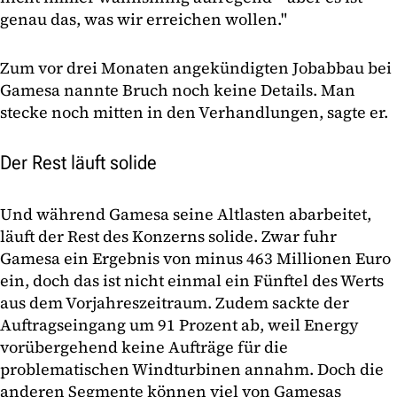
genau das, was wir erreichen wollen."
Zum vor drei Monaten angekündigten Jobabbau bei
Gamesa nannte Bruch noch keine Details. Man
stecke noch mitten in den Verhandlungen, sagte er.
Der Rest läuft solide
Und während Gamesa seine Altlasten abarbeitet,
läuft der Rest des Konzerns solide. Zwar fuhr
Gamesa ein Ergebnis von minus 463 Millionen Euro
ein, doch das ist nicht einmal ein Fünftel des Werts
aus dem Vorjahreszeitraum. Zudem sackte der
Auftragseingang um 91 Prozent ab, weil Energy
vorübergehend keine Aufträge für die
problematischen Windturbinen annahm. Doch die
anderen Segmente können viel von Gamesas