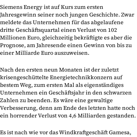
Siemens Energy ist auf Kurs zum ersten
Jahresgewinn seiner noch jungen Geschichte. Zwar
meldete das Unternehmen für das abgelaufene
dritte Geschäftsquartal einen Verlust von 102
Millionen Euro, gleichzeitig bekräftigte es aber die
Prognose, am Jahresende einen Gewinn von bis zu
einer Milliarde Euro auszuweisen.
Nach den ersten neun Monaten ist der zuletzt
krisengeschüttelte Energietechnikkonzern auf
bestem Weg, zum ersten Mal als eigenständiges
Unternehmen ein Geschäftsjahr in den schwarzen
Zahlen zu beenden. Es wäre eine gewaltige
Verbesserung, denn am Ende des letzten hatte noch
ein horrender Verlust von 4,6 Milliarden gestanden.
Es ist nach wie vor das Windkraftgeschäft Gamesa,