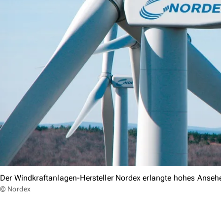
Der Windkraftanlagen-Hersteller Nordex erlangte hohes Anse
© Nordex