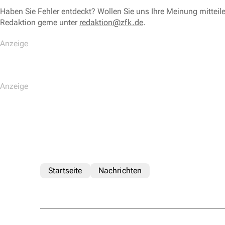
Haben Sie Fehler entdeckt? Wollen Sie uns Ihre Meinung mitteil
Redaktion gerne unter
redaktion@zfk.de
.
Startseite
Nachrichten