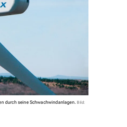
hen durch seine Schwachwindanlagen.
Bild: