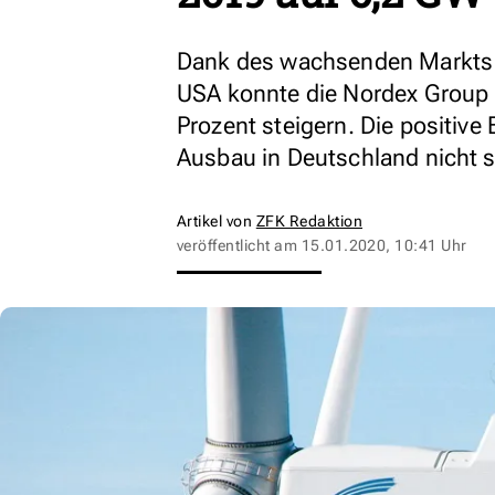
Dank des wachsenden Markts 
USA konnte die Nordex Group 
Prozent steigern. Die positiv
Ausbau in Deutschland nicht 
Artikel von
ZFK Redaktion
veröffentlicht am
15.01.2020, 10:41 Uhr