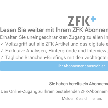
Lesen Sie weiter mit Ihrem ZFK-Abonne
Erhalten Sie uneingeschränkten Zugang zu allen In
✓ Vollzugriff auf alle ZFK-Artikel und das digitale
✓ Exklusive Analysen, Hintergründe und Interview
✓ Tägliche Branchen-Briefings mit den wichtigste
Ihr Abonnement auswählen
Sie haben bereits ein Abonnem
Den Online-Zugang zu Ihrem bestehenden ZFK-Abonnem
Melden Sie sich hier an.