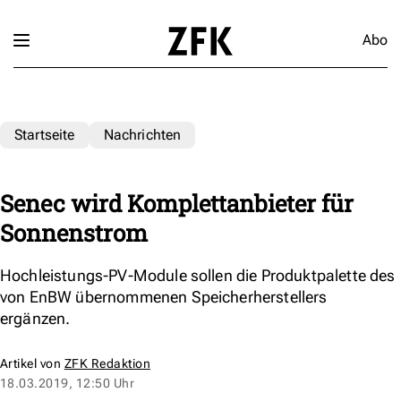
Abo
Startseite
Nachrichten
Senec wird Komplettanbieter für
Sonnenstrom
Hochleistungs-PV-Module sollen die Produktpalette des
von EnBW übernommenen Speicherherstellers
ergänzen.
Artikel von
ZFK Redaktion
18.03.2019, 12:50 Uhr