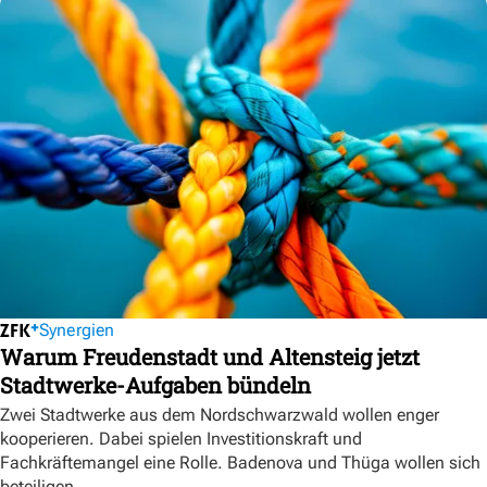
Synergien
Warum Freudenstadt und Altensteig jetzt
Stadtwerke-Aufgaben bündeln
Zwei Stadtwerke aus dem Nordschwarzwald wollen enger
kooperieren. Dabei spielen Investitionskraft und
Fachkräftemangel eine Rolle. Badenova und Thüga wollen sich
beteiligen.