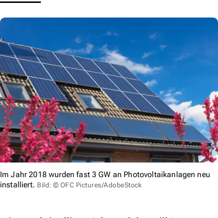
Im Jahr 2018 wurden fast 3 GW an Photovoltaikanlagen neu
installiert.
Bild: © OFC Pictures/AdobeStock