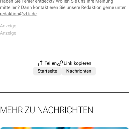
Haben Sie Fehler entdeckt? Wollen Sie uns Ihre Meinung
mitteilen? Dann kontaktieren Sie unsere Redaktion gerne unter
redaktion@zfk.de
.
Teilen
Link kopieren
Startseite
Nachrichten
MEHR ZU NACHRICHTEN