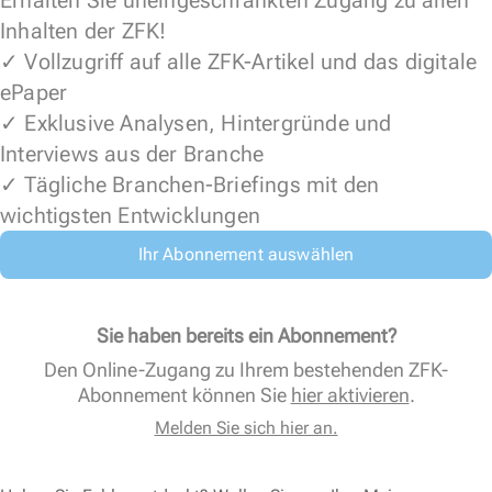
Erhalten Sie uneingeschränkten Zugang zu allen
Inhalten der ZFK!
✓ Vollzugriff auf alle ZFK-Artikel und das digitale
ePaper
✓ Exklusive Analysen, Hintergründe und
Interviews aus der Branche
✓ Tägliche Branchen-Briefings mit den
wichtigsten Entwicklungen
Ihr Abonnement auswählen
Sie haben bereits ein Abonnement?
Den Online-Zugang zu Ihrem bestehenden ZFK-
Abonnement können Sie
hier aktivieren
.
Melden Sie sich hier an.