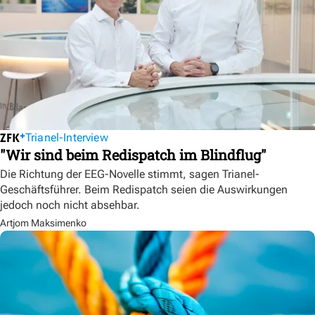
Trianel-Interview
"Wir sind beim Redispatch im Blindflug"
Die Richtung der EEG-Novelle stimmt, sagen Trianel-
Geschäftsführer. Beim Redispatch seien die Auswirkungen
jedoch noch nicht absehbar.
Artjom Maksimenko