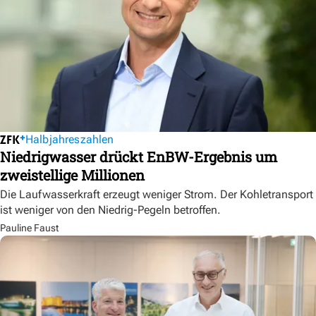
Halbjahreszahlen
Niedrigwasser drückt EnBW-Ergebnis um
zweistellige Millionen
Die Laufwasserkraft erzeugt weniger Strom. Der Kohletransport
ist weniger von den Niedrig-Pegeln betroffen.
Pauline Faust