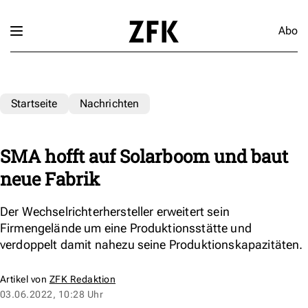
Abo
Startseite
Nachrichten
SMA hofft auf Solarboom und baut
neue Fabrik
Der Wechselrichterhersteller erweitert sein
Firmengelände um eine Produktionsstätte und
verdoppelt damit nahezu seine Produktionskapazitäten.
Artikel von
ZFK Redaktion
03.06.2022, 10:28 Uhr