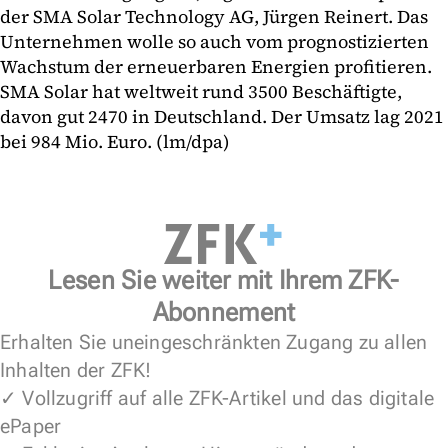
der SMA Solar Technology AG, Jürgen Reinert. Das
Unternehmen wolle so auch vom prognostizierten
Wachstum der erneuerbaren Energien profitieren.
SMA Solar hat weltweit rund 3500 Beschäftigte,
davon gut 2470 in Deutschland. Der Umsatz lag 2021
bei 984 Mio. Euro. (lm/dpa)
Lesen Sie weiter mit Ihrem ZFK-
Abonnement
Erhalten Sie uneingeschränkten Zugang zu allen
Inhalten der ZFK!
✓ Vollzugriff auf alle ZFK-Artikel und das digitale
ePaper