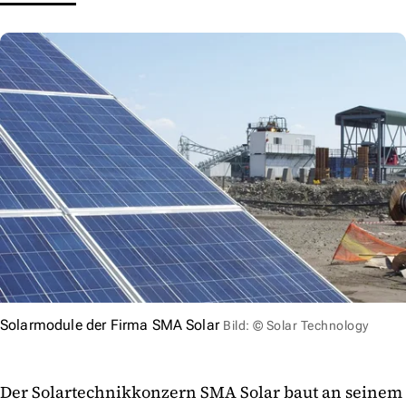
Solarmodule der Firma SMA Solar
Bild: © Solar Technology
Der Solartechnikkonzern SMA Solar baut an seinem