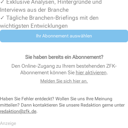
✓ Exklusive Analysen, Hintergründe und
Interviews aus der Branche
✓ Tägliche Branchen-Briefings mit den
wichtigsten Entwicklungen
Ihr Abonnement auswählen
Sie haben bereits ein Abonnement?
Den Online-Zugang zu Ihrem bestehenden ZFK-
Abonnement können Sie
hier aktivieren
.
Melden Sie sich hier an.
Haben Sie Fehler entdeckt? Wollen Sie uns Ihre Meinung
mitteilen? Dann kontaktieren Sie unsere Redaktion gerne unter
redaktion@zfk.de
.