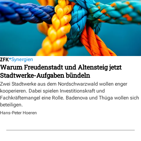
Synergien
Warum Freudenstadt und Altensteig jetzt
Stadtwerke-Aufgaben bündeln
Zwei Stadtwerke aus dem Nordschwarzwald wollen enger
kooperieren. Dabei spielen Investitionskraft und
Fachkräftemangel eine Rolle. Badenova und Thüga wollen sich
beteiligen.
Hans-Peter Hoeren