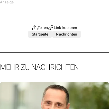
Teilen
Link kopieren
Startseite
Nachrichten
MEHR ZU NACHRICHTEN