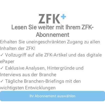
Lesen Sie weiter mit Ihrem ZFK-
Abonnement
Erhalten Sie uneingeschränkten Zugang zu allen
Inhalten der ZFK!
✓ Vollzugriff auf alle ZFK-Artikel und das digitale
ePaper
✓ Exklusive Analysen, Hintergründe und
Interviews aus der Branche
✓ Tägliche Branchen-Briefings mit den
wichtigsten Entwicklungen
Ihr Abonnement auswählen