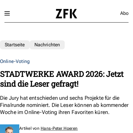
Abo
Startseite
Nachrichten
Online-Voting
STADTWERKE AWARD 2026: Jetzt
sind die Leser gefragt!
Die Jury hat entschieden und sechs Projekte für die
Finalrunde nominiert. Die Leser können ab kommender
Woche im Online-Voting ihren Favoriten küren.
Artikel von
Hans-Peter Hoeren