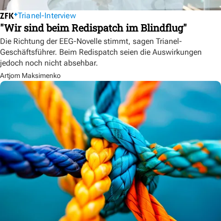
Trianel-Interview
"Wir sind beim Redispatch im Blindflug"
Die Richtung der EEG-Novelle stimmt, sagen Trianel-
Geschäftsführer. Beim Redispatch seien die Auswirkungen
jedoch noch nicht absehbar.
Artjom Maksimenko