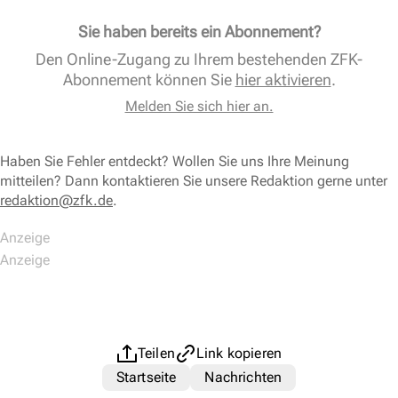
Sie haben bereits ein Abonnement?
Den Online-Zugang zu Ihrem bestehenden ZFK-
Abonnement können Sie
hier aktivieren
.
Melden Sie sich hier an.
Haben Sie Fehler entdeckt? Wollen Sie uns Ihre Meinung
mitteilen? Dann kontaktieren Sie unsere Redaktion gerne unter
redaktion@zfk.de
.
Teilen
Link kopieren
Startseite
Nachrichten