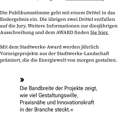
Die Publikumsstimme geht mit einem Drittel in das
Endergebnis ein. Die übrigen zwei Drittel entfallen
auf die Jury. Weitere Informationen zur diesjährigen
Ausschreibung und dem AWARD finden
Sie hier.
Mit dem Stadtwerke-Award werden jährlich
Vorzeigeprojekte aus der Stadtwerke-Landschaft
prämiert, die die Energiewelt von morgen gestalten.
Die Bandbreite der Projekte zeigt,
wie viel Gestaltungswille,
Praxisnähe und Innovationskraft
in der Branche steckt.