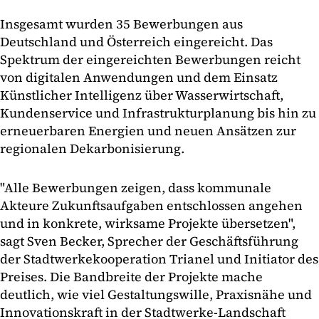
Insgesamt wurden 35 Bewerbungen aus
Deutschland und Österreich eingereicht. Das
Spektrum der eingereichten Bewerbungen reicht
von digitalen Anwendungen und dem Einsatz
Künstlicher Intelligenz über Wasserwirtschaft,
Kundenservice und Infrastrukturplanung bis hin zu
erneuerbaren Energien und neuen Ansätzen zur
regionalen Dekarbonisierung.
"Alle Bewerbungen zeigen, dass kommunale
Akteure Zukunftsaufgaben entschlossen angehen
und in konkrete, wirksame Projekte übersetzen",
sagt Sven Becker, Sprecher der Geschäftsführung
der Stadtwerkekooperation Trianel und Initiator des
Preises. Die Bandbreite der Projekte mache
deutlich, wie viel Gestaltungswille, Praxisnähe und
Innovationskraft in der Stadtwerke-Landschaft