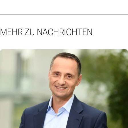
MEHR ZU NACHRICHTEN