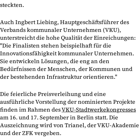
steckten.
Auch Ingbert Liebing, Hauptgeschäftsführer des
Verbands kommunaler Unternehmen (VKU),
unterstreicht die hohe Qualität der Einreichungen:
"Die Finalisten stehen beispielhaft für die
Innovationsfähigkeit kommunaler Unternehmen.
Sie entwickeln Lösungen, die eng an den
Bedürfnissen der Menschen, der Kommunen und
der bestehenden Infrastruktur orientieren."
Die feierliche Preisverleihung und eine
ausführliche Vorstellung der nominierten Projekte
finden im Rahmen des
VKU-Stadtwerkekongresses
am 16. und 17. September in Berlin
statt. Die
Auszeichnung wird von Trianel, der VKU-Akademie
und der ZFK vergeben.