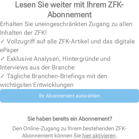
Lesen Sie weiter mit Ihrem ZFK-
Abonnement
Erhalten Sie uneingeschränkten Zugang zu allen
Inhalten der ZFK!
✓ Vollzugriff auf alle ZFK-Artikel und das digitale
ePaper
✓ Exklusive Analysen, Hintergründe und
Interviews aus der Branche
✓ Tägliche Branchen-Briefings mit den
wichtigsten Entwicklungen
Ihr Abonnement auswählen
Sie haben bereits ein Abonnement?
Den Online-Zugang zu Ihrem bestehenden ZFK-
Abonnement können Sie
hier aktivieren
.