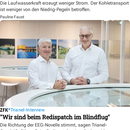
Die Laufwasserkraft erzeugt weniger Strom. Der Kohletransport
ist weniger von den Niedrig-Pegeln betroffen.
Pauline Faust
Trianel-Interview
"Wir sind beim Redispatch im Blindflug"
Die Richtung der EEG-Novelle stimmt, sagen Trianel-