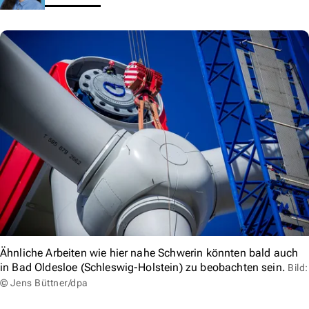
Ähnliche Arbeiten wie hier nahe Schwerin könnten bald auch
in Bad Oldesloe (Schleswig-Holstein) zu beobachten sein.
Bild:
© Jens Büttner/dpa