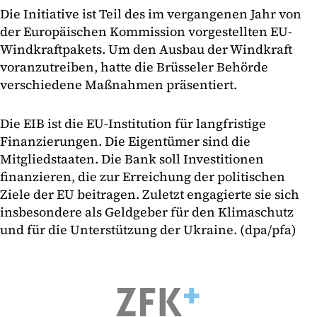
Die Initiative ist Teil des im vergangenen Jahr von
der Europäischen Kommission vorgestellten EU-
Windkraftpakets. Um den Ausbau der Windkraft
voranzutreiben, hatte die Brüsseler Behörde
verschiedene Maßnahmen präsentiert.
Die EIB ist die EU-Institution für langfristige
Finanzierungen. Die Eigentümer sind die
Mitgliedstaaten. Die Bank soll Investitionen
finanzieren, die zur Erreichung der politischen
Ziele der EU beitragen. Zuletzt engagierte sie sich
insbesondere als Geldgeber für den Klimaschutz
und für die Unterstützung der Ukraine. (dpa/pfa)