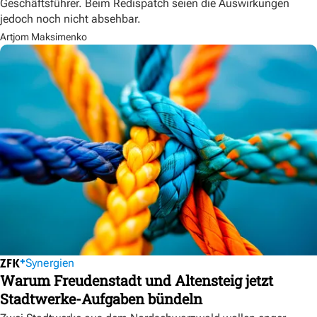
Geschäftsführer. Beim Redispatch seien die Auswirkungen
jedoch noch nicht absehbar.
Artjom Maksimenko
Synergien
Warum Freudenstadt und Altensteig jetzt
Stadtwerke-Aufgaben bündeln