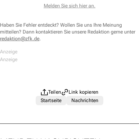
Melden Sie sich hier an.
Haben Sie Fehler entdeckt? Wollen Sie uns Ihre Meinung
mitteilen? Dann kontaktieren Sie unsere Redaktion gerne unter
redaktion@zfk.de
.
Teilen
Link kopieren
Startseite
Nachrichten