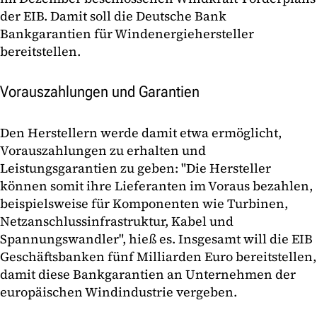
der EIB. Damit soll die Deutsche Bank
Bankgarantien für Windenergiehersteller
bereitstellen.
Vorauszahlungen und Garantien
Den Herstellern werde damit etwa ermöglicht,
Vorauszahlungen zu erhalten und
Leistungsgarantien zu geben: "Die Hersteller
können somit ihre Lieferanten im Voraus bezahlen,
beispielsweise für Komponenten wie Turbinen,
Netzanschlussinfrastruktur, Kabel und
Spannungswandler", hieß es. Insgesamt will die EIB
Geschäftsbanken fünf Milliarden Euro bereitstellen,
damit diese Bankgarantien an Unternehmen der
europäischen Windindustrie vergeben.