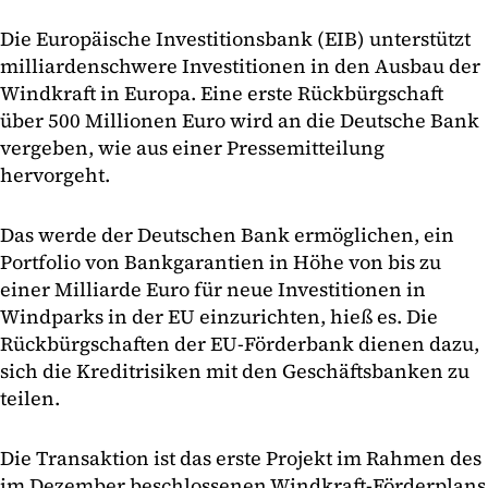
Die Europäische Investitionsbank (EIB) unterstützt
milliardenschwere Investitionen in den Ausbau der
Windkraft in Europa. Eine erste Rückbürgschaft
über 500 Millionen Euro wird an die Deutsche Bank
vergeben, wie aus einer Pressemitteilung
hervorgeht.
Das werde der Deutschen Bank ermöglichen, ein
Portfolio von Bankgarantien in Höhe von bis zu
einer Milliarde Euro für neue Investitionen in
Windparks in der EU einzurichten, hieß es. Die
Rückbürgschaften der EU-Förderbank dienen dazu,
sich die Kreditrisiken mit den Geschäftsbanken zu
teilen.
Die Transaktion ist das erste Projekt im Rahmen des
im Dezember beschlossenen Windkraft-Förderplans