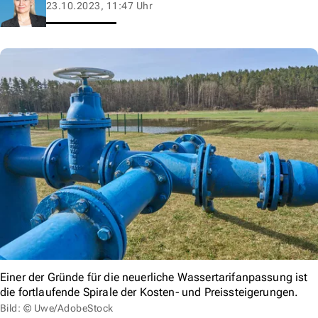
23.10.2023, 11:47 Uhr
Einer der Gründe für die neuerliche Wassertarifanpassung ist
die fortlaufende Spirale der Kosten‐ und Preissteigerungen.
Bild: © Uwe/AdobeStock