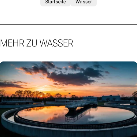
Startseite
Wasser
MEHR ZU WASSER