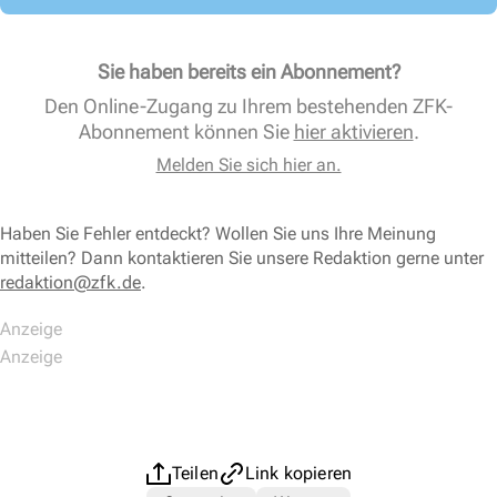
Sie haben bereits ein Abonnement?
Den Online-Zugang zu Ihrem bestehenden ZFK-
Abonnement können Sie
hier aktivieren
.
Melden Sie sich hier an.
Haben Sie Fehler entdeckt? Wollen Sie uns Ihre Meinung
mitteilen? Dann kontaktieren Sie unsere Redaktion gerne unter
redaktion@zfk.de
.
Teilen
Link kopieren