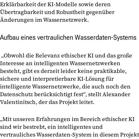
Erklärbarkeit der KI-Modelle sowie deren
Übertragbarkeit und Robustheit gegenüber
Änderungen im Wassernetzwerk.
Aufbau eines vertraulichen Wasserdaten-Systems
„Obwohl die Relevanz ethischer KI und das große
Interesse an intelligenten Wassernetzwerken
besteht, gibt es derzeit leider keine praktikable,
sichere und interpretierbare KI-Lösung für
intelligente Wassernetzwerke, die auch noch den
Datenschutz berücksichtigt fest“, stellt Alexander
Valentinitsch, der das Projekt leitet.
„Mit unseren Erfahrungen im Bereich ethischer KI
sind wir bestrebt, ein intelligentes und
vertrauliches Wasserdaten-System in diesem Projekt