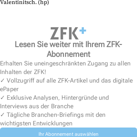
Valentinitsch. (hp)
Lesen Sie weiter mit Ihrem ZFK-
Abonnement
Erhalten Sie uneingeschränkten Zugang zu allen
Inhalten der ZFK!
✓ Vollzugriff auf alle ZFK-Artikel und das digitale
ePaper
✓ Exklusive Analysen, Hintergründe und
Interviews aus der Branche
✓ Tägliche Branchen-Briefings mit den
wichtigsten Entwicklungen
Ihr Abonnement auswählen