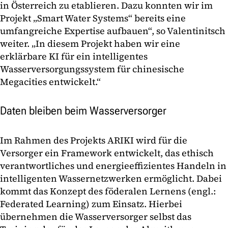
in Österreich zu etablieren. Dazu konnten wir im
Projekt „Smart Water Systems“ bereits eine
umfangreiche Expertise aufbauen“, so Valentinitsch
weiter. „In diesem Projekt haben wir eine
erklärbare KI für ein intelligentes
Wasserversorgungssystem für chinesische
Megacities entwickelt.“
Daten bleiben beim Wasserversorger
Im Rahmen des Projekts ARIKI wird für die
Versorger ein Framework entwickelt, das ethisch
verantwortliches und energieeffizientes Handeln in
intelligenten Wassernetzwerken ermöglicht. Dabei
kommt das Konzept des föderalen Lernens (engl.:
Federated Learning) zum Einsatz. Hierbei
übernehmen die Wasserversorger selbst das