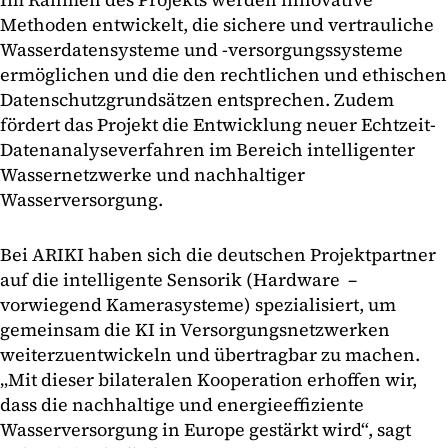
Methoden entwickelt, die sichere und vertrauliche
Wasserdatensysteme und -versorgungssysteme
ermöglichen und die den rechtlichen und ethischen
Datenschutzgrundsätzen entsprechen. Zudem
fördert das Projekt die Entwicklung neuer Echtzeit-
Datenanalyseverfahren im Bereich intelligenter
Wassernetzwerke und nachhaltiger
Wasserversorgung.
Bei ARIKI haben sich die deutschen Projektpartner
auf die intelligente Sensorik (Hardware –
vorwiegend Kamerasysteme) spezialisiert, um
gemeinsam die KI in Versorgungsnetzwerken
weiterzuentwickeln und übertragbar zu machen.
„Mit dieser bilateralen Kooperation erhoffen wir,
dass die nachhaltige und energieeffiziente
Wasserversorgung in Europe gestärkt wird“, sagt