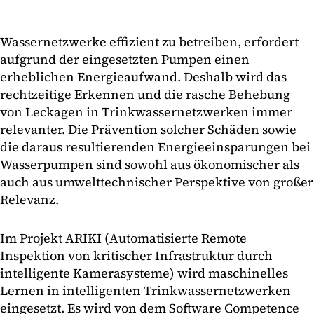
Wassernetzwerke effizient zu betreiben, erfordert
aufgrund der eingesetzten Pumpen einen
erheblichen Energieaufwand. Deshalb wird das
rechtzeitige Erkennen und die rasche Behebung
von Leckagen in Trinkwassernetzwerken immer
relevanter. Die Prävention solcher Schäden sowie
die daraus resultierenden Energieeinsparungen bei
Wasserpumpen sind sowohl aus ökonomischer als
auch aus umwelttechnischer Perspektive von großer
Relevanz.
Im Projekt ARIKI (Automatisierte Remote
Inspektion von kritischer Infrastruktur durch
intelligente Kamerasysteme) wird maschinelles
Lernen in intelligenten Trinkwassernetzwerken
eingesetzt. Es wird von dem Software Competence