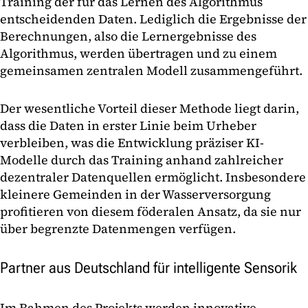
Training der für das Lernen des Algorithmus
entscheidenden Daten. Lediglich die Ergebnisse der
Berechnungen, also die Lernergebnisse des
Algorithmus, werden übertragen und zu einem
gemeinsamen zentralen Modell zusammengeführt.
Der wesentliche Vorteil dieser Methode liegt darin,
dass die Daten in erster Linie beim Urheber
verbleiben, was die Entwicklung präziser KI-
Modelle durch das Training anhand zahlreicher
dezentraler Datenquellen ermöglicht. Insbesondere
kleinere Gemeinden in der Wasserversorgung
profitieren von diesem föderalen Ansatz, da sie nur
über begrenzte Datenmengen verfügen.
Partner aus Deutschland für intelligente Sensorik
Im Rahmen des Projekts werden innovative