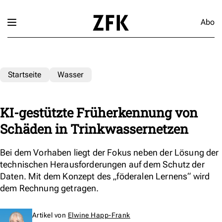
Abo
Startseite
Wasser
KI-gestützte Früherkennung von
Schäden in Trinkwassernetzen
Bei dem Vorhaben liegt der Fokus neben der Lösung der
technischen Herausforderungen auf dem Schutz der
Daten. Mit dem Konzept des „föderalen Lernens“ wird
dem Rechnung getragen.
Artikel von
Elwine Happ-Frank