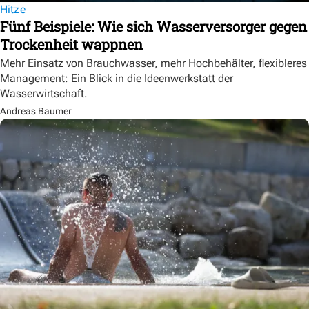
Hitze
Fünf Beispiele: Wie sich Wasserversorger gegen
Trockenheit wappnen
Mehr Einsatz von Brauchwasser, mehr Hochbehälter, flexibleres
Management: Ein Blick in die Ideenwerkstatt der
Wasserwirtschaft.
Andreas Baumer