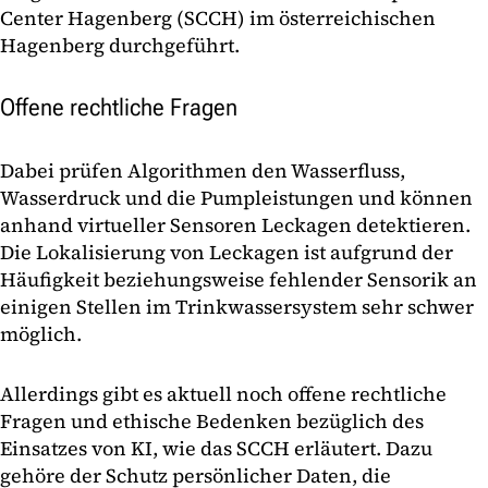
Center Hagenberg (SCCH) im österreichischen
Hagenberg durchgeführt.
Offene rechtliche Fragen
Dabei prüfen Algorithmen den Wasserfluss,
Wasserdruck und die Pumpleistungen und können
anhand virtueller Sensoren Leckagen detektieren.
Die Lokalisierung von Leckagen ist aufgrund der
Häufigkeit beziehungsweise fehlender Sensorik an
einigen Stellen im Trinkwassersystem sehr schwer
möglich.
Allerdings gibt es aktuell noch offene rechtliche
Fragen und ethische Bedenken bezüglich des
Einsatzes von KI, wie das SCCH erläutert. Dazu
gehöre der Schutz persönlicher Daten, die