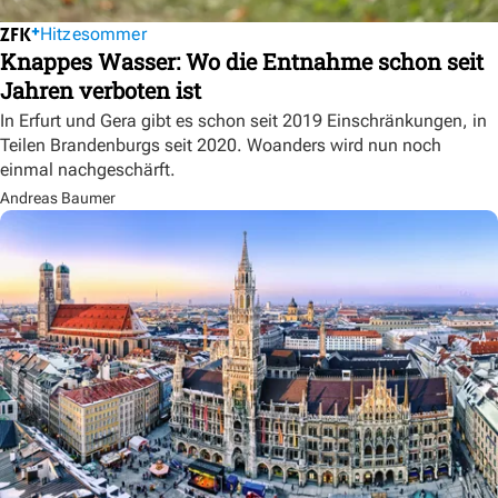
Hitzesommer
Knappes Wasser: Wo die Entnahme schon seit
Jahren verboten ist
In Erfurt und Gera gibt es schon seit 2019 Einschränkungen, in
Teilen Brandenburgs seit 2020. Woanders wird nun noch
einmal nachgeschärft.
Andreas Baumer