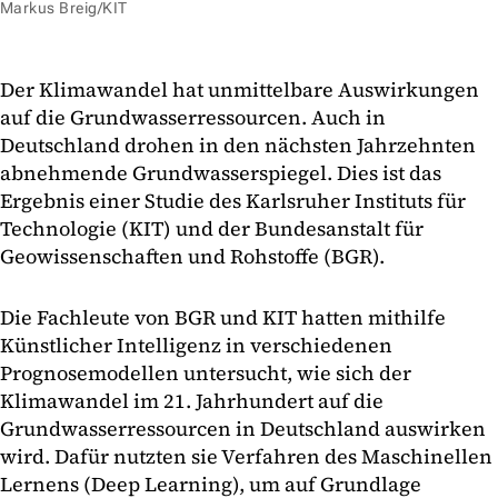
Markus Breig/KIT
Der Klimawandel hat unmittelbare Auswirkungen
auf die Grundwasserressourcen. Auch in
Deutschland drohen in den nächsten Jahrzehnten
abnehmende Grundwasserspiegel. Dies ist das
Ergebnis einer Studie des Karlsruher Instituts für
Technologie (KIT) und der Bundesanstalt für
Geowissenschaften und Rohstoffe (BGR).
Die Fachleute von BGR und KIT hatten mithilfe
Künstlicher Intelligenz in verschiedenen
Prognosemodellen untersucht, wie sich der
Klimawandel im 21. Jahrhundert auf die
Grundwasserressourcen in Deutschland auswirken
wird. Dafür nutzten sie Verfahren des Maschinellen
Lernens (Deep Learning), um auf Grundlage