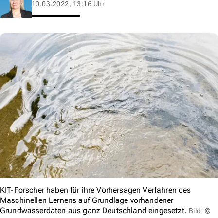
10.03.2022, 13:16 Uhr
KIT-Forscher haben für ihre Vorhersagen Verfahren des
Maschinellen Lernens auf Grundlage vorhandener
Grundwasserdaten aus ganz Deutschland eingesetzt.
Bild: ©