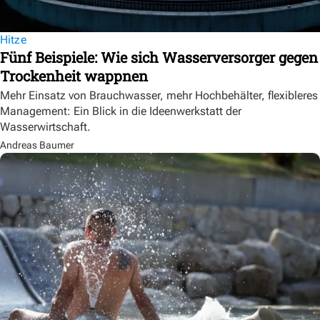
Hitze
Fünf Beispiele: Wie sich Wasserversorger gegen
Trockenheit wappnen
Mehr Einsatz von Brauchwasser, mehr Hochbehälter, flexibleres
Management: Ein Blick in die Ideenwerkstatt der
Wasserwirtschaft.
Andreas Baumer