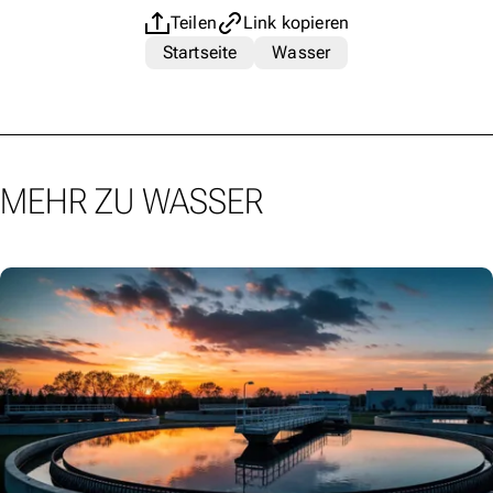
Teilen
Link kopieren
Startseite
Wasser
MEHR ZU WASSER