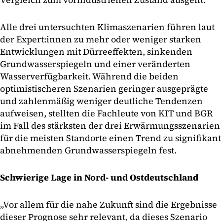
Alle drei untersuchten Klimaszenarien führen laut
der Expert:innen zu mehr oder weniger starken
Entwicklungen mit Dürreeffekten, sinkenden
Grundwasserspiegeln und einer veränderten
Wasserverfügbarkeit. Während die beiden
optimistischeren Szenarien geringer ausgeprägte
und zahlenmäßig weniger deutliche Tendenzen
aufweisen, stellten die Fachleute von KIT und BGR
im Fall des stärksten der drei Erwärmungsszenarien
für die meisten Standorte einen Trend zu signifikant
abnehmenden Grundwasserspiegeln fest.
Schwierige Lage in Nord- und Ostdeutschland
„Vor allem für die nahe Zukunft sind die Ergebnisse
dieser Prognose sehr relevant, da dieses Szenario