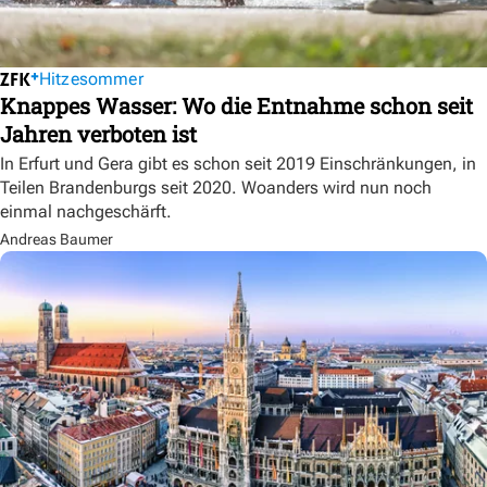
Hitzesommer
Knappes Wasser: Wo die Entnahme schon seit
Jahren verboten ist
In Erfurt und Gera gibt es schon seit 2019 Einschränkungen, in
Teilen Brandenburgs seit 2020. Woanders wird nun noch
einmal nachgeschärft.
Andreas Baumer