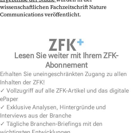
wissenschaftlichen Fachzeitschrift Nature
Communications veröffentlicht.
Lesen Sie weiter mit Ihrem ZFK-
Abonnement
Erhalten Sie uneingeschränkten Zugang zu allen
Inhalten der ZFK!
✓ Vollzugriff auf alle ZFK-Artikel und das digitale
ePaper
✓ Exklusive Analysen, Hintergründe und
Interviews aus der Branche
✓ Tägliche Branchen-Briefings mit den
wichtigsten Entwicklungen