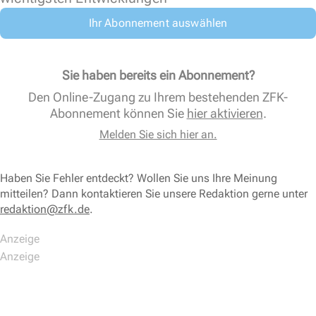
Ihr Abonnement auswählen
Sie haben bereits ein Abonnement?
Den Online-Zugang zu Ihrem bestehenden ZFK-
Abonnement können Sie
hier aktivieren
.
Melden Sie sich hier an.
Haben Sie Fehler entdeckt? Wollen Sie uns Ihre Meinung
mitteilen? Dann kontaktieren Sie unsere Redaktion gerne unter
redaktion@zfk.de
.